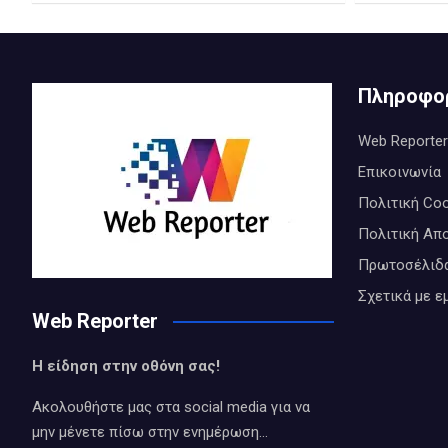
Πληροφο
Web Reporter
Επικοινωνία
Πολιτική Coo
Πολιτική Απ
Πρωτοσέλιδ
Σχετικά με ε
Web Reporter
Η είδηση στην οθόνη σας!
Ακολουθήστε μας στα social media για να
μην μένετε πίσω στην ενημέρωση…