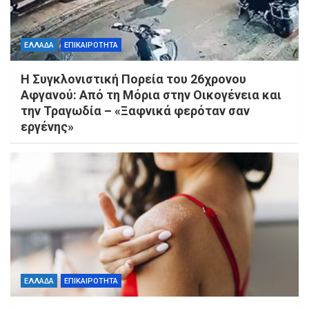
ΕΛΛΑΔΑ
ΕΠΙΚΑΙΡΟΤΗΤΑ
Η Συγκλονιστική Πορεία του 26χρονου
Αφγανού: Από τη Μόρια στην Οικογένεια και
την Τραγωδία – «Ξαφνικά φερόταν σαν
εργένης»
ΕΛΛΑΔΑ
ΕΠΙΚΑΙΡΟΤΗΤΑ