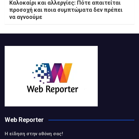
Καλοκαίρι και αλλεργίες: Πότε απαιτείται
προσοχή και ποια συμπτώματα δεν πρέπει
να αγνοούμε
Web Reporter
Η είδηση στην οθόνη σας!