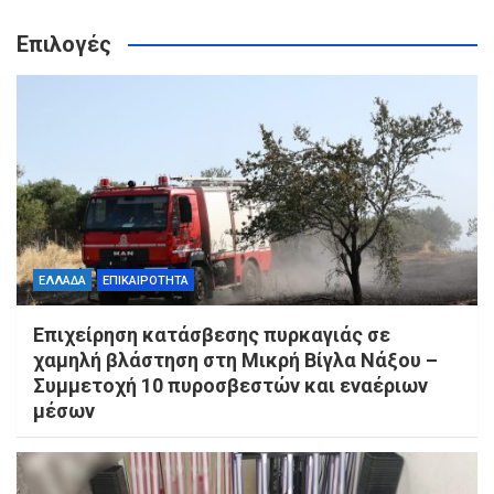
Επιλογές
ΕΛΛΑΔΑ
ΕΠΙΚΑΙΡΟΤΗΤΑ
Επιχείρηση κατάσβεσης πυρκαγιάς σε
χαμηλή βλάστηση στη Μικρή Βίγλα Νάξου –
Συμμετοχή 10 πυροσβεστών και εναέριων
μέσων