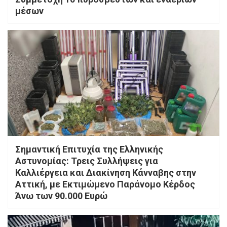
μέσων
Σημαντική Επιτυχία της Ελληνικής
Αστυνομίας: Τρεις Συλλήψεις για
Καλλιέργεια και Διακίνηση Κάνναβης στην
Αττική, με Εκτιμώμενο Παράνομο Κέρδος
Άνω των 90.000 Ευρώ