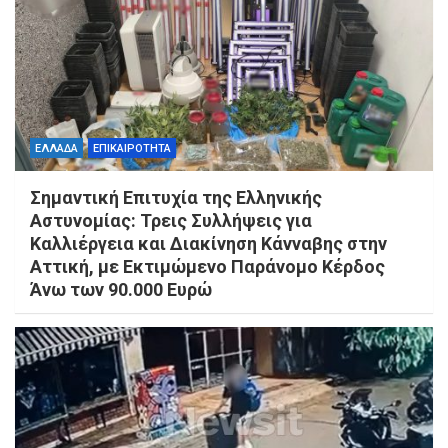
ΕΛΛΑΔΑ
ΕΠΙΚΑΙΡΟΤΗΤΑ
Σημαντική Επιτυχία της Ελληνικής
Αστυνομίας: Τρεις Συλλήψεις για
Καλλιέργεια και Διακίνηση Κάνναβης στην
Αττική, με Εκτιμώμενο Παράνομο Κέρδος
Άνω των 90.000 Ευρώ