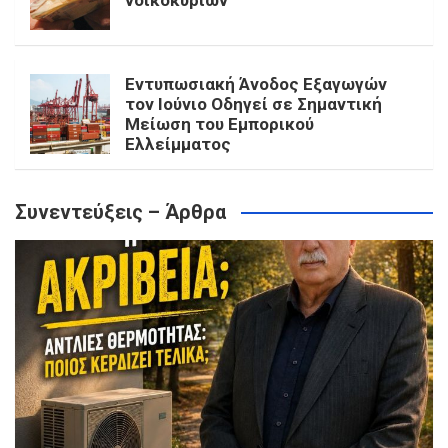
νοικοκυριών
Εντυπωσιακή Άνοδος Εξαγωγών
τον Ιούνιο Οδηγεί σε Σημαντική
Μείωση του Εμπορικού
Ελλείμματος
Συνεντεύξεις – Άρθρα