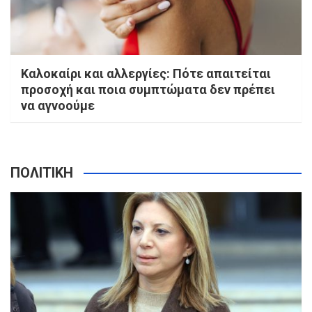
Καλοκαίρι και αλλεργίες: Πότε απαιτείται
προσοχή και ποια συμπτώματα δεν πρέπει
να αγνοούμε
ΠΟΛΙΤΙΚΗ