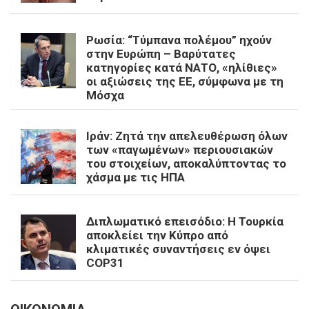
Ρωσία: “Τύμπανα πολέμου” ηχούν
στην Ευρώπη – Βαρύτατες
κατηγορίες κατά ΝΑΤΟ, «ηλίθιες»
οι αξιώσεις της ΕΕ, σύμφωνα με τη
Μόσχα
Ιράν: Ζητά την απελευθέρωση όλων
των «παγωμένων» περιουσιακών
του στοιχείων, αποκαλύπτοντας το
χάσμα με τις ΗΠΑ
Διπλωματικό επεισόδιο: Η Τουρκία
αποκλείει την Κύπρο από
κλιματικές συναντήσεις εν όψει
COP31