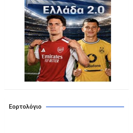
Εορτολόγιο