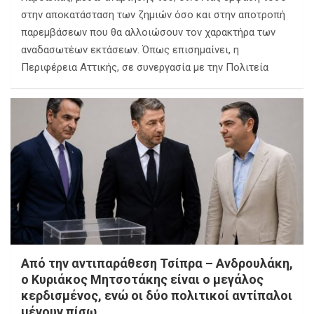
στην αποκατάσταση των ζημιών όσο και στην αποτροπή
παρεμβάσεων που θα αλλοιώσουν τον χαρακτήρα των
αναδασωτέων εκτάσεων. Όπως επισημαίνει, η
Περιφέρεια Αττικής, σε συνεργασία με την Πολιτεία
Από την αντιπαράθεση Τσίπρα – Ανδρουλάκη,
ο Κυριάκος Μητσοτάκης είναι ο μεγάλος
κερδισμένος, ενώ οι δύο πολιτικοί αντίπαλοι
μένουν πίσω.