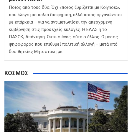
Ποιος από τους δύο; Όχι «ποιος ξυρίζεται με Kolynos;»,
που έλεγε μια παλιά διαφήμιση, αλλά ποιος οργανώνεται
με επάρκεια – για να αντιμετωπίσει την απερχόμενη
κυβέρνηση στις προσεχείς εκλογές. Η ΕΛΑΣ ή το
ΠΑΣΟΚ; Απάντηση: Ούτε ο ένας, ούτε ο άλλος. Ο μέσος
ψηφοφόρος που επιθυμεί πολιτική αλλαγή – μετά από
δυο θητείες Μητσοτάκη με
ΚΟΣΜΟΣ