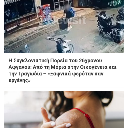
Η Συγκλονιστική Πορεία του 26χρονου
Αφγανού: Από τη Μόρια στην Οικογένεια και
την Τραγωδία – «Ξαφνικά φερόταν σαν
εργένης»