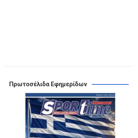
Πρωτοσέλιδα Εφημερίδων