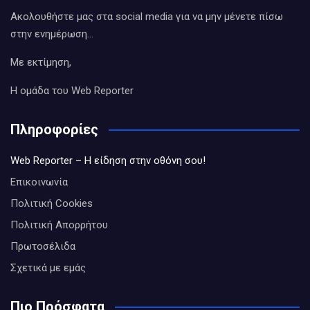
Ακολουθήστε μας στα social media για να μην μένετε πίσω
στην ενημέρωση…
Με εκτίμηση,
Η ομάδα του Web Reporter
Πληροφορίες
Web Reporter – Η είδηση στην οθόνη σου!
Επικοινωνία
Πολιτική Cookies
Πολιτική Απορρήτου
Πρωτοσέλιδα
Σχετικά με εμάς
Πιο Πρόσφατα