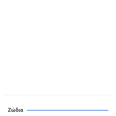
Ζώδια