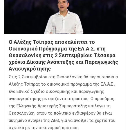
Ο Αλέξης Τσίπρας αποκαλύπτει το
Οικονομικό Πρόγραμμα της ΕΛ.Α.Σ. στη
Θεσσαλονίκη στις 2 Σεπτεμβρίου: Τέσσερα
χρόνια Δίκαιης Ανάπτυξης και Παραγωγικής
Ανασυγκρότησης
Στις 2 Σεπτεμβρίου στη Θεσσαλονίκη θα παρουσιάσει ο
Αλέξης Τσίπρας το οικονομικό πρόγραμμα της ΕΛ.Α.Σ.,
ένα Εθνικό Σχέδιο οικονομικής και παραγωγικής
ανασυγκρότησης με ορίζοντα τετραετίας. Ο πρόεδρος
της Ελληνικής Αριστερής Συμπαράταξης επιλέγει τη
Θεσσαλονίκη, όπου το πολιτικό ενδιαφέρον θα είναι
αυξημένο ενόψει της ΔΕΘ, για να ανοίξει τα χαρτιά του
σχετικά με την οικονομική πρόταση