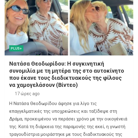
PLUS+
Νατάσα Θεοδωρίδου: Η συγκινητική
συνομιλία με τη μητέρα της στο αυτοκίνητο
που έκανε τους διαδικτυακούς της φίλους
να χαμογελάσουν (Βίντεο)
17 ώρες ago
Η Νατάσα Θεοδωρίδου άφησε για λίγο τις
επαγγελματικές της υποχρεώσεις και ταξίδεψε στη
Δράμα, προκειμένου να περάσει χρόνο με την οικογένειά
της. Κατά τη διάρκεια της παραμονής της εκεί, η γνωστή
τραγουδίστρια μοιράστηκε με τους διαδικτυακούς της