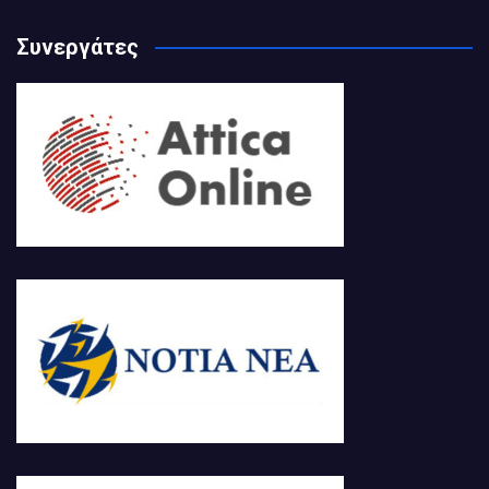
Συνεργάτες