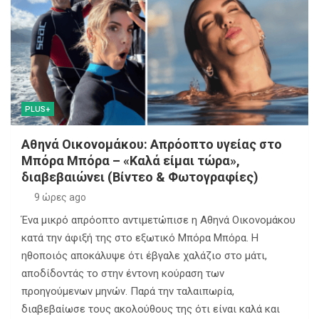
PLUS+
Αθηνά Οικονομάκου: Απρόοπτο υγείας στο
Μπόρα Μπόρα – «Καλά είμαι τώρα»,
διαβεβαιώνει (Βίντεο & Φωτογραφίες)
9 ώρες ago
Ένα μικρό απρόοπτο αντιμετώπισε η Αθηνά Οικονομάκου
κατά την άφιξή της στο εξωτικό Μπόρα Μπόρα. Η
ηθοποιός αποκάλυψε ότι έβγαλε χαλάζιο στο μάτι,
αποδίδοντάς το στην έντονη κούραση των
προηγούμενων μηνών. Παρά την ταλαιπωρία,
διαβεβαίωσε τους ακολούθους της ότι είναι καλά και