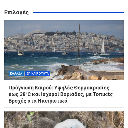
Επιλογές
ΕΛΛΑΔΑ
ΕΠΙΚΑΙΡΟΤΗΤΑ
Πρόγνωση Καιρού: Υψηλές Θερμοκρασίες
έως 38°C και Ισχυροί Βοριάδες, με Τοπικές
Βροχές στα Ηπειρωτικά