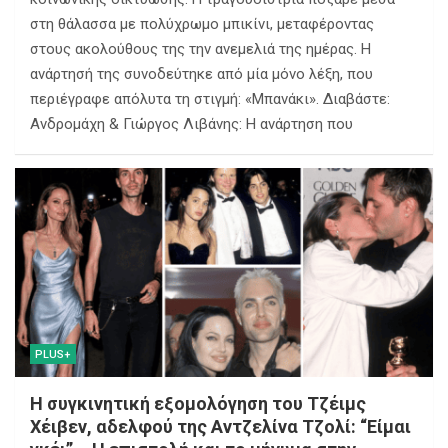
στη θάλασσα με πολύχρωμο μπικίνι, μεταφέροντας
στους ακολούθους της την ανεμελιά της ημέρας. Η
ανάρτησή της συνοδεύτηκε από μία μόνο λέξη, που
περιέγραφε απόλυτα τη στιγμή: «Μπανάκι». Διαβάστε:
Ανδρομάχη & Γιώργος Λιβάνης: Η ανάρτηση που
PLUS+
Η συγκινητική εξομολόγηση του Τζέιμς
Χέιβεν, αδελφού της Αντζελίνα Τζολί: “Είμαι