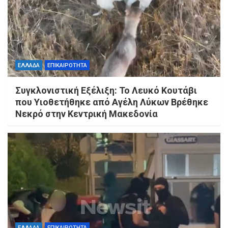
ΕΛΛΑΔΑ
ΕΠΙΚΑΙΡΟΤΗΤΑ
Συγκλονιστική Εξέλιξη: Το Λευκό Κουτάβι
που Υιοθετήθηκε από Αγέλη Λύκων Βρέθηκε
Νεκρό στην Κεντρική Μακεδονία
ΕΛΛΑΔΑ
ΕΠΙΚΑΙΡΟΤΗΤΑ