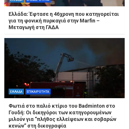
Ελλάδα: Έφτασε η 46χρονη που κατηγορείται
για τη φονική πυρκαγιά στην Marfin –
Μεταγωγή στη ΓΑΔΑ
ΕΛΛΑΔΑ
ΕΠΙΚΑΙΡΟΤΗΤΑ
Φωτιά στο παλιό κτίριο του Badminton στο
Γουδή: Οι δικηγόροι των κατηγορουμένων
μιλούν για “πλήθος ελλείψεων και σοβαρών
κενών” στη δικογραφία