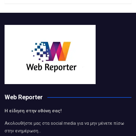
Web Reporter
Η είδηση στην οθόνη σας!
Ακολουθήστε μας στα social media για να μην μένετε πίσω
στην ενημέρωση…