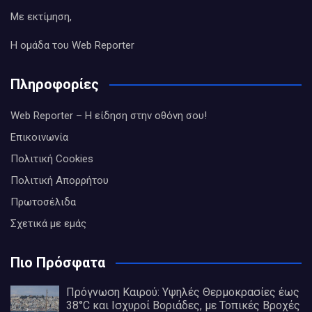
Με εκτίμηση,
Η ομάδα του Web Reporter
Πληροφορίες
Web Reporter – Η είδηση στην οθόνη σου!
Επικοινωνία
Πολιτική Cookies
Πολιτική Απορρήτου
Πρωτοσέλιδα
Σχετικά με εμάς
Πιο Πρόσφατα
Πρόγνωση Καιρού: Υψηλές Θερμοκρασίες έως
38°C και Ισχυροί Βοριάδες, με Τοπικές Βροχές