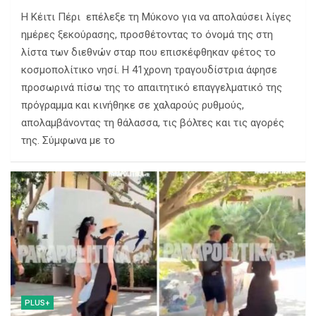
Η Κέιτι Πέρι επέλεξε τη Μύκονο για να απολαύσει λίγες
ημέρες ξεκούρασης, προσθέτοντας το όνομά της στη
λίστα των διεθνών σταρ που επισκέφθηκαν φέτος το
κοσμοπολίτικο νησί. Η 41χρονη τραγουδίστρια άφησε
προσωρινά πίσω της το απαιτητικό επαγγελματικό της
πρόγραμμα και κινήθηκε σε χαλαρούς ρυθμούς,
απολαμβάνοντας τη θάλασσα, τις βόλτες και τις αγορές
της. Σύμφωνα με το
PLUS+