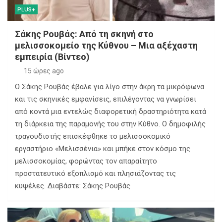
PLUS+
Σάκης Ρουβάς: Από τη σκηνή στο
μελισσοκομείο της Κύθνου – Μια αξέχαστη
εμπειρία (Βίντεο)
15 ώρες ago
Ο Σάκης Ρουβάς έβαλε για λίγο στην άκρη τα μικρόφωνα
και τις σκηνικές εμφανίσεις, επιλέγοντας να γνωρίσει
από κοντά μια εντελώς διαφορετική δραστηριότητα κατά
τη διάρκεια της παραμονής του στην Κύθνο. Ο δημοφιλής
τραγουδιστής επισκέφθηκε το μελισσοκομικό
εργαστήριο «Μελισσένια» και μπήκε στον κόσμο της
μελισσοκομίας, φορώντας τον απαραίτητο
προστατευτικό εξοπλισμό και πλησιάζοντας τις
κυψέλες. Διαβάστε: Σάκης Ρουβάς