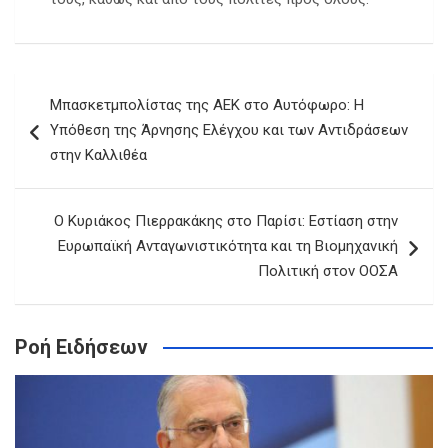
Πλοήγηση
Μπασκετμπολίστας της ΑΕΚ στο Αυτόφωρο: Η
άρθρων
Υπόθεση της Άρνησης Ελέγχου και των Αντιδράσεων
στην Καλλιθέα
Ο Κυριάκος Πιερρακάκης στο Παρίσι: Εστίαση στην
Ευρωπαϊκή Ανταγωνιστικότητα και τη Βιομηχανική
Πολιτική στον ΟΟΣΑ
Ροή Ειδήσεων