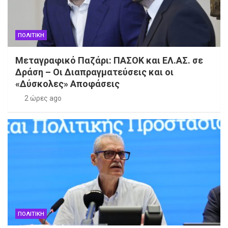
ΠΟΛΙΤΙΚΗ
Μεταγραφικό Παζάρι: ΠΑΣΟΚ και ΕΛ.ΑΣ. σε
Δράση – Οι Διαπραγματεύσεις και οι
«Δύσκολες» Αποφάσεις
2 ώρες ago
ΠΟΛΙΤΙΚΗ