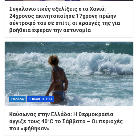
Συγκλονιστικές εξελίξεις στα Χανιά:
24χρονος ακινητοποίησε 17χρονη πρώην
σύντροφό του σε σπίτι, οι κραυγές της για
βοήθεια έφεραν την αστυνομία
ΕΛΛΑΔΑ
ΕΠΙΚΑΙΡΟΤΗΤΑ
Καύσωνας στην Ελλάδα: Η θερμοκρασία
άγγιξε τους 40°C το Σάββατο – Οι περιοχές
που «ψήθηκαν»