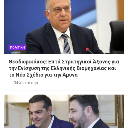
ΠΟΛΙΤΙΚΗ
Θεοδωρικάκος: Επτά Στρατηγικοί Άξονες για
την Ενίσχυση της Ελληνικής Βιομηχανίας και
το Νέο Σχέδιο για την Άμυνα
34 λεπτά ago