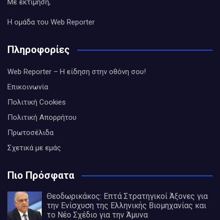
Με εκτίμηση,
Η ομάδα του Web Reporter
Πληροφορίες
Web Reporter – Η είδηση στην οθόνη σου!
Επικοινωνία
Πολιτική Cookies
Πολιτική Απορρήτου
Πρωτοσέλιδα
Σχετικά με εμάς
Πιο Πρόσφατα
Θεοδωρικάκος: Επτά Στρατηγικοί Άξονες για
την Ενίσχυση της Ελληνικής Βιομηχανίας και
το Νέο Σχέδιο για την Άμυνα