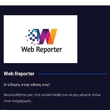
Web Reporter
Η είδηση στην οθόνη σας!
Ακολουθήστε μας στα social media για να μην μένετε πίσω
στην ενημέρωση…