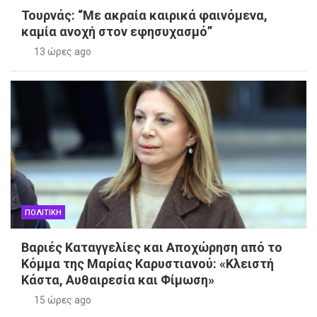
Τουρνάς: “Με ακραία καιρικά φαινόμενα,
καμία ανοχή στον εφησυχασμό”
13 ώρες ago
ΠΟΛΙΤΙΚΗ
Βαριές Καταγγελίες και Αποχώρηση από το
Κόμμα της Μαρίας Καρυστιανού: «Κλειστή
Κάστα, Αυθαιρεσία και Φίμωση»
15 ώρες ago