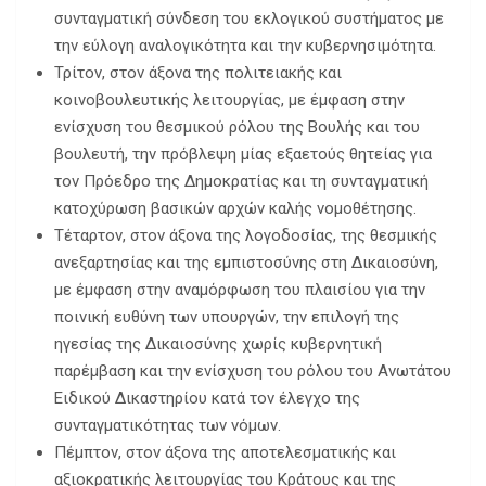
συνταγματική σύνδεση του εκλογικού συστήματος με
την εύλογη αναλογικότητα και την κυβερνησιμότητα.
Τρίτον, στον άξονα της πολιτειακής και
κοινοβουλευτικής λειτουργίας, με έμφαση στην
ενίσχυση του θεσμικού ρόλου της Βουλής και του
βουλευτή, την πρόβλεψη μίας εξαετούς θητείας για
τον Πρόεδρο της Δημοκρατίας και τη συνταγματική
κατοχύρωση βασικών αρχών καλής νομοθέτησης.
Τέταρτον, στον άξονα της λογοδοσίας, της θεσμικής
ανεξαρτησίας και της εμπιστοσύνης στη Δικαιοσύνη,
με έμφαση στην αναμόρφωση του πλαισίου για την
ποινική ευθύνη των υπουργών, την επιλογή της
ηγεσίας της Δικαιοσύνης χωρίς κυβερνητική
παρέμβαση και την ενίσχυση του ρόλου του Ανωτάτου
Ειδικού Δικαστηρίου κατά τον έλεγχο της
συνταγματικότητας των νόμων.
Πέμπτον, στον άξονα της αποτελεσματικής και
αξιοκρατικής λειτουργίας του Κράτους και της