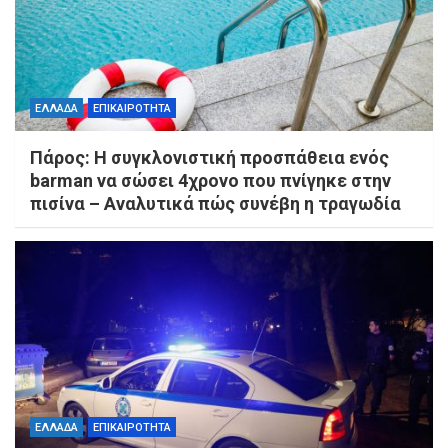
ΕΛΛΑΔΑ
ΕΠΙΚΑΙΡΟΤΗΤΑ
Πάρος: Η συγκλονιστική προσπάθεια ενός
barman να σώσει 4χρονο που πνίγηκε στην
πισίνα – Αναλυτικά πώς συνέβη η τραγωδία
ΕΛΛΑΔΑ
ΕΠΙΚΑΙΡΟΤΗΤΑ