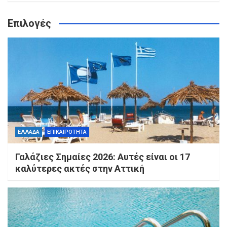
Επιλογές
ΕΛΛΑΔΑ
ΕΠΙΚΑΙΡΟΤΗΤΑ
Γαλάζιες Σημαίες 2026: Αυτές είναι οι 17
καλύτερες ακτές στην Αττική