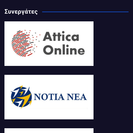
Συνεργάτες