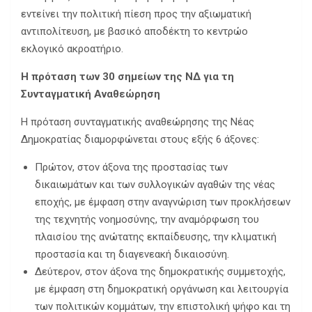
εντείνει την πολιτική πίεση προς την αξιωματική
αντιπολίτευση, με βασικό αποδέκτη το κεντρώο
εκλογικό ακροατήριο.
Η πρόταση των 30 σημείων της ΝΔ για τη
Συνταγματική Αναθεώρηση
Η πρόταση συνταγματικής αναθεώρησης της Νέας
Δημοκρατίας διαμορφώνεται στους εξής 6 άξονες:
Πρώτον, στον άξονα της προστασίας των
δικαιωμάτων και των συλλογικών αγαθών της νέας
εποχής, με έμφαση στην αναγνώριση των προκλήσεων
της τεχνητής νοημοσύνης, την αναμόρφωση του
πλαισίου της ανώτατης εκπαίδευσης, την κλιματική
προστασία και τη διαγενεακή δικαιοσύνη.
Δεύτερον, στον άξονα της δημοκρατικής συμμετοχής,
με έμφαση στη δημοκρατική οργάνωση και λειτουργία
των πολιτικών κομμάτων, την επιστολική ψήφο και τη