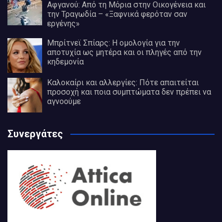
Αφγανού: Από τη Μόρια στην Οικογένεια και
την Τραγωδία – «Ξαφνικά φερόταν σαν
εργένης»
Μπρίτνεϊ Σπίαρς: Η ομολογία για την
αποτυχία ως μητέρα και οι πληγές από την
κηδεμονία
Καλοκαίρι και αλλεργίες: Πότε απαιτείται
προσοχή και ποια συμπτώματα δεν πρέπει να
αγνοούμε
Συνεργάτες