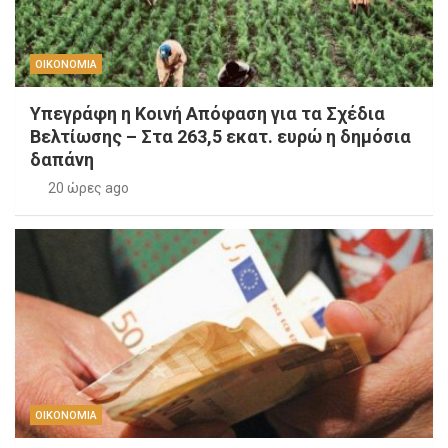
ΟΙΚΟΝΟΜΙΑ
Υπεγράφη η Κοινή Απόφαση για τα Σχέδια
Βελτίωσης – Στα 263,5 εκατ. ευρώ η δημόσια
δαπάνη
20 ώρες ago
ΟΙΚΟΝΟΜΙΑ