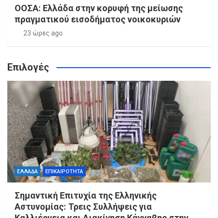
ΟΟΣΑ: Ελλάδα στην κορυφή της μείωσης
πραγματικού εισοδήματος νοικοκυριών
23 ώρες ago
Επιλογές
ΕΛΛΑΔΑ
ΕΠΙΚΑΙΡΟΤΗΤΑ
Σημαντική Επιτυχία της Ελληνικής
Αστυνομίας: Τρεις Συλλήψεις για
Καλλιέργεια και Διακίνηση Κάνναβης στην