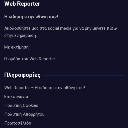
Web Reporter
Η είδηση στην οθόνη σας!
Ακολουθήστε μας στα social media για να μην μένετε πίσω
στην ενημέρωση…
Με εκτίμηση,
Η ομάδα του Web Reporter
Πληροφορίες
Web Reporter – Η είδηση στην οθόνη σου!
Επικοινωνία
Πολιτική Cookies
Πολιτική Απορρήτου
Πρωτοσέλιδα