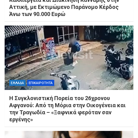
Αττική, με Εκτιμώμενο Παράνομο Κέρδος
Άνω των 90.000 Ευρώ
ΕΛΛΑΔΑ
ΕΠΙΚΑΙΡΟΤΗΤΑ
Η Συγκλονιστική Πορεία του 26χρονου
Αφγανού: Από τη Μόρια στην Οικογένεια και
την Τραγωδία – «Ξαφνικά φερόταν σαν
εργένης»