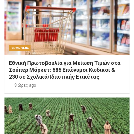
ΟΙΚΟΝΟΜΙΑ
Εθνική Πρωτοβουλία για Μείωση Τιμών στα
Σούπερ Μάρκετ: 686 Επώνυμοι Κωδικοί &
230 σε Σχολικά/Ιδιωτικής Ετικέτας
8 ώρες ago