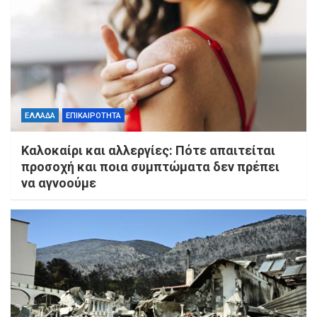
ΕΛΛΑΔΑ
ΕΠΙΚΑΙΡΟΤΗΤΑ
Καλοκαίρι και αλλεργίες: Πότε απαιτείται
προσοχή και ποια συμπτώματα δεν πρέπει
να αγνοούμε