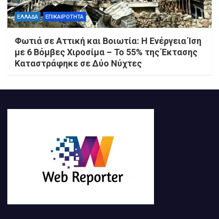
ΕΛΛΑΔΑ
ΕΠΙΚΑΙΡΟΤΗΤΑ
Φωτιά σε Αττική και Βοιωτία: Η Ενέργεια Ίση
με 6 Βόμβες Χιροσίμα – Το 55% της Έκτασης
Καταστράφηκε σε Δύο Νύχτες