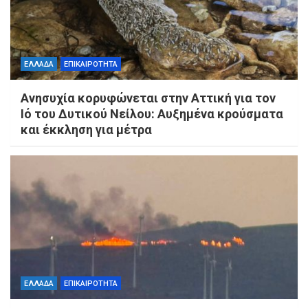
ΕΛΛΑΔΑ
ΕΠΙΚΑΙΡΟΤΗΤΑ
Ανησυχία κορυφώνεται στην Αττική για τον
Ιό του Δυτικού Νείλου: Αυξημένα κρούσματα
και έκκληση για μέτρα
ΕΛΛΑΔΑ
ΕΠΙΚΑΙΡΟΤΗΤΑ