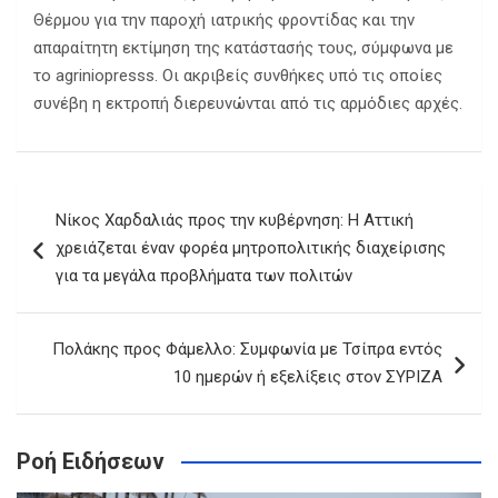
Θέρμου για την παροχή ιατρικής φροντίδας και την
απαραίτητη εκτίμηση της κατάστασής τους, σύμφωνα με
το agriniopresss. Οι ακριβείς συνθήκες υπό τις οποίες
συνέβη η εκτροπή διερευνώνται από τις αρμόδιες αρχές.
Πλοήγηση
Νίκος Χαρδαλιάς προς την κυβέρνηση: Η Αττική
άρθρων
χρειάζεται έναν φορέα μητροπολιτικής διαχείρισης
για τα μεγάλα προβλήματα των πολιτών
Πολάκης προς Φάμελλο: Συμφωνία με Τσίπρα εντός
10 ημερών ή εξελίξεις στον ΣΥΡΙΖΑ
Ροή Ειδήσεων