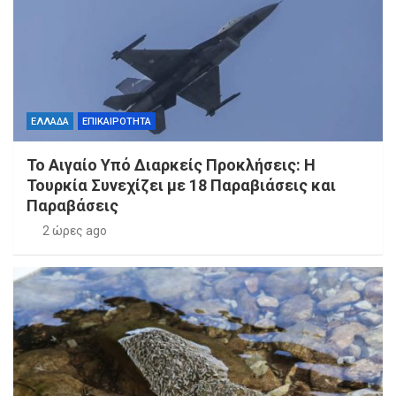
ΕΛΛΑΔΑ
ΕΠΙΚΑΙΡΟΤΗΤΑ
Το Αιγαίο Υπό Διαρκείς Προκλήσεις: Η
Τουρκία Συνεχίζει με 18 Παραβιάσεις και
Παραβάσεις
2 ώρες ago