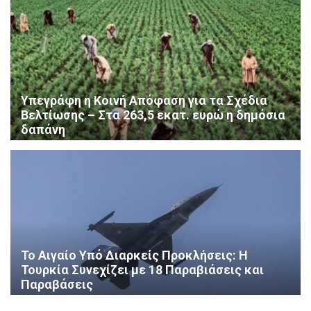
Υπεγράφη η Κοινή Απόφαση για τα Σχέδια
Βελτίωσης – Στα 263,5 εκατ. ευρώ η δημόσια
δαπάνη
Το Αιγαίο Υπό Διαρκείς Προκλήσεις: Η
Τουρκία Συνεχίζει με 18 Παραβιάσεις και
Παραβάσεις