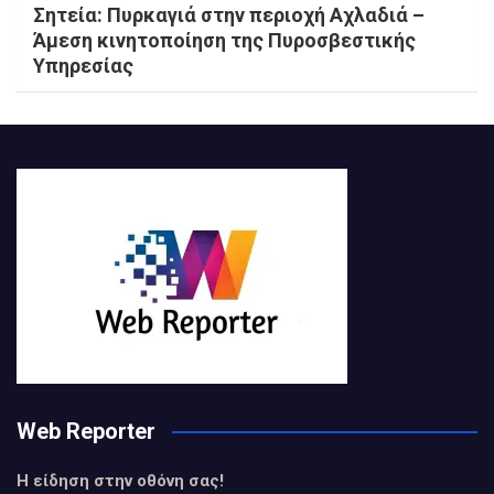
Σητεία: Πυρκαγιά στην περιοχή Αχλαδιά –
Άμεση κινητοποίηση της Πυροσβεστικής
Υπηρεσίας
Web Reporter
Η είδηση στην οθόνη σας!