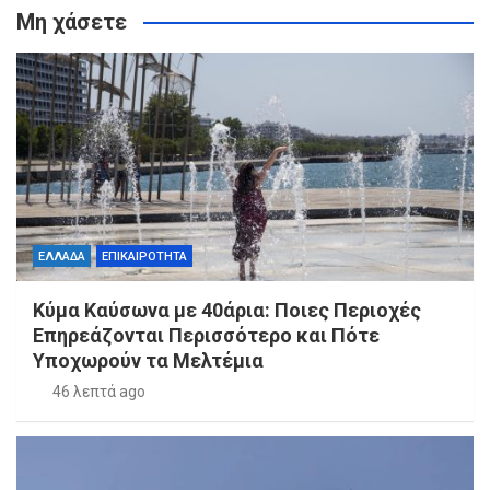
Μη χάσετε
ΕΛΛΑΔΑ
ΕΠΙΚΑΙΡΟΤΗΤΑ
Κύμα Καύσωνα με 40άρια: Ποιες Περιοχές
Επηρεάζονται Περισσότερο και Πότε
Υποχωρούν τα Μελτέμια
46 λεπτά ago