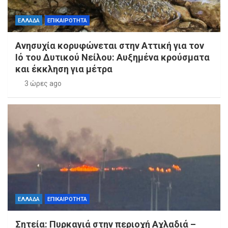
ΕΛΛΑΔΑ
ΕΠΙΚΑΙΡΟΤΗΤΑ
Ανησυχία κορυφώνεται στην Αττική για τον
Ιό του Δυτικού Νείλου: Αυξημένα κρούσματα
και έκκληση για μέτρα
3 ώρες ago
ΕΛΛΑΔΑ
ΕΠΙΚΑΙΡΟΤΗΤΑ
Σητεία: Πυρκαγιά στην περιοχή Αχλαδιά –