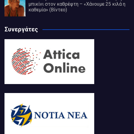
μπικίνι στον καθρέφτη – «Χάνουμε 25 κιλά η
καθεμία» (Βίντεο)
Συνεργάτες