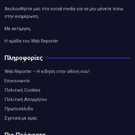
Ακολουθήστε μας στα social media για να μην μένετε πίσω
στην ενημέρωση…
Με εκτίμηση,
Η ομάδα του Web Reporter
Πληροφορίες
Web Reporter – Η είδηση στην οθόνη σου!
Επικοινωνία
Πολιτική Cookies
Πολιτική Απορρήτου
Πρωτοσέλιδα
Σχετικά με εμάς