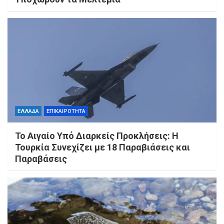
ΕΛΛΑΔΑ
ΕΠΙΚΑΙΡΟΤΗΤΑ
Το Αιγαίο Υπό Διαρκείς Προκλήσεις: Η
Τουρκία Συνεχίζει με 18 Παραβιάσεις και
Παραβάσεις