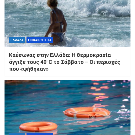
ΕΛΛΑΔΑ
ΕΠΙΚΑΙΡΟΤΗΤΑ
Καύσωνας στην Ελλάδα: Η θερμοκρασία
άγγιξε τους 40°C το Σάββατο – Οι περιοχές
που «ψήθηκαν»