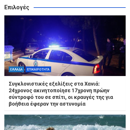
Επιλογές
ΕΛΛΑΔΑ
ΕΠΙΚΑΙΡΟΤΗΤΑ
Συγκλονιστικές εξελίξεις στα Χανιά:
24χρονος ακινητοποίησε 17χρονη πρώην
σύντροφό του σε σπίτι, οι κραυγές της για
βοήθεια έφεραν την αστυνομία