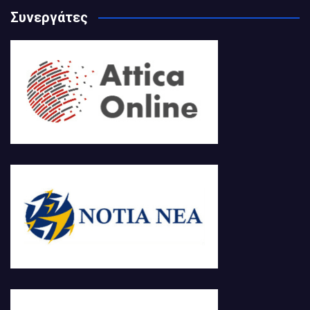
Συνεργάτες