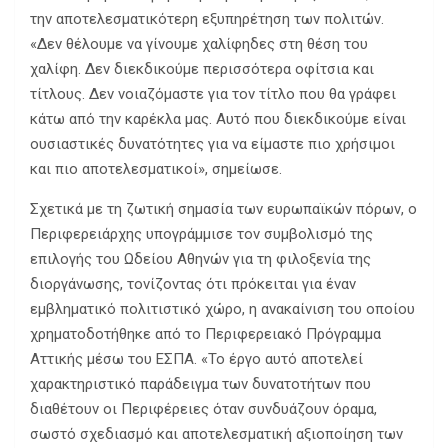
την αποτελεσματικότερη εξυπηρέτηση των πολιτών.
«Δεν θέλουμε να γίνουμε χαλίφηδες στη θέση του
χαλίφη. Δεν διεκδικούμε περισσότερα οφίτσια και
τίτλους. Δεν νοιαζόμαστε για τον τίτλο που θα γράφει
κάτω από την καρέκλα μας. Αυτό που διεκδικούμε είναι
ουσιαστικές δυνατότητες για να είμαστε πιο χρήσιμοι
και πιο αποτελεσματικοί», σημείωσε.
Σχετικά με τη ζωτική σημασία των ευρωπαϊκών πόρων, ο
Περιφερειάρχης υπογράμμισε τον συμβολισμό της
επιλογής του Ωδείου Αθηνών για τη φιλοξενία της
διοργάνωσης, τονίζοντας ότι πρόκειται για έναν
εμβληματικό πολιτιστικό χώρο, η ανακαίνιση του οποίου
χρηματοδοτήθηκε από το Περιφερειακό Πρόγραμμα
Αττικής μέσω του ΕΣΠΑ. «Το έργο αυτό αποτελεί
χαρακτηριστικό παράδειγμα των δυνατοτήτων που
διαθέτουν οι Περιφέρειες όταν συνδυάζουν όραμα,
σωστό σχεδιασμό και αποτελεσματική αξιοποίηση των