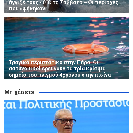
άγγιξε τους 40°C το Σάββατο – Οι περιοχές
που «ψήθηκαν»
Τραγικό περιστατικό στην Πάρο: Οι
αστυνομικοί ερευνούν τα τρία κρίσιμα
σημεία του πνιγμού 4χρονου στην πισίνα
Μη χάσετε