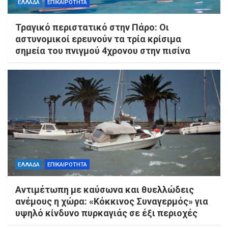
ΕΛΛΑΔΑ
ΕΠΙΚΑΙΡΟΤΗΤΑ
Τραγικό περιστατικό στην Πάρο: Οι
αστυνομικοί ερευνούν τα τρία κρίσιμα
σημεία του πνιγμού 4χρονου στην πισίνα
ΕΛΛΑΔΑ
ΕΠΙΚΑΙΡΟΤΗΤΑ
Αντιμέτωπη με καύσωνα και θυελλώδεις
ανέμους η χώρα: «Κόκκινος Συναγερμός» για
υψηλό κίνδυνο πυρκαγιάς σε έξι περιοχές