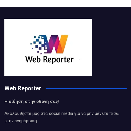
Web Reporter
Η είδηση στην οθόνη σας!
Ακολουθήστε μας στα social media για να μην μένετε πίσω
στην ενημέρωση…