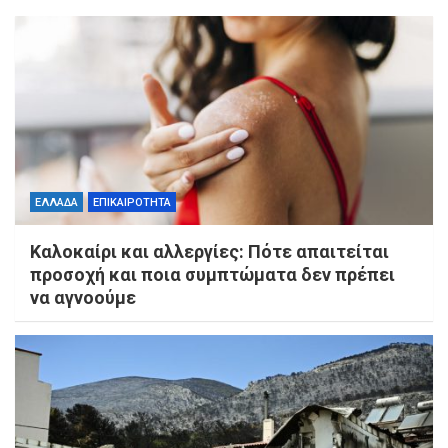
ΕΛΛΑΔΑ
ΕΠΙΚΑΙΡΟΤΗΤΑ
Καλοκαίρι και αλλεργίες: Πότε απαιτείται
προσοχή και ποια συμπτώματα δεν πρέπει
να αγνοούμε