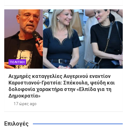
ΠΟΛΙΤΙΚΗ
Αιχμηρές καταγγελίες Αυγερινού εναντίον
Καρυστιανού-Γρατσία: Σπέκουλα, ψεύδη και
δολοφονία χαρακτήρα στην «Ελπίδα για τη
Δημοκρατία»
17 ώρες ago
Επιλογές