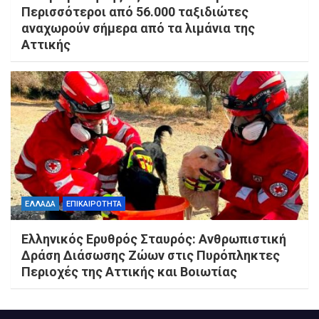
Περισσότεροι από 56.000 ταξιδιώτες
αναχωρούν σήμερα από τα λιμάνια της
Αττικής
ΕΛΛΑΔΑ
ΕΠΙΚΑΙΡΟΤΗΤΑ
Ελληνικός Ερυθρός Σταυρός: Ανθρωπιστική
Δράση Διάσωσης Ζώων στις Πυρόπληκτες
Περιοχές της Αττικής και Βοιωτίας