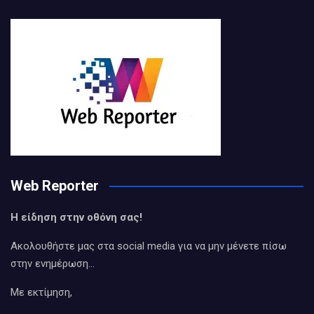
Web Reporter
Η είδηση στην οθόνη σας!
Ακολουθήστε μας στα social media για να μην μένετε πίσω
στην ενημέρωση…
Με εκτίμηση,