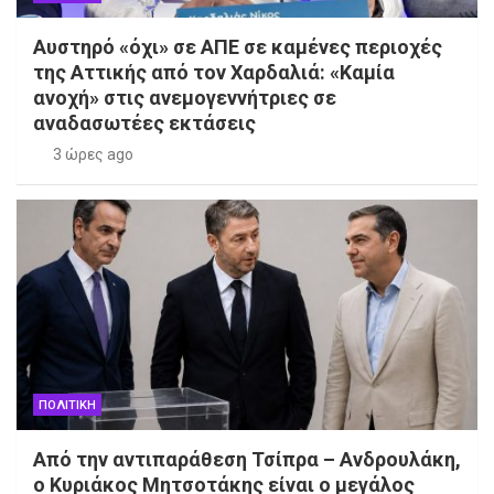
Αυστηρό «όχι» σε ΑΠΕ σε καμένες περιοχές
της Αττικής από τον Χαρδαλιά: «Καμία
ανοχή» στις ανεμογεννήτριες σε
αναδασωτέες εκτάσεις
3 ώρες ago
ΠΟΛΙΤΙΚΗ
Από την αντιπαράθεση Τσίπρα – Ανδρουλάκη,
ο Κυριάκος Μητσοτάκης είναι ο μεγάλος