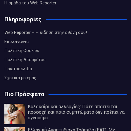
Η ομάδα του Web Reporter
Πληροφορίες
Web Reporter – Η είδηση στην οθόνη σου!
Επικοινωνία
Πολιτική Cookies
Πολιτική Απορρήτου
Πρωτοσέλιδα
Σχετικά με εμάς
Πιο Πρόσφατα
Καλοκαίρι και αλλεργίες: Πότε απαιτείται
προσοχή και ποια συμπτώματα δεν πρέπει να
αγνοούμε
Ελληνική Αναπτυξιακή Τράπεζα (ΕΑΤ): Με