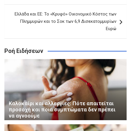
Ελλάδα και ΕΕ: Το «Κρυφό» Οικονομικό Κόστος των
Πλημμυρών και το Σοκ των 6,9 Δισεκατομμυρίων
Ευρώ
Ροή Ειδήσεων
Καλοκαίρι και αλλεργίες: Πότε απαιτείται
προσοχή και ποια συμπτώματα δεν πρέπει
να αγνοούμε