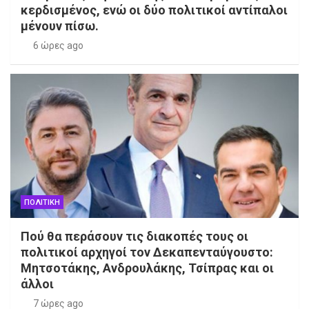
κερδισμένος, ενώ οι δύο πολιτικοί αντίπαλοι
μένουν πίσω.
6 ώρες ago
ΠΟΛΙΤΙΚΗ
Πού θα περάσουν τις διακοπές τους οι
πολιτικοί αρχηγοί τον Δεκαπενταύγουστο:
Μητσοτάκης, Ανδρουλάκης, Τσίπρας και οι
άλλοι
7 ώρες ago