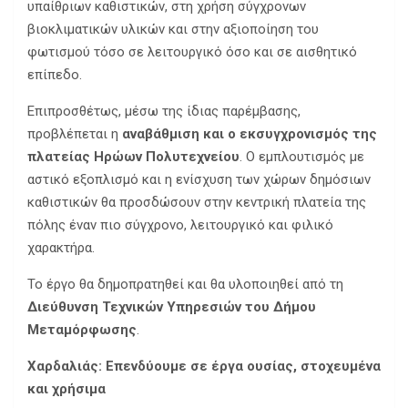
υπαίθριων καθιστικών, στη χρήση σύγχρονων
βιοκλιματικών υλικών και στην αξιοποίηση του
φωτισμού τόσο σε λειτουργικό όσο και σε αισθητικό
επίπεδο.
Επιπροσθέτως, μέσω της ίδιας παρέμβασης,
προβλέπεται η
αναβάθμιση και ο εκσυγχρονισμός της
πλατείας Ηρώων Πολυτεχνείου
. Ο εμπλουτισμός με
αστικό εξοπλισμό και η ενίσχυση των χώρων δημόσιων
καθιστικών θα προσδώσουν στην κεντρική πλατεία της
πόλης έναν πιο σύγχρονο, λειτουργικό και φιλικό
χαρακτήρα.
Το έργο θα δημοπρατηθεί και θα υλοποιηθεί από τη
Διεύθυνση Τεχνικών Υπηρεσιών του Δήμου
Μεταμόρφωσης
.
Χαρδαλιάς: Επενδύουμε σε έργα ουσίας, στοχευμένα
και χρήσιμα