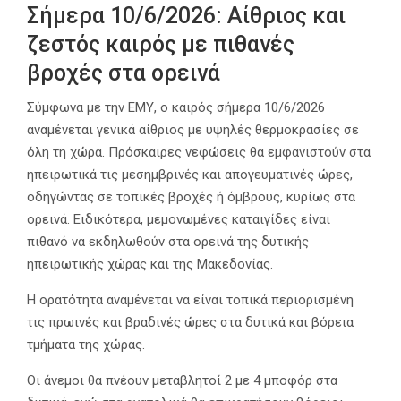
Σήμερα 10/6/2026: Αίθριος και
ζεστός καιρός με πιθανές
βροχές στα ορεινά
Σύμφωνα με την ΕΜΥ, ο καιρός σήμερα 10/6/2026
αναμένεται γενικά αίθριος με υψηλές θερμοκρασίες σε
όλη τη χώρα. Πρόσκαιρες νεφώσεις θα εμφανιστούν στα
ηπειρωτικά τις μεσημβρινές και απογευματινές ώρες,
οδηγώντας σε τοπικές βροχές ή όμβρους, κυρίως στα
ορεινά. Ειδικότερα, μεμονωμένες καταιγίδες είναι
πιθανό να εκδηλωθούν στα ορεινά της δυτικής
ηπειρωτικής χώρας και της Μακεδονίας.
Η ορατότητα αναμένεται να είναι τοπικά περιορισμένη
τις πρωινές και βραδινές ώρες στα δυτικά και βόρεια
τμήματα της χώρας.
Οι άνεμοι θα πνέουν μεταβλητοί 2 με 4 μποφόρ στα