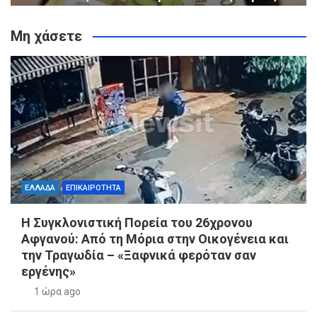
Μη χάσετε
ΕΛΛΑΔΑ
ΕΠΙΚΑΙΡΟΤΗΤΑ
Η Συγκλονιστική Πορεία του 26χρονου
Αφγανού: Από τη Μόρια στην Οικογένεια και
την Τραγωδία – «Ξαφνικά φερόταν σαν
εργένης»
1 ώρα ago