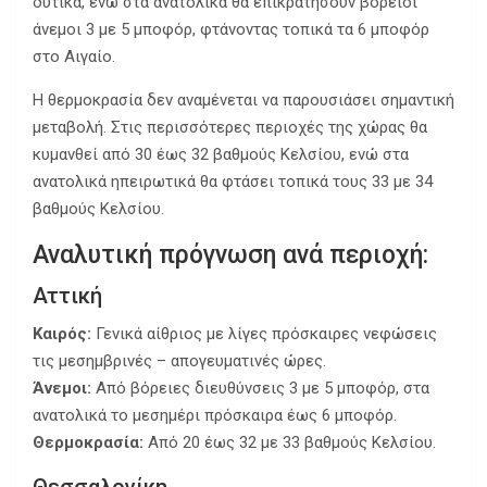
δυτικά, ενώ στα ανατολικά θα επικρατήσουν βόρειοι
άνεμοι 3 με 5 μποφόρ, φτάνοντας τοπικά τα 6 μποφόρ
στο Αιγαίο.
Η θερμοκρασία δεν αναμένεται να παρουσιάσει σημαντική
μεταβολή. Στις περισσότερες περιοχές της χώρας θα
κυμανθεί από 30 έως 32 βαθμούς Κελσίου, ενώ στα
ανατολικά ηπειρωτικά θα φτάσει τοπικά τους 33 με 34
βαθμούς Κελσίου.
Αναλυτική πρόγνωση ανά περιοχή:
Αττική
Καιρός:
Γενικά αίθριος με λίγες πρόσκαιρες νεφώσεις
τις μεσημβρινές – απογευματινές ώρες.
Άνεμοι:
Από βόρειες διευθύνσεις 3 με 5 μποφόρ, στα
ανατολικά το μεσημέρι πρόσκαιρα έως 6 μποφόρ.
Θερμοκρασία:
Από 20 έως 32 με 33 βαθμούς Κελσίου.