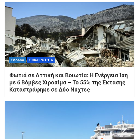
ΕΛΛΑΔΑ
ΕΠΙΚΑΙΡΟΤΗΤΑ
Φωτιά σε Αττική και Βοιωτία: Η Ενέργεια Ίση
με 6 Βόμβες Χιροσίμα – Το 55% της Έκτασης
Καταστράφηκε σε Δύο Νύχτες