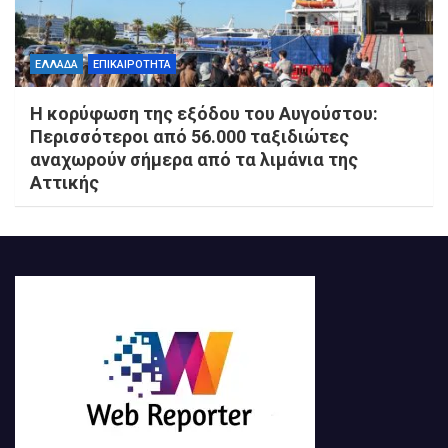
ΕΛΛΑΔΑ
ΕΠΙΚΑΙΡΟΤΗΤΑ
Η κορύφωση της εξόδου του Αυγούστου:
Περισσότεροι από 56.000 ταξιδιώτες
αναχωρούν σήμερα από τα λιμάνια της
Αττικής