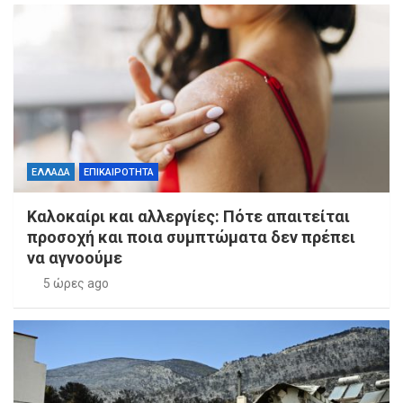
ΕΛΛΑΔΑ
ΕΠΙΚΑΙΡΟΤΗΤΑ
Καλοκαίρι και αλλεργίες: Πότε απαιτείται
προσοχή και ποια συμπτώματα δεν πρέπει
να αγνοούμε
5 ώρες ago