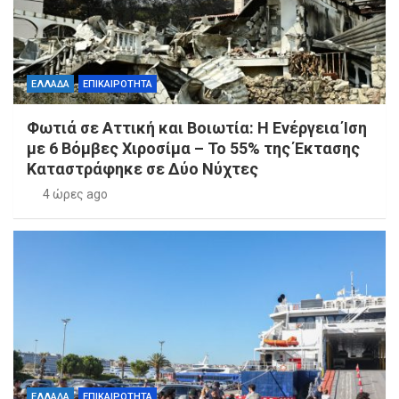
ΕΛΛΑΔΑ
ΕΠΙΚΑΙΡΟΤΗΤΑ
Φωτιά σε Αττική και Βοιωτία: Η Ενέργεια Ίση
με 6 Βόμβες Χιροσίμα – Το 55% της Έκτασης
Καταστράφηκε σε Δύο Νύχτες
4 ώρες ago
ΕΛΛΑΔΑ
ΕΠΙΚΑΙΡΟΤΗΤΑ