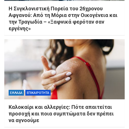
Η Συγκλονιστική Πορεία του 26χρονου
Αφγανού: Από τη Μόρια στην Οικογένεια και
την Τραγωδία – «Ξαφνικά φερόταν σαν
εργένης»
ΕΛΛΑΔΑ
ΕΠΙΚΑΙΡΟΤΗΤΑ
Καλοκαίρι και αλλεργίες: Πότε απαιτείται
προσοχή και ποια συμπτώματα δεν πρέπει
να αγνοούμε