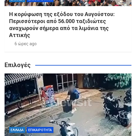
Η κορύφωση της εξόδου του Αυγούστου:
Περισσότεροι από 56.000 ταξιδιώτες
αναχωρούν σήμερα από τα λιμάνια της
Αττικής
6 ώρες ago
Επιλογές
ΕΛΛΑΔΑ
ΕΠΙΚΑΙΡΟΤΗΤΑ