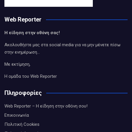
Web Reporter
Η είδηση στην οθόνη σας!
Ακολουθήστε μας στα social media για να μην μένετε πίσω
στην ενημέρωση…
Με εκτίμηση,
Η ομάδα του Web Reporter
Πληροφορίες
Web Reporter – Η είδηση στην οθόνη σου!
Επικοινωνία
Πολιτική Cookies