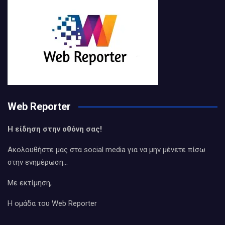
Web Reporter
Η είδηση στην οθόνη σας!
Ακολουθήστε μας στα social media για να μην μένετε πίσω
στην ενημέρωση…
Με εκτίμηση,
Η ομάδα του Web Reporter