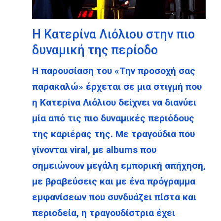
Η Κατερίνα Λιόλιου στην πιο
δυναμική της περίοδο
Η παρουσίαση του «Την προσοχή σας
παρακαλώ» έρχεται σε μια στιγμή που
η Κατερίνα Λιόλιου δείχνει να διανύει
μία από τις πιο δυναμικές περιόδους
της καριέρας της. Με τραγούδια που
γίνονται viral, με albums που
σημειώνουν μεγάλη εμπορική απήχηση,
με βραβεύσεις και με ένα πρόγραμμα
εμφανίσεων που συνδυάζει πίστα και
περιοδεία, η τραγουδίστρια έχει