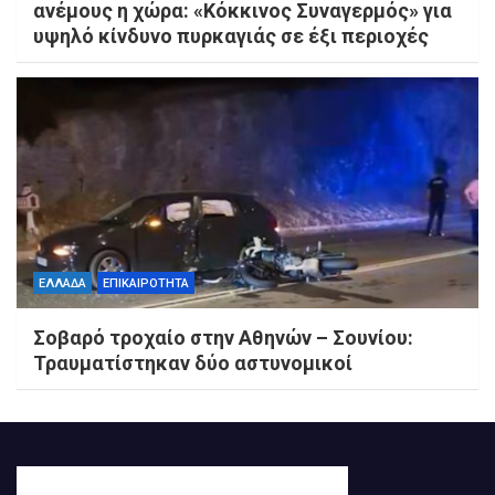
ανέμους η χώρα: «Κόκκινος Συναγερμός» για
υψηλό κίνδυνο πυρκαγιάς σε έξι περιοχές
ΕΛΛΑΔΑ
ΕΠΙΚΑΙΡΟΤΗΤΑ
Σοβαρό τροχαίο στην Αθηνών – Σουνίου:
Τραυματίστηκαν δύο αστυνομικοί