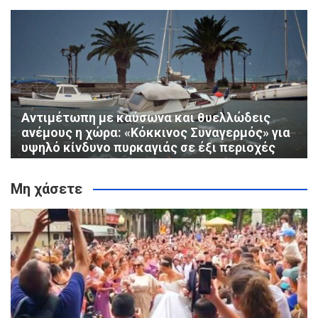
Αντιμέτωπη με καύσωνα και θυελλώδεις
ανέμους η χώρα: «Κόκκινος Συναγερμός» για
υψηλό κίνδυνο πυρκαγιάς σε έξι περιοχές
Μη χάσετε