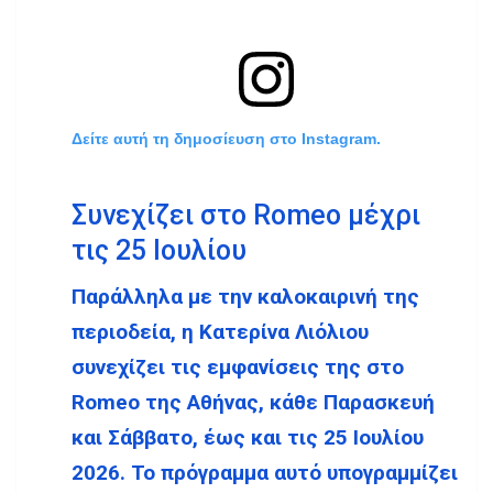
Δείτε αυτή τη δημοσίευση στο Instagram.
Συνεχίζει στο Romeo μέχρι
τις 25 Ιουλίου
Παράλληλα με την καλοκαιρινή της
περιοδεία, η Κατερίνα Λιόλιου
συνεχίζει τις εμφανίσεις της στο
Romeo της Αθήνας, κάθε Παρασκευή
και Σάββατο, έως και τις 25 Ιουλίου
2026. Το πρόγραμμα αυτό υπογραμμίζει