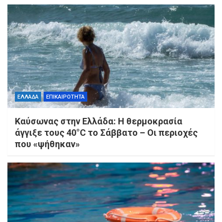
ΕΛΛΑΔΑ
ΕΠΙΚΑΙΡΟΤΗΤΑ
Καύσωνας στην Ελλάδα: Η θερμοκρασία
άγγιξε τους 40°C το Σάββατο – Οι περιοχές
που «ψήθηκαν»