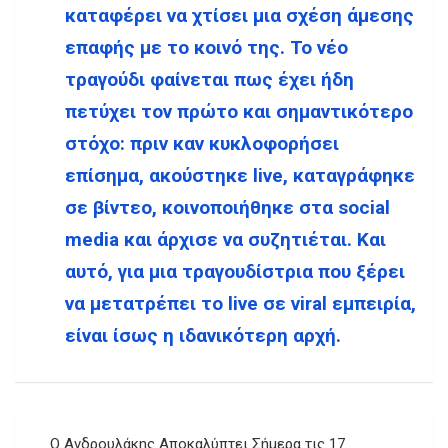
καταφέρει να χτίσει μια σχέση άμεσης
επαφής με το κοινό της. Το νέο
τραγούδι φαίνεται πως έχει ήδη
πετύχει τον πρώτο και σημαντικότερο
στόχο: πριν καν κυκλοφορήσει
επίσημα, ακούστηκε live, καταγράφηκε
σε βίντεο, κοινοποιήθηκε στα social
media και άρχισε να συζητιέται. Και
αυτό, για μια τραγουδίστρια που ξέρει
να μετατρέπει το live σε viral εμπειρία,
είναι ίσως η ιδανικότερη αρχή.
Πλοήγηση
Ο Ανδρουλάκης Αποκαλύπτει Σήμερα τις 17