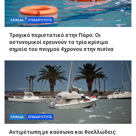
ΕΛΛΑΔΑ
ΕΠΙΚΑΙΡΟΤΗΤΑ
Τραγικό περιστατικό στην Πάρο: Οι
αστυνομικοί ερευνούν τα τρία κρίσιμα
σημεία του πνιγμού 4χρονου στην πισίνα
ΕΛΛΑΔΑ
ΕΠΙΚΑΙΡΟΤΗΤΑ
Αντιμέτωπη με καύσωνα και θυελλώδεις