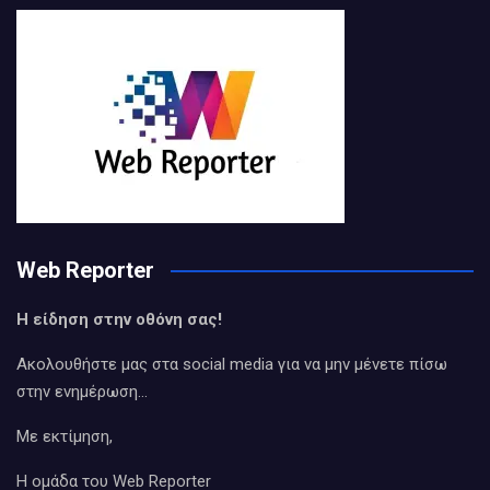
Web Reporter
Η είδηση στην οθόνη σας!
Ακολουθήστε μας στα social media για να μην μένετε πίσω
στην ενημέρωση…
Με εκτίμηση,
Η ομάδα του Web Reporter