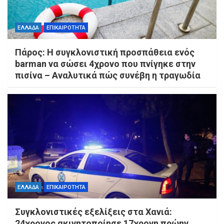
ΕΛΛΑΔΑ
ΕΠΙΚΑΙΡΟΤΗΤΑ
Πάρος: Η συγκλονιστική προσπάθεια ενός
barman να σώσει 4χρονο που πνίγηκε στην
πισίνα – Αναλυτικά πώς συνέβη η τραγωδία
ΕΛΛΑΔΑ
ΕΠΙΚΑΙΡΟΤΗΤΑ
Συγκλονιστικές εξελίξεις στα Χανιά:
24χρονος ακινητοποίησε 17χρονη πρώην