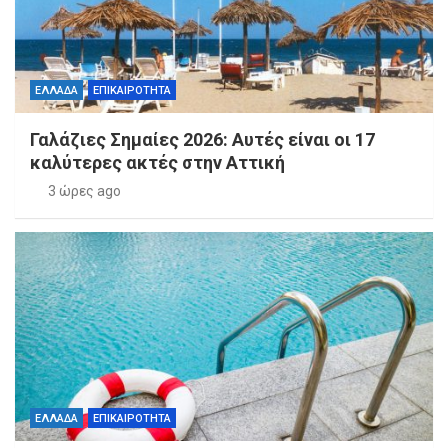
ΕΛΛΑΔΑ
ΕΠΙΚΑΙΡΟΤΗΤΑ
Γαλάζιες Σημαίες 2026: Αυτές είναι οι 17
καλύτερες ακτές στην Αττική
3 ώρες ago
ΕΛΛΑΔΑ
ΕΠΙΚΑΙΡΟΤΗΤΑ