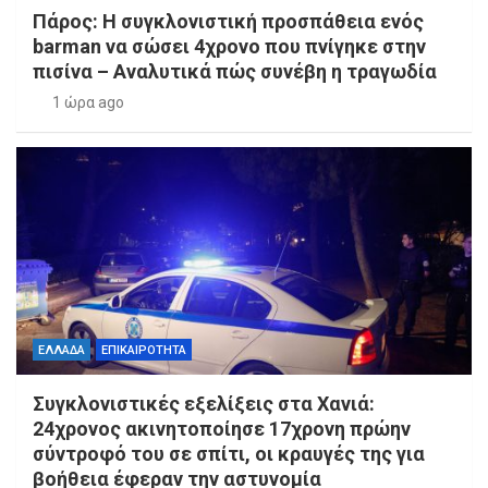
Πάρος: Η συγκλονιστική προσπάθεια ενός
barman να σώσει 4χρονο που πνίγηκε στην
πισίνα – Αναλυτικά πώς συνέβη η τραγωδία
1 ώρα ago
ΕΛΛΑΔΑ
ΕΠΙΚΑΙΡΟΤΗΤΑ
Συγκλονιστικές εξελίξεις στα Χανιά:
24χρονος ακινητοποίησε 17χρονη πρώην
σύντροφό του σε σπίτι, οι κραυγές της για
βοήθεια έφεραν την αστυνομία