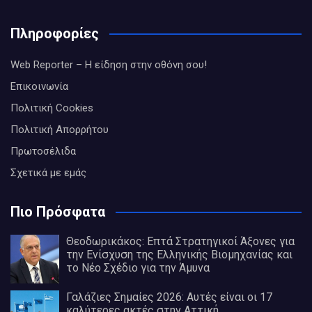
Πληροφορίες
Web Reporter – Η είδηση στην οθόνη σου!
Επικοινωνία
Πολιτική Cookies
Πολιτική Απορρήτου
Πρωτοσέλιδα
Σχετικά με εμάς
Πιο Πρόσφατα
Θεοδωρικάκος: Επτά Στρατηγικοί Άξονες για
την Ενίσχυση της Ελληνικής Βιομηχανίας και
το Νέο Σχέδιο για την Άμυνα
Γαλάζιες Σημαίες 2026: Αυτές είναι οι 17
καλύτερες ακτές στην Αττική