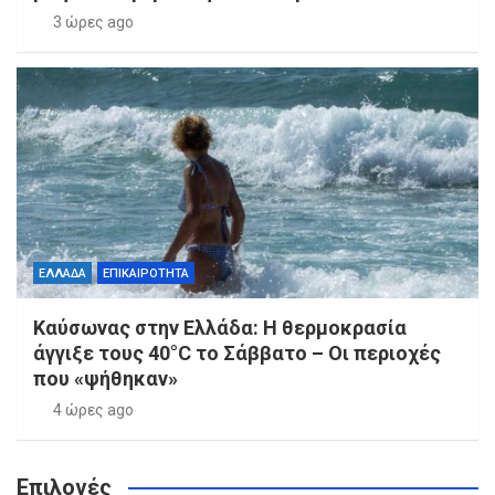
3 ώρες ago
ΕΛΛΑΔΑ
ΕΠΙΚΑΙΡΟΤΗΤΑ
Καύσωνας στην Ελλάδα: Η θερμοκρασία
άγγιξε τους 40°C το Σάββατο – Οι περιοχές
που «ψήθηκαν»
4 ώρες ago
Επιλογές