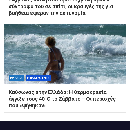
σύντροφό του σε σπίτι, οι κραυγές της για
βοήθεια έφεραν την αστυνομία
ΕΛΛΑΔΑ
ΕΠΙΚΑΙΡΟΤΗΤΑ
Καύσωνας στην Ελλάδα: Η θερμοκρασία
άγγιξε τους 40°C το Σάββατο – Οι περιοχές
που «ψήθηκαν»