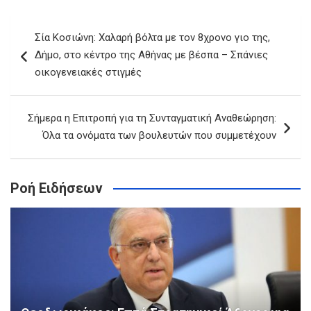
Πλοήγηση
Σία Κοσιώνη: Χαλαρή βόλτα με τον 8χρονο γιο της,
άρθρων
Δήμο, στο κέντρο της Αθήνας με βέσπα – Σπάνιες
οικογενειακές στιγμές
Σήμερα η Επιτροπή για τη Συνταγματική Αναθεώρηση:
Όλα τα ονόματα των βουλευτών που συμμετέχουν
Ροή Ειδήσεων