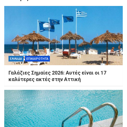
ΕΛΛΑΔΑ
ΕΠΙΚΑΙΡΟΤΗΤΑ
Γαλάζιες Σημαίες 2026: Αυτές είναι οι 17
καλύτερες ακτές στην Αττική