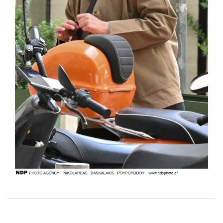
Πλοήγηση