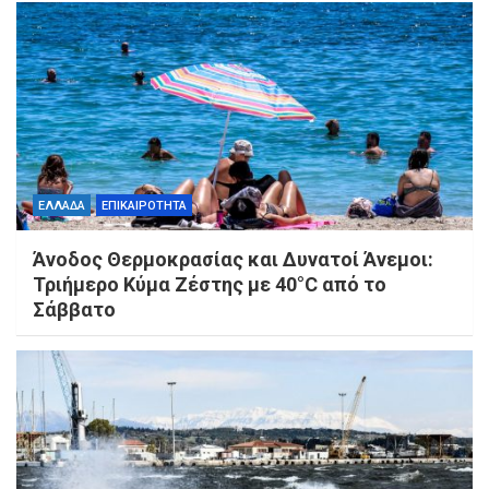
ΕΛΛΑΔΑ
ΕΠΙΚΑΙΡΟΤΗΤΑ
Άνοδος Θερμοκρασίας και Δυνατοί Άνεμοι:
Τριήμερο Κύμα Ζέστης με 40°C από το
Σάββατο