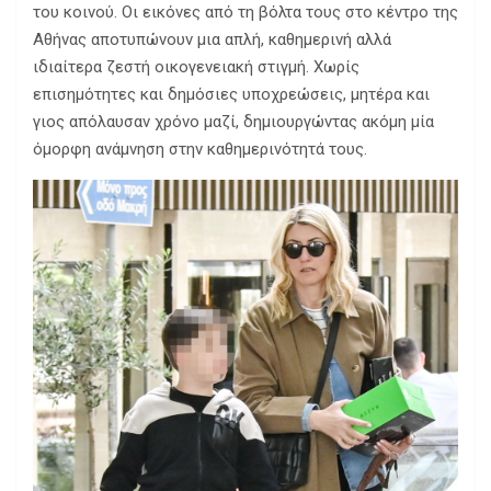
του κοινού. Οι εικόνες από τη βόλτα τους στο κέντρο της
Αθήνας αποτυπώνουν μια απλή, καθημερινή αλλά
ιδιαίτερα ζεστή οικογενειακή στιγμή. Χωρίς
επισημότητες και δημόσιες υποχρεώσεις, μητέρα και
γιος απόλαυσαν χρόνο μαζί, δημιουργώντας ακόμη μία
όμορφη ανάμνηση στην καθημερινότητά τους.