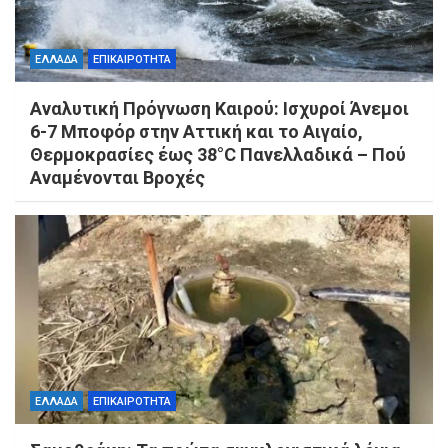
ΕΛΛΑΔΑ
ΕΠΙΚΑΙΡΟΤΗΤΑ
Αναλυτική Πρόγνωση Καιρού: Ισχυροί Άνεμοι
6-7 Μποφόρ στην Αττική και το Αιγαίο,
Θερμοκρασίες έως 38°C Πανελλαδικά – Πού
Αναμένονται Βροχές
ΕΛΛΑΔΑ
ΕΠΙΚΑΙΡΟΤΗΤΑ