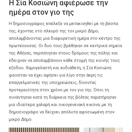
Η Σία Κοσιώνη αφιέρωσε την
ημέρα στον γιο της
Η δημοσιογράφος επέλεξε να μετακινηθεί με τη βέσπα
της, έχοντας στο πλευρό της τον μικρό Δήμο,
απολαμβάνοντας μια διαφορετική ημέρα στο κέντρο της
πρωτεύουσας. Οι δυο τους βρέθηκαν σε κεντρικά σημεία
της Αθήνας, περπάτησαν στους δρόμους της πόλης και
έδειχναν να απολαμβάνουν κάθε στιγμή της κοινής τους
εξόδου. Χαμογελαστή και ευδιάθετη, η Σία Κοσιώνη
φαινόταν να έχει αφήσει για λίγο στην άκρη τις
επαγγελματικές της υποχρεώσεις, δίνοντας
προτεραιότητα στον χρόνο με τον γιο της. Όσοι τη
συνάντησαν κατά τη διάρκεια της βόλτας παρατήρησαν
μια ιδιαίτερα χαλαρή και οικογενειακή εικόνα, με τη
δημοσιογράφο να δείχνει απόλυτα αφοσιωμένη στον
μικρό Δήμο.