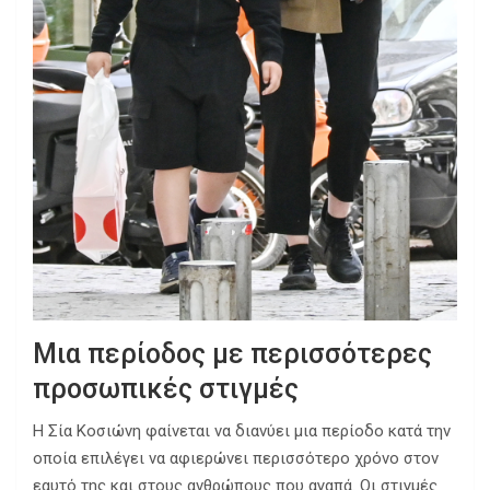
Μια περίοδος με περισσότερες
προσωπικές στιγμές
Η Σία Κοσιώνη φαίνεται να διανύει μια περίοδο κατά την
οποία επιλέγει να αφιερώνει περισσότερο χρόνο στον
εαυτό της και στους ανθρώπους που αγαπά. Οι στιγμές