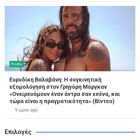
PLUS+
Ευρυδίκη Βαλαβάνη: Η συγκινητική
εξομολόγηση στον Γρηγόρη Μόργκαν
«Ονειρευόμουν έναν άντρα σαν εσένα, και
τώρα είναι η πραγματικότητα» (Βίντεο)
9 ώρες ago
Επιλογές