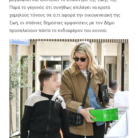
Παρά το γεγονός ότι συνήθως επιλέγει να κρατά
χαμηλούς τόνους σε ό,τι αφορά την οικογενειακή της
ζωή, οι σπάνιες δημόσιες εμφανίσεις με τον Δήμο
προσελκύουν πάντα το ενδιαφέρον του κοινού.