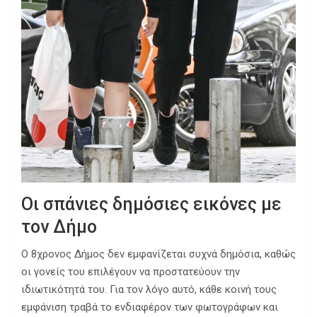
Οι σπάνιες δημόσιες εικόνες με
τον Δήμο
Ο 8χρονος Δήμος δεν εμφανίζεται συχνά δημόσια, καθώς
οι γονείς του επιλέγουν να προστατεύουν την
ιδιωτικότητά του. Για τον λόγο αυτό, κάθε κοινή τους
εμφάνιση τραβά το ενδιαφέρον των φωτογράφων και