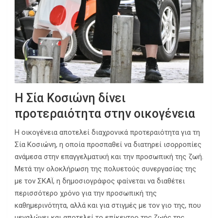
Η Σία Κοσιώνη δίνει
προτεραιότητα στην οικογένεια
Η οικογένεια αποτελεί διαχρονικά προτεραιότητα για τη
Σία Κοσιώνη, η οποία προσπαθεί να διατηρεί ισορροπίες
ανάμεσα στην επαγγελματική και την προσωπική της ζωή.
Μετά την ολοκλήρωση της πολυετούς συνεργασίας της
με τον ΣΚΑΪ, η δημοσιογράφος φαίνεται να διαθέτει
περισσότερο χρόνο για την προσωπική της
καθημερινότητα, αλλά και για στιγμές με τον γιο της, που
μεγαλώνει και αποτελεί το επίκεντρο της ζωής της.