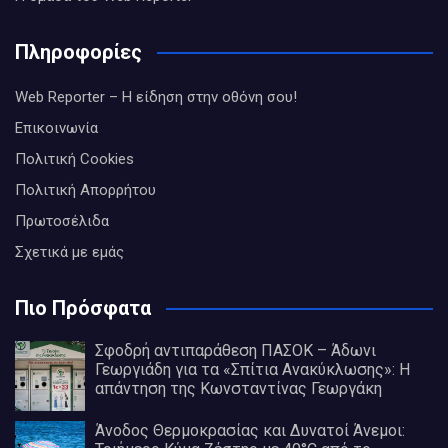
Πληροφορίες
Web Reporter – Η είδηση στην οθόνη σου!
Επικοινωνία
Πολιτική Cookies
Πολιτική Απορρήτου
Πρωτοσέλιδα
Σχετικά με εμάς
Πιο Πρόσφατα
Σφοδρή αντιπαράθεση ΠΑΣΟΚ – Άδωνι
Γεωργιάδη για τα «Σπίτια Ανακύκλωσης»: Η
απάντηση της Κωνσταντίνας Γεωργάκη
Άνοδος Θερμοκρασίας και Δυνατοί Άνεμοι: