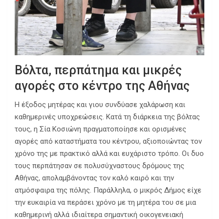
Βόλτα, περπάτημα και μικρές
αγορές στο κέντρο της Αθήνας
Η έξοδος μητέρας και γιου συνδύασε χαλάρωση και
καθημερινές υποχρεώσεις. Κατά τη διάρκεια της βόλτας
τους, η Σία Κοσιώνη πραγματοποίησε και ορισμένες
αγορές από καταστήματα του κέντρου, αξιοποιώντας τον
χρόνο της με πρακτικό αλλά και ευχάριστο τρόπο. Οι δυο
τους περπάτησαν σε πολυσύχναστους δρόμους της
Αθήνας, απολαμβάνοντας τον καλό καιρό και την
ατμόσφαιρα της πόλης. Παράλληλα, ο μικρός Δήμος είχε
την ευκαιρία να περάσει χρόνο με τη μητέρα του σε μια
καθημερινή αλλά ιδιαίτερα σημαντική οικογενειακή