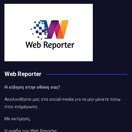
Web Reporter
Η είδηση στην οθόνη σας!
Ακολουθήστε μας στα social media για να μην μένετε πίσω
στην ενημέρωση…
Με εκτίμηση,
Η ομάδα του Web Reporter