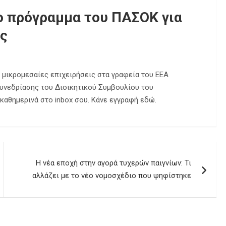
ο πρόγραμμα του ΠΑΣΟΚ για
ις
ς μικρομεσαίες επιχειρήσεις στα γραφεία του ΕΕΑ
συνεδρίασης του Διοικητικού Συμβουλίου του
r καθημερινά στο inbox σου. Κάνε εγγραφή εδώ.
Η νέα εποχή στην αγορά τυχερών παιγνίων: Τι
αλλάζει με το νέο νομοσχέδιο που ψηφίστηκε