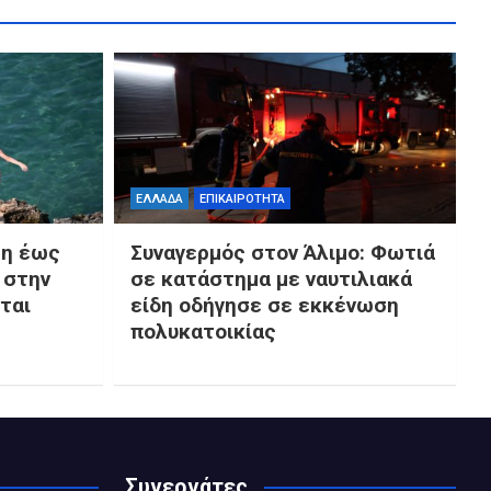
ΕΛΛΑΔΑ
ΕΠΙΚΑΙΡΟΤΗΤΑ
τη έως
Συναγερμός στον Άλιμο: Φωτιά
 στην
σε κατάστημα με ναυτιλιακά
ται
είδη οδήγησε σε εκκένωση
πολυκατοικίας
Συνεργάτες