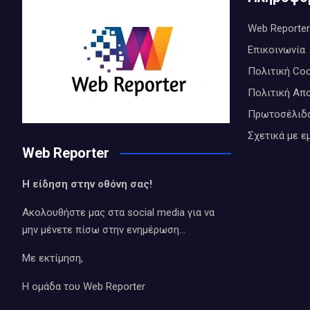
Web Reporter
Επικοινωνία
Πολιτική Coo
Πολιτική Απ
Πρωτοσέλιδ
Σχετικά με ε
Web Reporter
Η είδηση στην οθόνη σας!
Ακολουθήστε μας στα social media για να
μην μένετε πίσω στην ενημέρωση…
Με εκτίμηση,
Η ομάδα του Web Reporter