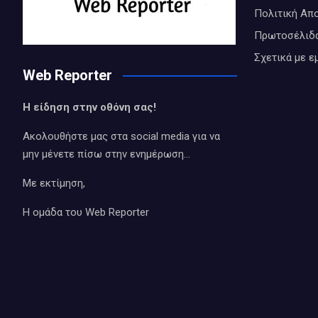
Πολιτική Απ
Πρωτοσέλιδ
Σχετικά με ε
Web Reporter
Η είδηση στην οθόνη σας!
Ακολουθήστε μας στα social media για να
μην μένετε πίσω στην ενημέρωση…
Με εκτίμηση,
Η ομάδα του Web Reporter