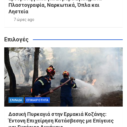
Πλαστογραφία, Ναρκωτικά, Όπλα και
Ληστεία
7 ώρες ago
Επιλογές
ΕΛΛΑΔΑ
ΕΠΙΚΑΙΡΟΤΗΤΑ
Δασική Πυρκαγιά στην Ερμακιά Κοζάνης:
Έντονη Επιχείρηση Κατάσβεσης με Επίγειες