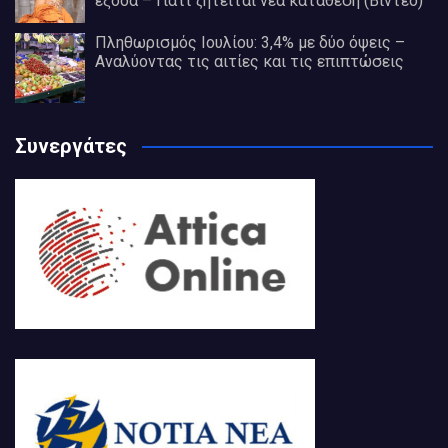
έξοδα – Γιατί ζητείται νέα κατάθεση (Βίντεο)
Πληθωρισμός Ιουλίου: 3,4% με δύο όψεις –
Αναλύοντας τις αιτίες και τις επιπτώσεις
Συνεργάτες