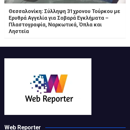
Θεσσαλονίκη: Σύλληψη 31χρονου Τούρκου με
Ερυθρά Αγγελία για Σοβαρά Εγκλήματα –
Πλαστογραφία, Ναρκωτικά, Όπλα και
Ληστεία
Web Reporter