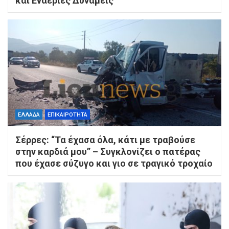
και Εναέριες Δυνάμεις
ΕΛΛΑΔΑ
ΕΠΙΚΑΙΡΟΤΗΤΑ
Σέρρες: “Τα έχασα όλα, κάτι με τραβούσε
στην καρδιά μου” – Συγκλονίζει ο πατέρας
που έχασε σύζυγο και γιο σε τραγικό τροχαίο