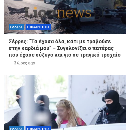
ΕΛΛΑΔΑ
ΕΠΙΚΑΙΡΟΤΗΤΑ
Σέρρες: “Τα έχασα όλα, κάτι με τραβούσε
στην καρδιά μου” – Συγκλονίζει ο πατέρας
που έχασε σύζυγο και γιο σε τραγικό τροχαίο
3 ώρες ago
ΕΛΛΑΔΑ
ΕΠΙΚΑΙΡΟΤΗΤΑ