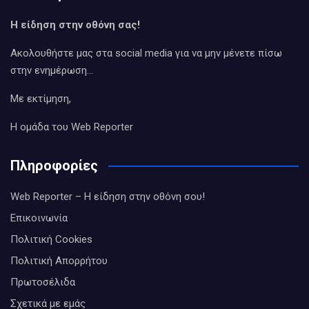
Η είδηση στην οθόνη σας!
Ακολουθήστε μας στα social media για να μην μένετε πίσω
στην ενημέρωση…
Με εκτίμηση,
Η ομάδα του Web Reporter
Πληροφορίες
Web Reporter – Η είδηση στην οθόνη σου!
Επικοινωνία
Πολιτική Cookies
Πολιτική Απορρήτου
Πρωτοσέλιδα
Σχετικά με εμάς