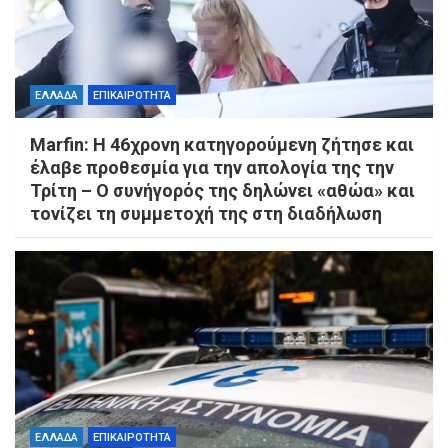
ΕΛΛΑΔΑ
ΕΠΙΚΑΙΡΟΤΗΤΑ
Marfin: Η 46χρονη κατηγορούμενη ζήτησε και
έλαβε προθεσμία για την απολογία της την
Τρίτη – Ο συνήγορός της δηλώνει «αθώα» και
τονίζει τη συμμετοχή της στη διαδήλωση
ΕΛΛΑΔΑ
ΕΠΙΚΑΙΡΟΤΗΤΑ