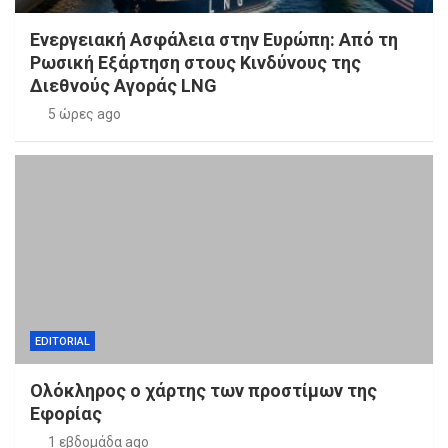
Ενεργειακή Ασφάλεια στην Ευρώπη: Από τη
Ρωσική Εξάρτηση στους Κινδύνους της
Διεθνούς Αγοράς LNG
5 ώρες ago
EDITORIAL
Ολόκληρος ο χάρτης των προστίμων της
Εφορίας
1 εβδομάδα ago