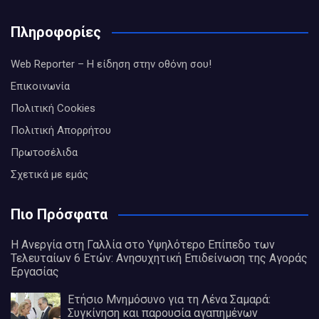
Πληροφορίες
Web Reporter – Η είδηση στην οθόνη σου!
Επικοινωνία
Πολιτική Cookies
Πολιτική Απορρήτου
Πρωτοσέλιδα
Σχετικά με εμάς
Πιο Πρόσφατα
Η Ανεργία στη Γαλλία στο Υψηλότερο Επίπεδο των
Τελευταίων 6 Ετών: Ανησυχητική Επιδείνωση της Αγοράς
Εργασίας
Ετήσιο Μνημόσυνο για τη Λένα Σαμαρά:
Συγκίνηση και παρουσία αγαπημένων