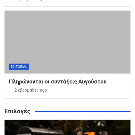
EDITORIAL
Πληρώνονται οι συντάξεις Αυγούστου
2 εβδομάδες ago
Επιλογές