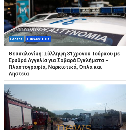
ΕΛΛΑΔΑ
ΕΠΙΚΑΙΡΟΤΗΤΑ
Θεσσαλονίκη: Σύλληψη 31χρονου Τούρκου με
Ερυθρά Αγγελία για Σοβαρά Εγκλήματα –
Πλαστογραφία, Ναρκωτικά, Όπλα και
Ληστεία