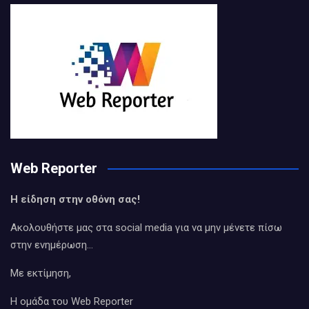
Web Reporter
Η είδηση στην οθόνη σας!
Ακολουθήστε μας στα social media για να μην μένετε πίσω
στην ενημέρωση…
Με εκτίμηση,
Η ομάδα του Web Reporter