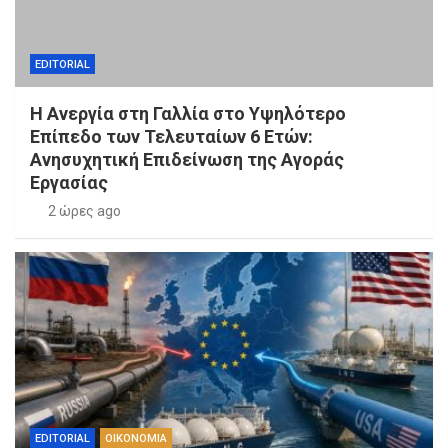
EDITORIAL
Η Ανεργία στη Γαλλία στο Υψηλότερο
Επίπεδο των Τελευταίων 6 Ετών:
Ανησυχητική Επιδείνωση της Αγοράς
Εργασίας
2 ώρες ago
EDITORIAL
ΟΙΚΟΝΟΜΙΑ