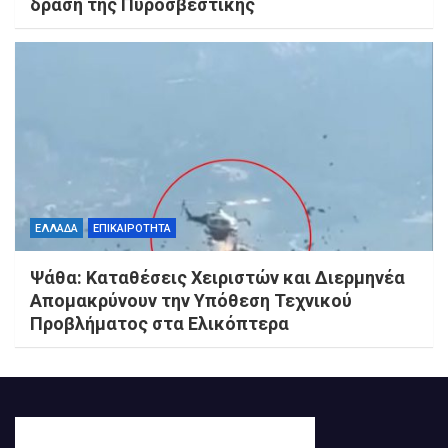
δράση της Πυροσβεστικής
ΕΛΛΑΔΑ
ΕΠΙΚΑΙΡΟΤΗΤΑ
Ψάθα: Καταθέσεις Χειριστών και Διερμηνέα
Απομακρύνουν την Υπόθεση Τεχνικού
Προβλήματος στα Ελικόπτερα