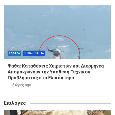
ΕΛΛΑΔΑ
ΕΠΙΚΑΙΡΟΤΗΤΑ
Ψάθα: Καταθέσεις Χειριστών και Διερμηνέα
Απομακρύνουν την Υπόθεση Τεχνικού
Προβλήματος στα Ελικόπτερα
6 ώρες ago
Επιλογές