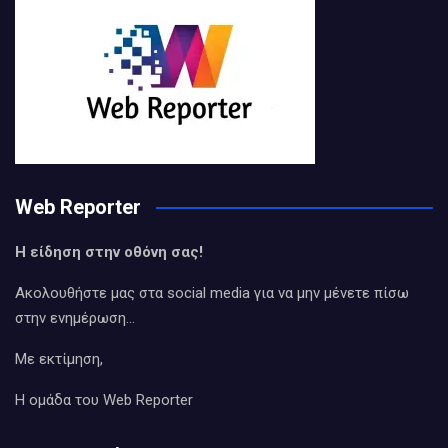
Web Reporter
Η είδηση στην οθόνη σας!
Ακολουθήστε μας στα social media για να μην μένετε πίσω
στην ενημέρωση…
Με εκτίμηση,
Η ομάδα του Web Reporter