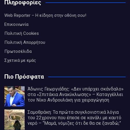
Πληροφορίες
Web Reporter – Η είδηση στην οθόνη σου!
Επικοινωνία
Πολιτική Cookies
Πολιτική Απορρήτου
Πρωτοσέλιδα
Σχετικά με εμάς
Πιο Πρόσφατα
Άδωνις Γεωργιάδης: «Δεν υπάρχει σκάνδαλο»
στα «Σπιτάκια Ανακύκλωσης» – Καταγγέλλει
τον Νίκο Ανδρουλάκη για χειραγώγηση
Σαμοθράκη: Τα πρώτα συγκλονιστικά λόγια
του 22χρονου που έπεσε σε κανάλι με καυτό
νερό – “Μαμά, νόμιζες ότι δε θα σε ξαναδώ;”