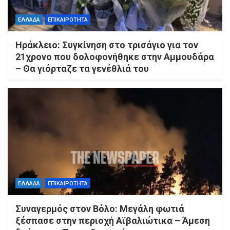
ΕΛΛΑΔΑ
ΕΠΙΚΑΙΡΟΤΗΤΑ
Ηράκλειο: Συγκίνηση στο τρισάγιο για τον
21χρονο που δολοφονήθηκε στην Αμμουδάρα
– Θα γιόρταζε τα γενέθλιά του
ΕΛΛΑΔΑ
ΕΠΙΚΑΙΡΟΤΗΤΑ
Συναγερμός στον Βόλο: Μεγάλη φωτιά
ξέσπασε στην περιοχή Αϊβαλιώτικα – Άμεση