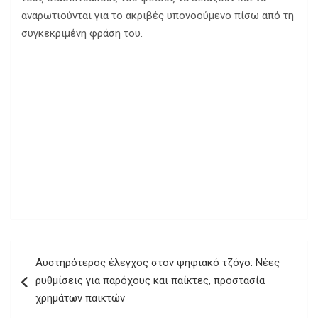
αναρωτιούνται για το ακριβές υπονοούμενο πίσω από τη
συγκεκριμένη φράση του.
Πλοήγηση
Αυστηρότερος έλεγχος στον ψηφιακό τζόγο: Νέες
άρθρων
ρυθμίσεις για παρόχους και παίκτες, προστασία
χρημάτων παικτών