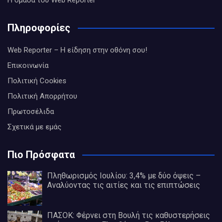
Η ομάδα του Web Reporter
Πληροφορίες
Web Reporter – Η είδηση στην οθόνη σου!
Επικοινωνία
Πολιτική Cookies
Πολιτική Απορρήτου
Πρωτοσέλιδα
Σχετικά με εμάς
Πιο Πρόσφατα
Πληθωρισμός Ιουλίου: 3,4% με δύο όψεις –
Αναλύοντας τις αιτίες και τις επιπτώσεις
ΠΑΣΟΚ: Φέρνει στη Βουλή τις καθυστερήσεις