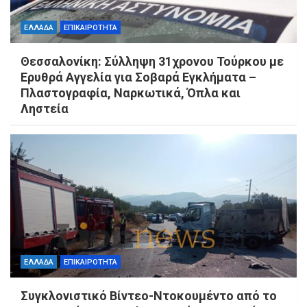
ΕΛΛΑΔΑ
ΕΠΙΚΑΙΡΟΤΗΤΑ
Θεσσαλονίκη: Σύλληψη 31χρονου Τούρκου με
Ερυθρά Αγγελία για Σοβαρά Εγκλήματα –
Πλαστογραφία, Ναρκωτικά, Όπλα και
Ληστεία
ΕΛΛΑΔΑ
ΕΠΙΚΑΙΡΟΤΗΤΑ
Συγκλονιστικό Βίντεο-Ντοκουμέντο από το