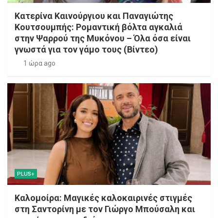
Κατερίνα Καινούργιου και Παναγιώτης
Κουτσουμπής: Ρομαντική βόλτα αγκαλιά
στην Ψαρρού της Μυκόνου – Όλα όσα είναι
γνωστά για τον γάμο τους (Βίντεο)
1 ώρα ago
PLUS+
Καλομοίρα: Μαγικές καλοκαιρινές στιγμές
στη Σαντορίνη με τον Γιώργο Μπούσαλη και