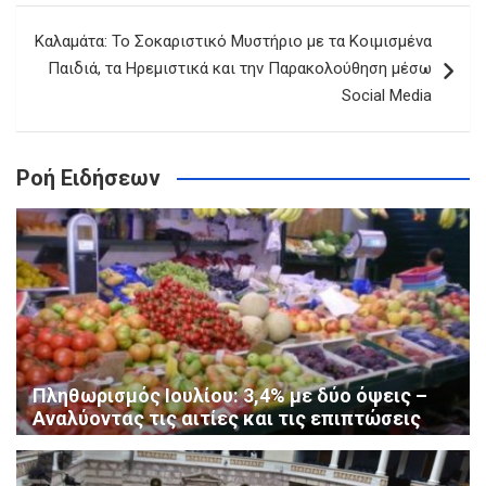
Καλαμάτα: Το Σοκαριστικό Μυστήριο με τα Κοιμισμένα
Παιδιά, τα Ηρεμιστικά και την Παρακολούθηση μέσω
Social Media
Ροή Ειδήσεων
Πληθωρισμός Ιουλίου: 3,4% με δύο όψεις –
Αναλύοντας τις αιτίες και τις επιπτώσεις