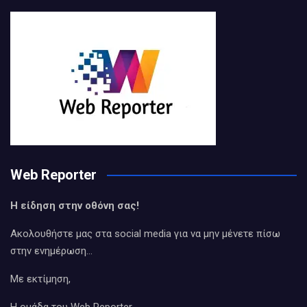
Web Reporter
Η είδηση στην οθόνη σας!
Ακολουθήστε μας στα social media για να μην μένετε πίσω
στην ενημέρωση…
Με εκτίμηση,