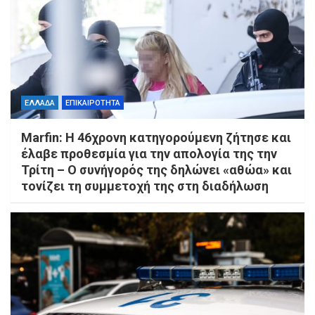
ΕΛΛΑΔΑ
ΕΠΙΚΑΙΡΟΤΗΤΑ
Marfin: Η 46χρονη κατηγορούμενη ζήτησε και
έλαβε προθεσμία για την απολογία της την
Τρίτη – Ο συνήγορός της δηλώνει «αθώα» και
τονίζει τη συμμετοχή της στη διαδήλωση