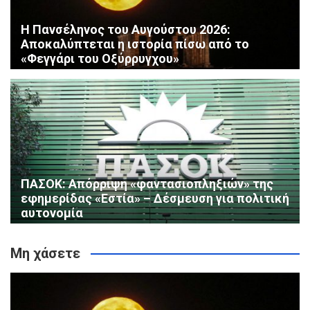
Η Πανσέληνος του Αυγούστου 2026:
Αποκαλύπτεται η ιστορία πίσω από το
«Φεγγάρι του Οξύρρυγχου»
ΠΑΣΟΚ: Απόρριψη «φαντασιοπληξιών» της
εφημερίδας «Εστία» – Δέσμευση για πολιτική
αυτονομία
Μη χάσετε