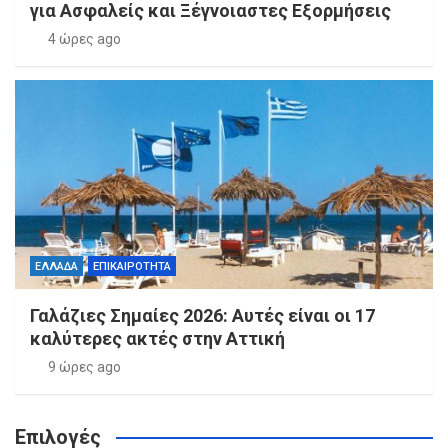
για Ασφαλείς και Ξέγνοιαστες Εξορμήσεις
4 ώρες ago
ΕΛΛΑΔΑ
ΕΠΙΚΑΙΡΟΤΗΤΑ
Γαλάζιες Σημαίες 2026: Αυτές είναι οι 17
καλύτερες ακτές στην Αττική
9 ώρες ago
Επιλογές