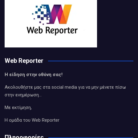
Web Reporter
Η είδηση στην οθόνη σας!
Ακολουθήστε μας στα social media για να μην μένετε πίσω
στην ενημέρωση…
Με εκτίμηση,
Η ομάδα του Web Reporter
Πληροφορίες