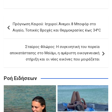
Πλοήγηση
Πρόγνωση Καιρού: Ισχυροί Άνεμοι 8 Μποφόρ στο
άρθρων
Αιγαίο, Τοπικές Βροχές και Θερμοκρασίες έως 34°C
Σταύρος Φλώρος: Η συγκινητική του πορεία
αποκατάστασης στο Μαϊάμι, η αμέριστη οικογενειακή
στήριξη και οι νέες εικόνες που μοιράζεται
Ροή Ειδήσεων