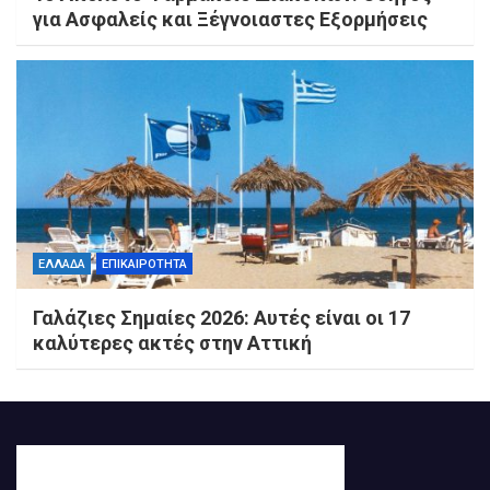
για Ασφαλείς και Ξέγνοιαστες Εξορμήσεις
ΕΛΛΑΔΑ
ΕΠΙΚΑΙΡΟΤΗΤΑ
Γαλάζιες Σημαίες 2026: Αυτές είναι οι 17
καλύτερες ακτές στην Αττική