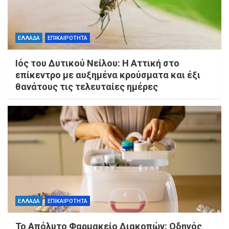
ΕΛΛΑΔΑ
ΕΠΙΚΑΙΡΟΤΗΤΑ
Ιός του Δυτικού Νείλου: Η Αττική στο
επίκεντρο με αυξημένα κρούσματα και έξι
θανάτους τις τελευταίες ημέρες
ΕΛΛΑΔΑ
ΕΠΙΚΑΙΡΟΤΗΤΑ
Το Απόλυτο Φαρμακείο Διακοπών: Οδηγός