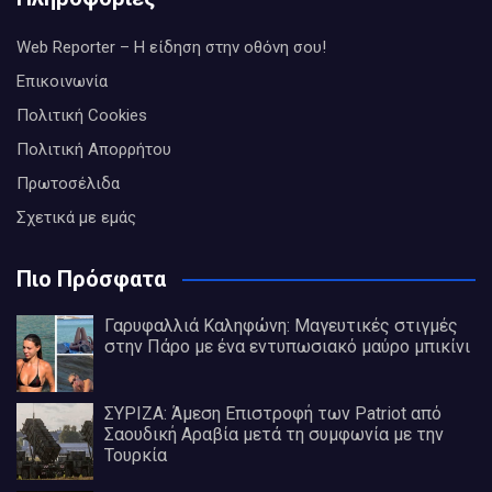
Web Reporter – Η είδηση στην οθόνη σου!
Επικοινωνία
Πολιτική Cookies
Πολιτική Απορρήτου
Πρωτοσέλιδα
Σχετικά με εμάς
Πιο Πρόσφατα
Γαρυφαλλιά Καληφώνη: Μαγευτικές στιγμές
στην Πάρο με ένα εντυπωσιακό μαύρο μπικίνι
ΣΥΡΙΖΑ: Άμεση Επιστροφή των Patriot από
Σαουδική Αραβία μετά τη συμφωνία με την
Τουρκία