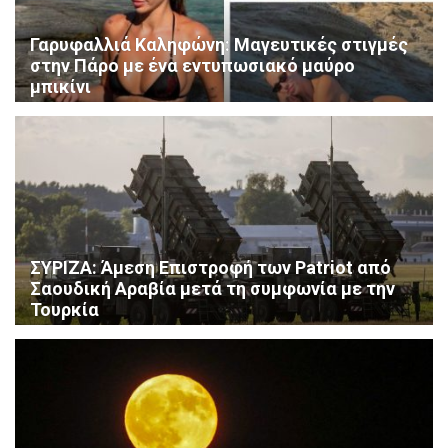
Γαρυφαλλιά Καληφώνη: Μαγευτικές στιγμές
στην Πάρο με ένα εντυπωσιακό μαύρο
μπικίνι
ΣΥΡΙΖΑ: Άμεση Επιστροφή των Patriot από
Σαουδική Αραβία μετά τη συμφωνία με την
Τουρκία