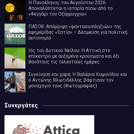
Η Πανσέληνος του Αυγούστου 2026:
Αποκαλύπτεται η ιστορία πίσω από το
«Φεγγάρι του Οξύρρυγχου»
ΠΑΣΟΚ: Απόρριψη «φαντασιοπληξιών» της
εφημερίδας «Εστία» – Δέσμευση για πολιτική
αυτονομία
Ιός του Δυτικού Νείλου: Η Αττική στο
επίκεντρο με αυξημένα κρούσματα και έξι
θανάτους τις τελευταίες ημέρες
Συγκίνηση και χαρά: Η Βαλέρια Χοψονίδου και
ο Αντώνης Βλωτιδέλλης βάφτισαν τον
μοναχογιό τους (Φωτογραφίες)
Συνεργάτες