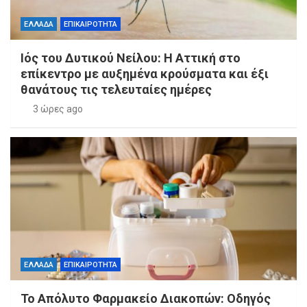
ΕΛΛΑΔΑ
ΕΠΙΚΑΙΡΟΤΗΤΑ
Ιός του Δυτικού Νείλου: Η Αττική στο
επίκεντρο με αυξημένα κρούσματα και έξι
θανάτους τις τελευταίες ημέρες
3 ώρες ago
ΕΛΛΑΔΑ
ΕΠΙΚΑΙΡΟΤΗΤΑ
Το Απόλυτο Φαρμακείο Διακοπών: Οδηγός