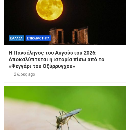
ΕΛΛΑΔΑ
ΕΠΙΚΑΙΡΟΤΗΤΑ
Η Πανσέληνος του Αυγούστου 2026:
Αποκαλύπτεται η ιστορία πίσω από το
«Φεγγάρι του Οξύρρυγχου»
2 ώρες ago