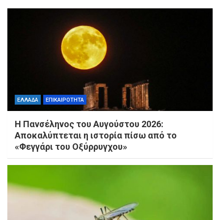
ΕΛΛΑΔΑ
ΕΠΙΚΑΙΡΟΤΗΤΑ
Η Πανσέληνος του Αυγούστου 2026:
Αποκαλύπτεται η ιστορία πίσω από το
«Φεγγάρι του Οξύρρυγχου»