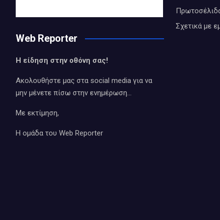
Πρωτοσέλιδ
Σχετικά με ε
Web Reporter
Η είδηση στην οθόνη σας!
Ακολουθήστε μας στα social media για να
μην μένετε πίσω στην ενημέρωση…
Με εκτίμηση,
Η ομάδα του Web Reporter