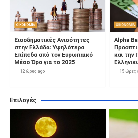
ΟΙΚΟΝΟΜΙΑ
ΟΙΚΟΝΟΜΙΑ
Εισοδηματικές Ανισότητες
Alpha Ba
στην Ελλάδα: Υψηλότερα
Προοπτι
Επίπεδα από τον Ευρωπαϊκό
και την 
Μέσο Όρο για το 2025
Ελληνικ
12 ώρες ago
15 ώρες 
Επιλογές