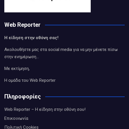
Web Reporter
Η είδηση στην οθόνη σας!
Ακολουθήστε μας στα social media για να μην μένετε πίσω
στην ενημέρωση…
Με εκτίμηση,
Η ομάδα του Web Reporter
Πληροφορίες
Web Reporter – Η είδηση στην οθόνη σου!
Επικοινωνία
Πολιτική Cookies