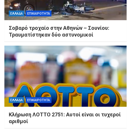
ΕΛΛΑΔΑ
ΕΠΙΚΑΙΡΟΤΗΤΑ
Σοβαρό τροχαίο στην Αθηνών – Σουνίου:
Τραυματίστηκαν δύο αστυνομικοί
ΕΛΛΑΔΑ
ΕΠΙΚΑΙΡΟΤΗΤΑ
Κλήρωση ΛΟΤΤΟ 2751: Αυτοί είναι οι τυχεροί
αριθμοί