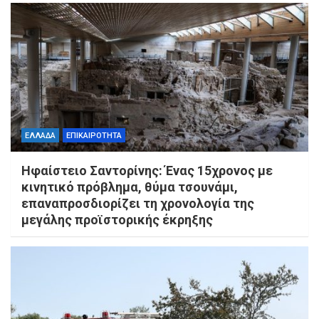
ΕΛΛΑΔΑ
ΕΠΙΚΑΙΡΟΤΗΤΑ
Ηφαίστειο Σαντορίνης: Ένας 15χρονος με
κινητικό πρόβλημα, θύμα τσουνάμι,
επαναπροσδιορίζει τη χρονολογία της
μεγάλης προϊστορικής έκρηξης