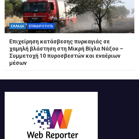
ΕΛΛΑΔΑ
ΕΠΙΚΑΙΡΟΤΗΤΑ
Επιχείρηση κατάσβεσης πυρκαγιάς σε
χαμηλή βλάστηση στη Μικρή Βίγλα Νάξου –
Συμμετοχή 10 πυροσβεστών και εναέριων
μέσων