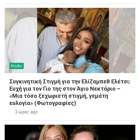
PLUS+
Συγκινητική Στιγμή για την Ελίζαμπεθ Ελέτσι:
Ευχή για τον Γιο της στον Άγιο Νεκτάριο –
«Μια τόσο ξεχωριστή στιγμή, γεμάτη
ευλογία» (Φωτογραφίες)
3 ώρες ago