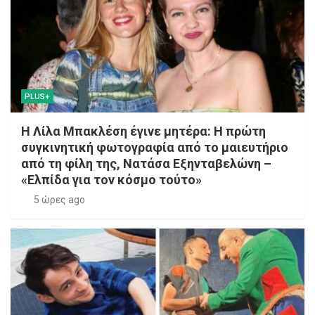
PLUS+
Η Λίλα Μπακλέση έγινε μητέρα: Η πρώτη
συγκινητική φωτογραφία από το μαιευτήριο
από τη φίλη της, Νατάσα Εξηνταβελώνη –
«Ελπίδα για τον κόσμο τούτο»
5 ώρες ago