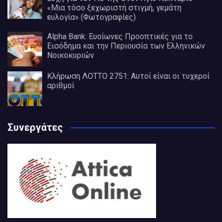
«Μια τόσο ξεχωριστή στιγμή, γεμάτη
ευλογία» (Φωτογραφίες)
Alpha Bank: Ευοίωνες Προοπτικές για το
Εισόδημα και την Περιουσία των Ελληνικών
Νοικοκυριών
Κλήρωση ΛΟΤΤΟ 2751: Αυτοί είναι οι τυχεροί
αριθμοί
Συνεργάτες