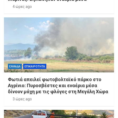
4 ώρες ago
ΕΛΛΑΔΑ
ΕΠΙΚΑΙΡΟΤΗΤΑ
Φωτιά απειλεί φωτοβολταϊκό πάρκο στο
Αγρίνιο: Πυροσβέστες και εναέρια μέσα
δίνουν μάχη με τις φλόγες στη Μεγάλη Χώρα
3 ώρες ago