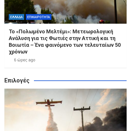
ΕΛΛΑΔΑ
ΕΠΙΚΑΙΡΟΤΗΤΑ
Το «Πολωμένο Μελτέμι»: Μετεωρολογική
Ανάλυση για τις Φωτιές στην Αττική και τη
Βοιωτία – Ένα φαινόμενο των τελευταίων 50
χρόνων
6 ώρες ago
Επιλογές