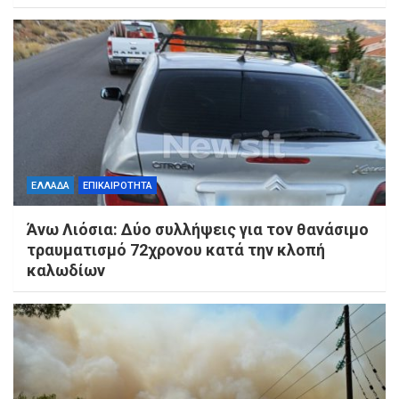
ΕΛΛΑΔΑ
ΕΠΙΚΑΙΡΟΤΗΤΑ
Άνω Λιόσια: Δύο συλλήψεις για τον θανάσιμο
τραυματισμό 72χρονου κατά την κλοπή
καλωδίων