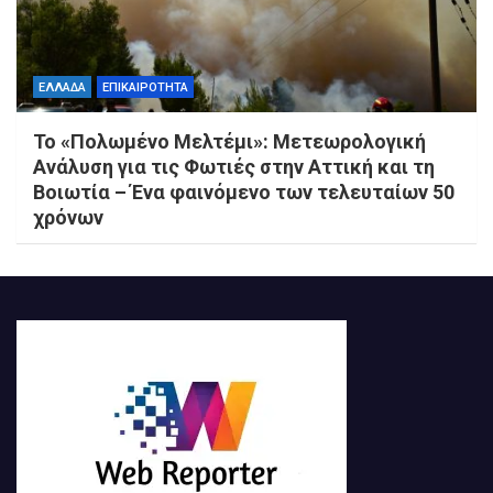
ΕΛΛΑΔΑ
ΕΠΙΚΑΙΡΟΤΗΤΑ
Το «Πολωμένο Μελτέμι»: Μετεωρολογική
Ανάλυση για τις Φωτιές στην Αττική και τη
Βοιωτία – Ένα φαινόμενο των τελευταίων 50
χρόνων