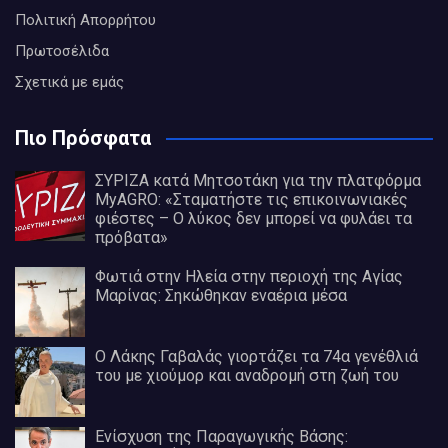
Πολιτική Απορρήτου
Πρωτοσέλιδα
Σχετικά με εμάς
Πιο Πρόσφατα
ΣΥΡΙΖΑ κατά Μητσοτάκη για την πλατφόρμα
MyAGRO: «Σταματήστε τις επικοινωνιακές
φιέστες – Ο λύκος δεν μπορεί να φυλάει τα
πρόβατα»
Φωτιά στην Ηλεία στην περιοχή της Αγίας
Μαρίνας: Σηκώθηκαν εναέρια μέσα
Ο Λάκης Γαβαλάς γιορτάζει τα 74α γενέθλιά
του με χιούμορ και αναδρομή στη ζωή του
Ενίσχυση της Παραγωγικής Βάσης: