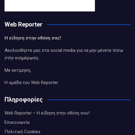
Web Reporter
Η είδηση στην οθόνη σας!
Ακολουθήστε μας στα social media για να μην μένετε πίσω
στην ενημέρωση…
Με εκτίμηση,
Η ομάδα του Web Reporter
Πληροφορίες
Web Reporter – Η είδηση στην οθόνη σου!
Επικοινωνία
Πολιτική Cookies