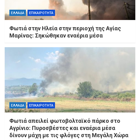
ΕΛΛΑΔΑ
ΕΠΙΚΑΙΡΟΤΗΤΑ
Φωτιά στην Ηλεία στην περιοχή της Αγίας
Μαρίνας: Σηκώθηκαν εναέρια μέσα
ΕΛΛΑΔΑ
ΕΠΙΚΑΙΡΟΤΗΤΑ
Φωτιά απειλεί φωτοβολταϊκό πάρκο στο
Αγρίνιο: Πυροσβέστες και εναέρια μέσα
δίνουν μάχη με τις φλόγες στη Μεγάλη Χώρα