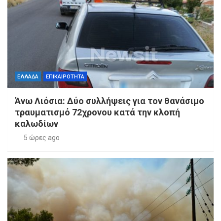
ΕΛΛΑΔΑ
ΕΠΙΚΑΙΡΟΤΗΤΑ
Άνω Λιόσια: Δύο συλλήψεις για τον θανάσιμο
τραυματισμό 72χρονου κατά την κλοπή
καλωδίων
5 ώρες ago