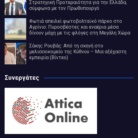
Στρατηγική Προτεραιότητα για την Ελλάδα,
σύμφωνα με τον Πρωθυπουργό
Φωτιά απειλεί φωτοβολταϊκό πάρκο στο
Αγρίνιο: Πυροσβέστες και εναέρια μέσα
δίνουν μάχη με τις φλόγες στη Μεγάλη Χώρα
Σάκης Ρουβάς: Από τη σκηνή στο
μελισσοκομείο της Κύθνου – Μια αξέχαστη
εμπειρία (Βίντεο)
Συνεργάτες