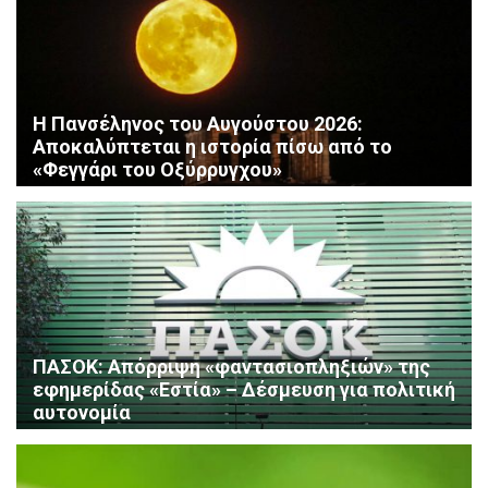
Η Πανσέληνος του Αυγούστου 2026:
Αποκαλύπτεται η ιστορία πίσω από το
«Φεγγάρι του Οξύρρυγχου»
ΠΑΣΟΚ: Απόρριψη «φαντασιοπληξιών» της
εφημερίδας «Εστία» – Δέσμευση για πολιτική
αυτονομία