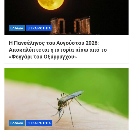
ΕΛΛΑΔΑ
ΕΠΙΚΑΙΡΟΤΗΤΑ
Η Πανσέληνος του Αυγούστου 2026:
Αποκαλύπτεται η ιστορία πίσω από το
«Φεγγάρι του Οξύρρυγχου»
ΕΛΛΑΔΑ
ΕΠΙΚΑΙΡΟΤΗΤΑ