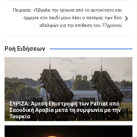
Πειραιάς: «Έβγαλε την τρίαινα από το αυτοκίνητο και
όρμησε στο παιδί μου» λέει ο πατέρας των δύο
αδελφών για την επίθεση του 77χρονου
Ροή Ειδήσεων
ΣΥΡΙΖΑ: Άμεση Επιστροφή των Patriot από
Σαουδική Αραβία μετά τη συμφωνία με την
Τουρκία