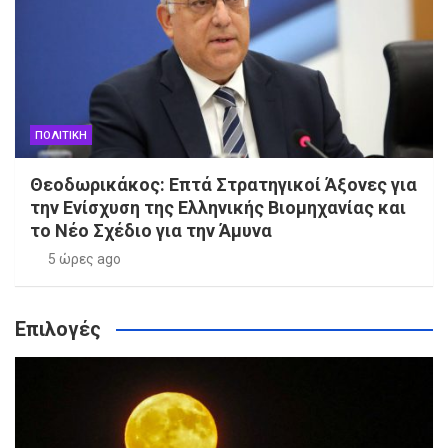
ΠΟΛΙΤΙΚΗ
Θεοδωρικάκος: Επτά Στρατηγικοί Άξονες για
την Ενίσχυση της Ελληνικής Βιομηχανίας και
το Νέο Σχέδιο για την Άμυνα
5 ώρες ago
Επιλογές