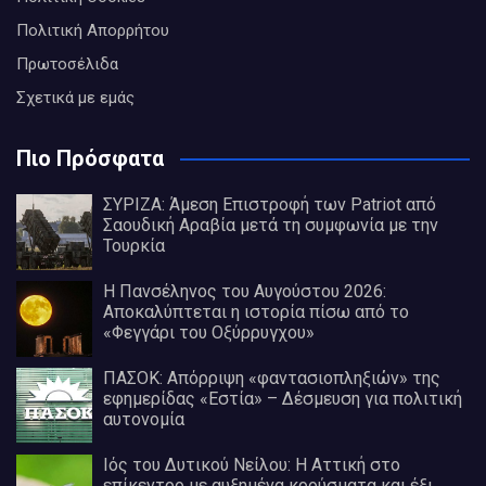
Πολιτική Απορρήτου
Πρωτοσέλιδα
Σχετικά με εμάς
Πιο Πρόσφατα
ΣΥΡΙΖΑ: Άμεση Επιστροφή των Patriot από
Σαουδική Αραβία μετά τη συμφωνία με την
Τουρκία
Η Πανσέληνος του Αυγούστου 2026:
Αποκαλύπτεται η ιστορία πίσω από το
«Φεγγάρι του Οξύρρυγχου»
ΠΑΣΟΚ: Απόρριψη «φαντασιοπληξιών» της
εφημερίδας «Εστία» – Δέσμευση για πολιτική
αυτονομία
Ιός του Δυτικού Νείλου: Η Αττική στο
επίκεντρο με αυξημένα κρούσματα και έξι