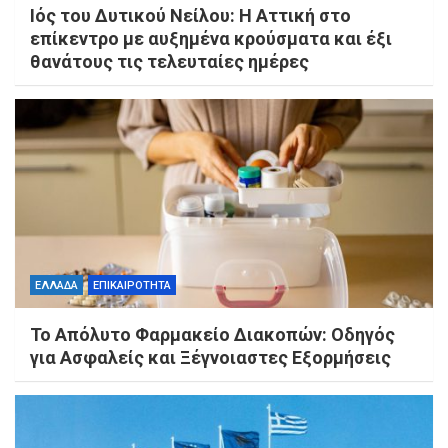
Ιός του Δυτικού Νείλου: Η Αττική στο
επίκεντρο με αυξημένα κρούσματα και έξι
θανάτους τις τελευταίες ημέρες
ΕΛΛΑΔΑ
ΕΠΙΚΑΙΡΟΤΗΤΑ
Το Απόλυτο Φαρμακείο Διακοπών: Οδηγός
για Ασφαλείς και Ξέγνοιαστες Εξορμήσεις