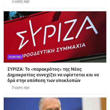
2 ώρες ago
ΠΟΛΙΤΙΚΗ
ΣΥΡΙΖΑ: Το «παρακράτος» της Νέας
Δημοκρατίας συνεχίζει να υφίσταται και να
δρά στην υπόθεση των υποκλοπών
3 ώρες ago