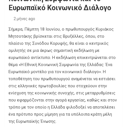
Ευρωπαϊκό Κοινωνικό Διάλογο
2 μήνες ago
Σήμερα, Πέμπτη 18 Ιουνίου, ο πρωθυπουργός Κυριάκος
Μητσοτάκης βρίσκεται στις Βρυξέλλες, όπου, στο
πλαίσιο της Συνόδου Κορυφής, θα είναι ο κεντρικός
ομιλητής σε μια άκρως σημαντική εκδήλωση με
ευρωπαϊκό αντίκτυπο. Η εκδήλωση επικεντρώνεται στο
θέμα «Η Εθνική Κοινωνική Συμφωνία της Ελλάδας: Ένα
Ευρωπαϊκό μοντέλο για τον κοινωνικό διάλογο». Η
τοποθέτηση του πρωθυπουργού αναμένεται να εστιάσει
στις ελληνικές πρωτοβουλίες που στοχεύουν στην
ενίσχυση της κοινωνικής συνοχής, στις μεταρρυθμίσεις
που εφαρμόζονται στην αγορά εργασίας, καθώς και στον
τρόπο με τον οποίο η Ελλάδα φιλοδοξεί να αποτελέσει
ένα πρότυπο προς μίμηση για τα υπόλοιπα κράτη μέλη
της Ευρωπαϊκής Ένωσης.