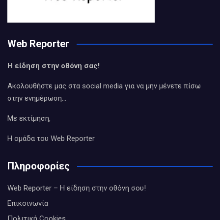
Web Reporter
Η είδηση στην οθόνη σας!
Ακολουθήστε μας στα social media για να μην μένετε πίσω
στην ενημέρωση…
Με εκτίμηση,
Η ομάδα του Web Reporter
Πληροφορίες
Web Reporter – Η είδηση στην οθόνη σου!
Επικοινωνία
Πολιτική Cookies