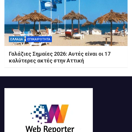
ΕΛΛΑΔΑ
ΕΠΙΚΑΙΡΟΤΗΤΑ
Γαλάζιες Σημαίες 2026: Αυτές είναι οι 17
καλύτερες ακτές στην Αττική