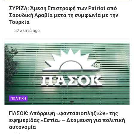
ΣΥΡΙΖΑ: Άμεση Επιστροφή των Patriot από
Σαουδική Αραβία μετά τη συμφωνία με την
Τουρκία
52 λεπτά ago
ΠΟΛΙΤΙΚΗ
ΠΑΣΟΚ: Απόρριψη «φαντασιοπληξιών» της
εφημερίδας «Εστία» – Δέσμευση για πολιτική
αυτονομία