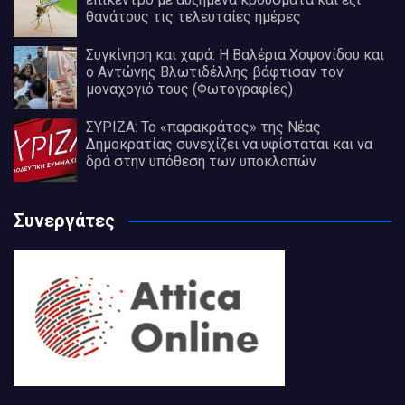
θανάτους τις τελευταίες ημέρες
Συγκίνηση και χαρά: Η Βαλέρια Χοψονίδου και
ο Αντώνης Βλωτιδέλλης βάφτισαν τον
μοναχογιό τους (Φωτογραφίες)
ΣΥΡΙΖΑ: Το «παρακράτος» της Νέας
Δημοκρατίας συνεχίζει να υφίσταται και να
δρά στην υπόθεση των υποκλοπών
Συνεργάτες