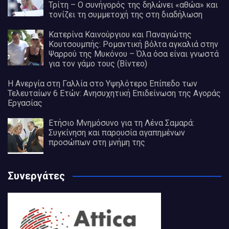
Τρίτη – Ο συνήγορός της δηλώνει «αθώα» και
τονίζει τη συμμετοχή της στη διαδήλωση
Κατερίνα Καινούργιου και Παναγιώτης
Κουτσουμπής: Ρομαντική βόλτα αγκαλιά στην
Ψαρρού της Μυκόνου – Όλα όσα είναι γνωστά
για τον γάμο τους (Βίντεο)
Η Ανεργία στη Γαλλία στο Υψηλότερο Επίπεδο των
Τελευταίων 6 Ετών: Ανησυχητική Επιδείνωση της Αγοράς
Εργασίας
Ετήσιο Μνημόσυνο για τη Λένα Σαμαρά:
Συγκίνηση και παρουσία αγαπημένων
προσώπων στη μνήμη της
Συνεργάτες