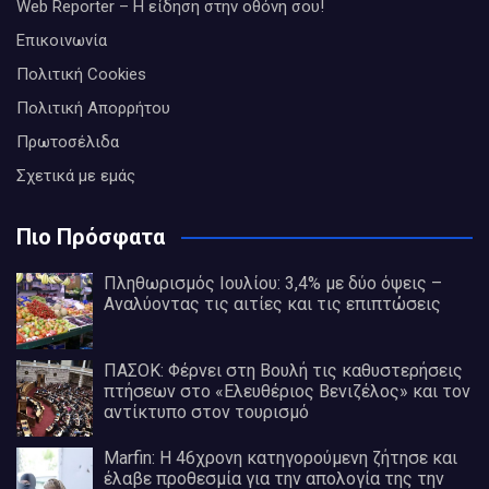
Web Reporter – Η είδηση στην οθόνη σου!
Επικοινωνία
Πολιτική Cookies
Πολιτική Απορρήτου
Πρωτοσέλιδα
Σχετικά με εμάς
Πιο Πρόσφατα
Πληθωρισμός Ιουλίου: 3,4% με δύο όψεις –
Αναλύοντας τις αιτίες και τις επιπτώσεις
ΠΑΣΟΚ: Φέρνει στη Βουλή τις καθυστερήσεις
πτήσεων στο «Ελευθέριος Βενιζέλος» και τον
αντίκτυπο στον τουρισμό
Marfin: Η 46χρονη κατηγορούμενη ζήτησε και
έλαβε προθεσμία για την απολογία της την