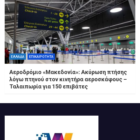
ΕΛΛΑΔΑ
ΕΠΙΚΑΙΡΟΤΗΤΑ
Αεροδρόμιο «Μακεδονία»: Ακύρωση πτήσης
λόγω πτηνού στον κινητήρα αεροσκάφους –
Ταλαιπωρία για 150 επιβάτες