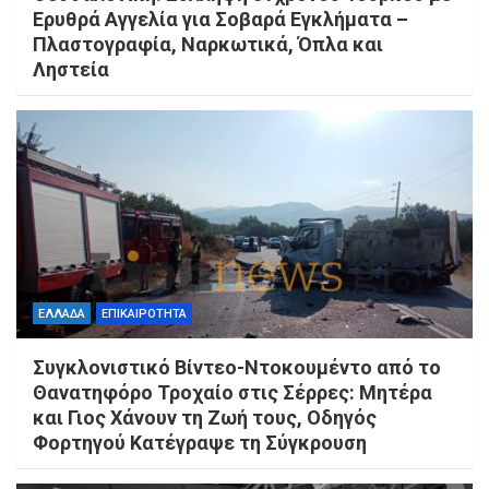
Ερυθρά Αγγελία για Σοβαρά Εγκλήματα –
Πλαστογραφία, Ναρκωτικά, Όπλα και
Ληστεία
ΕΛΛΑΔΑ
ΕΠΙΚΑΙΡΟΤΗΤΑ
Συγκλονιστικό Βίντεο-Ντοκουμέντο από το
Θανατηφόρο Τροχαίο στις Σέρρες: Μητέρα
και Γιος Χάνουν τη Ζωή τους, Οδηγός
Φορτηγού Κατέγραψε τη Σύγκρουση