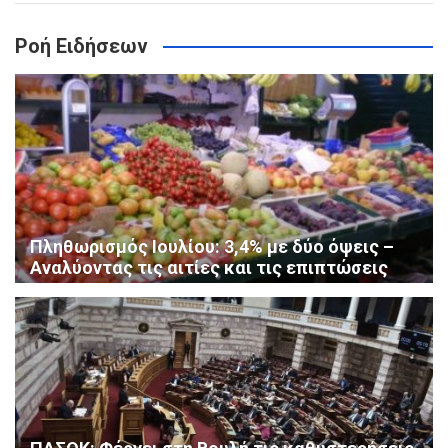
Ροή Ειδήσεων
Πληθωρισμός Ιουλίου: 3,4% με δύο όψεις –
Αναλύοντας τις αιτίες και τις επιπτώσεις