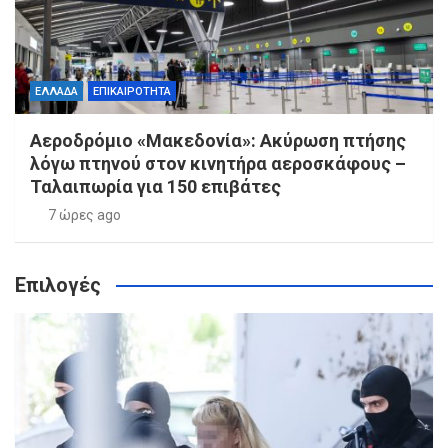
ΕΛΛΑΔΑ
ΕΠΙΚΑΙΡΟΤΗΤΑ
Αεροδρόμιο «Μακεδονία»: Ακύρωση πτήσης
λόγω πτηνού στον κινητήρα αεροσκάφους –
Ταλαιπωρία για 150 επιβάτες
7 ώρες ago
Επιλογές