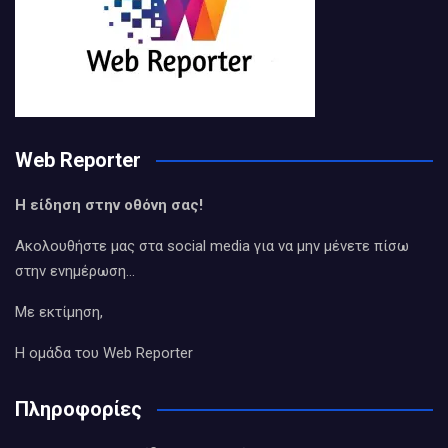
Web Reporter
Η είδηση στην οθόνη σας!
Ακολουθήστε μας στα social media για να μην μένετε πίσω
στην ενημέρωση…
Με εκτίμηση,
Η ομάδα του Web Reporter
Πληροφορίες