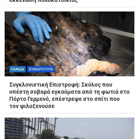
ΕΛΛΑΔΑ
ΕΠΙΚΑΙΡΟΤΗΤΑ
Συγκλονιστική Επιστροφή: Σκύλος που
υπέστη σοβαρά εγκαύματα από τη φωτιά στο
Πόρτο Γερμενό, επέστρεψε στο σπίτι που
τον φιλοξενούσε