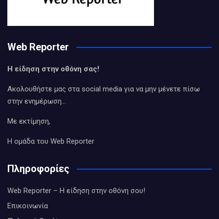
Web Reporter
Η είδηση στην οθόνη σας!
Ακολουθήστε μας στα social media για να μην μένετε πίσω
στην ενημέρωση…
Με εκτίμηση,
Η ομάδα του Web Reporter
Πληροφορίες
Web Reporter – Η είδηση στην οθόνη σου!
Επικοινωνία