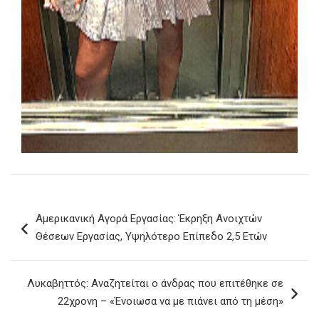
Πλοήγηση
Αμερικανική Αγορά Εργασίας: Έκρηξη Ανοιχτών
άρθρων
Θέσεων Εργασίας, Υψηλότερο Επίπεδο 2,5 Ετών
Λυκαβηττός: Αναζητείται ο άνδρας που επιτέθηκε σε
22χρονη – «Ένοιωσα να με πιάνει από τη μέση»