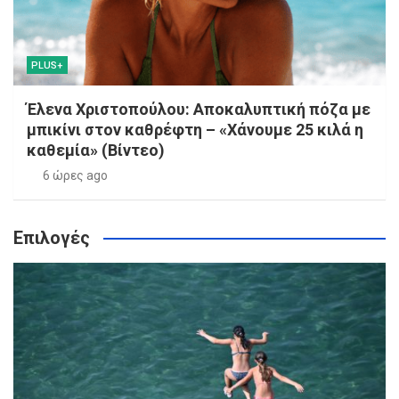
PLUS+
Έλενα Χριστοπούλου: Αποκαλυπτική πόζα με
μπικίνι στον καθρέφτη – «Χάνουμε 25 κιλά η
καθεμία» (Βίντεο)
6 ώρες ago
Επιλογές