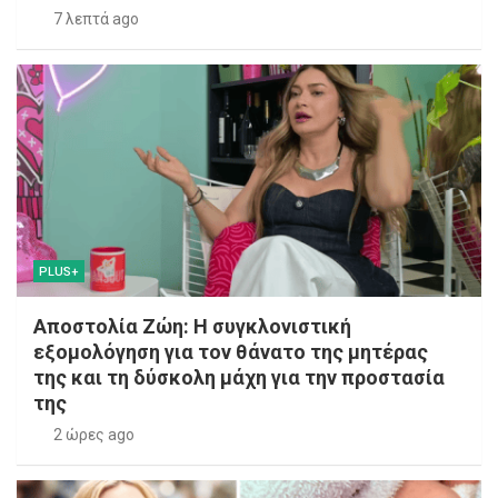
7 λεπτά ago
PLUS+
Αποστολία Ζώη: Η συγκλονιστική
εξομολόγηση για τον θάνατο της μητέρας
της και τη δύσκολη μάχη για την προστασία
της
2 ώρες ago