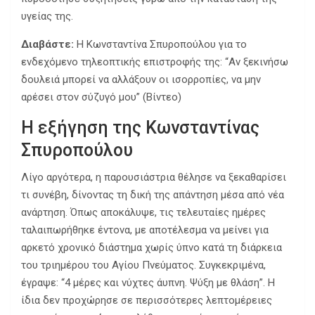
υγείας της.
Διαβάστε:
Η Κωνσταντίνα Σπυροπούλου για το
ενδεχόμενο τηλεοπτικής επιστροφής της: “Αν ξεκινήσω
δουλειά μπορεί να αλλάξουν οι ισορροπίες, να μην
αρέσει στον σύζυγό μου” (Βίντεο)
Η εξήγηση της Κωνσταντίνας
Σπυροπούλου
Λίγο αργότερα, η παρουσιάστρια θέλησε να ξεκαθαρίσει
τι συνέβη, δίνοντας τη δική της απάντηση μέσα από νέα
ανάρτηση. Όπως αποκάλυψε, τις τελευταίες ημέρες
ταλαιπωρήθηκε έντονα, με αποτέλεσμα να μείνει για
αρκετό χρονικό διάστημα χωρίς ύπνο κατά τη διάρκεια
του τριημέρου του Αγίου Πνεύματος. Συγκεκριμένα,
έγραψε: “4 μέρες και νύχτες άυπνη. Ψύξη με θλάση”. Η
ίδια δεν προχώρησε σε περισσότερες λεπτομέρειες