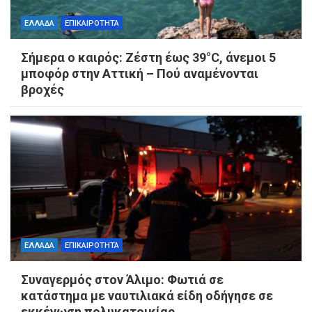
ΕΛΛΑΔΑ
ΕΠΙΚΑΙΡΟΤΗΤΑ
Σήμερα ο καιρός: Ζέστη έως 39°C, άνεμοι 5
μποφόρ στην Αττική – Πού αναμένονται
βροχές
ΕΛΛΑΔΑ
ΕΠΙΚΑΙΡΟΤΗΤΑ
Συναγερμός στον Άλιμο: Φωτιά σε
κατάστημα με ναυτιλιακά είδη οδήγησε σε
εκκένωση πολυκατοικίας