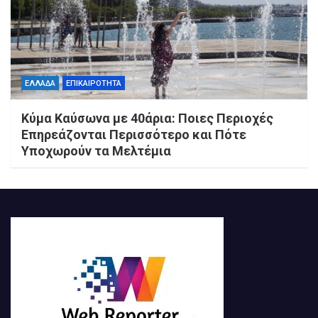
ΕΛΛΑΔΑ
ΕΠΙΚΑΙΡΟΤΗΤΑ
Κύμα Καύσωνα με 40άρια: Ποιες Περιοχές
Επηρεάζονται Περισσότερο και Πότε
Υποχωρούν τα Μελτέμια