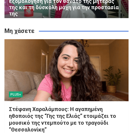
εξομολόγηση για τον θάνατο της μητέρας
της και τη δύσκολη μάχη για την προστασία
της
Μη χάσετε
PLUS+
Στέφανη Χαραλάμπους: Η αγαπημένη
ηθοποιός της “Γης της Ελιάς” ετοιμάζει το
μουσικό της ντεμπούτο με το τραγούδι
“Θεσσαλονίκη”