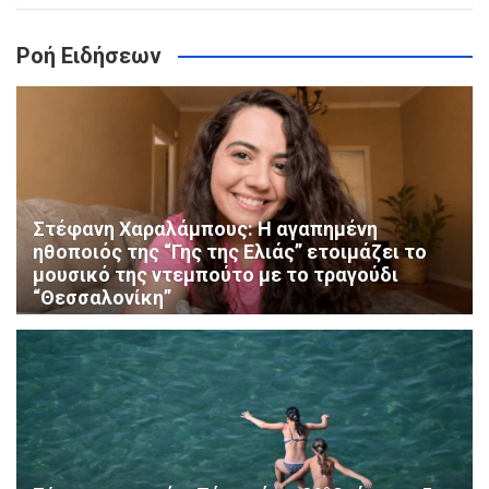
Ροή Ειδήσεων
Στέφανη Χαραλάμπους: Η αγαπημένη
ηθοποιός της “Γης της Ελιάς” ετοιμάζει το
μουσικό της ντεμπούτο με το τραγούδι
“Θεσσαλονίκη”