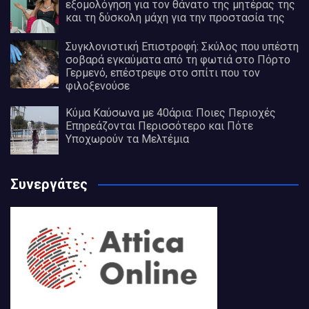
εξομολόγηση για τον θάνατο της μητέρας της
και τη δύσκολη μάχη για την προστασία της
Συγκλονιστική Επιστροφή: Σκύλος που υπέστη
σοβαρά εγκαύματα από τη φωτιά στο Πόρτο
Γερμενό, επέστρεψε στο σπίτι που τον
φιλοξενούσε
Κύμα Καύσωνα με 40άρια: Ποιες Περιοχές
Επηρεάζονται Περισσότερο και Πότε
Υποχωρούν τα Μελτέμια
Συνεργάτες