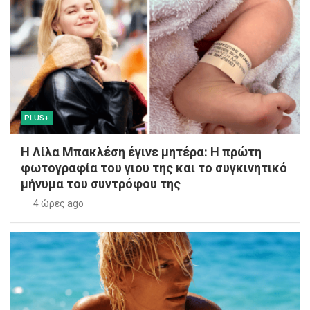
PLUS+
Η Λίλα Μπακλέση έγινε μητέρα: Η πρώτη
φωτογραφία του γιου της και το συγκινητικό
μήνυμα του συντρόφου της
4 ώρες ago