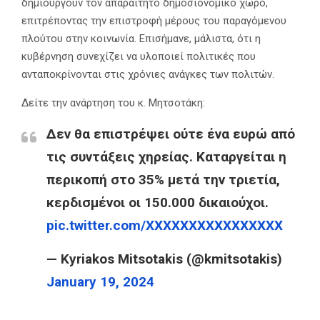
δημιουργούν τον απαραίτητο δημοσιονομικό χώρο,
επιτρέποντας την επιστροφή μέρους του παραγόμενου
πλούτου στην κοινωνία. Επισήμανε, μάλιστα, ότι η
κυβέρνηση συνεχίζει να υλοποιεί πολιτικές που
ανταποκρίνονται στις χρόνιες ανάγκες των πολιτών.
Δείτε την ανάρτηση του κ. Μητσοτάκη:
Δεν θα επιστρέψει ούτε ένα ευρώ από
τις συντάξεις χηρείας. Καταργείται η
περικοπή στο 35% μετά την τριετία,
κερδισμένοι οι 150.000 δικαιούχοι.
pic.twitter.com/XXXXXXXXXXXXXXXX
— Kyriakos Mitsotakis (@kmitsotakis)
January 19, 2024