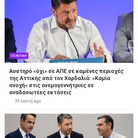
ΠΟΛΙΤΙΚΗ
Αυστηρό «όχι» σε ΑΠΕ σε καμένες περιοχές
της Αττικής από τον Χαρδαλιά: «Καμία
ανοχή» στις ανεμογεννήτριες σε
αναδασωτέες εκτάσεις
39 λεπτά ago