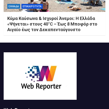
ΕΛΛΑΔΑ
ΕΠΙΚΑΙΡΟΤΗΤΑ
Κύμα Καύσωνα & Ισχυροί Άνεμοι: Η Ελλάδα
«Ψήνεται» στους 40°C – Έως 8 Μποφόρ στο
Αιγαίο έως τον Δεκαπενταύγουστο