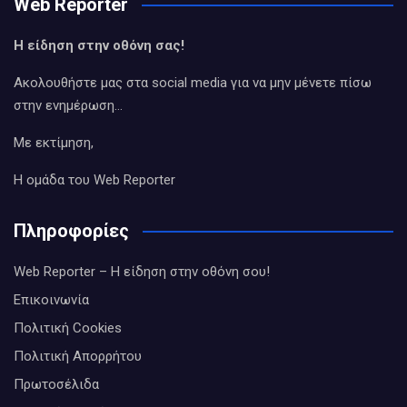
Web Reporter
Η είδηση στην οθόνη σας!
Ακολουθήστε μας στα social media για να μην μένετε πίσω
στην ενημέρωση…
Με εκτίμηση,
Η ομάδα του Web Reporter
Πληροφορίες
Web Reporter – Η είδηση στην οθόνη σου!
Επικοινωνία
Πολιτική Cookies
Πολιτική Απορρήτου
Πρωτοσέλιδα