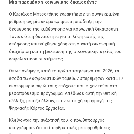
Μια παρέμβαση κοινωνικής δικαιοσύνης
Ο Κυριάκος Μητσοτάκης χαρακτήρισε τη συγκεκριμένη
ρύθμιση ως μία ακόμα έμπρακτη απόδειξη της
δέσμευσης της κυβέρνησης για κοινωνική δικαιοσύνη.
Τόνισε ότι η δυνατότητα για τη λήψη αυτής της
απόφασης επιτεύχθηκε χάρη στη συνετή οικονομική
διαχείριση και τη βελτίωση της οικονομικής υγείας του
ασφαλιστικού συστήματος.
Όπως ανέφερε, κατά το πρώτο τετράμηνο του 2026, τα
έσοδα των ασφαλιστικών ταμείων υπερέβησαν κατά 517
εκατομμύρια ευρώ τους στόχους που είχαν τεθεί στο
μεσοπρόθεσμο πρόγραμμα. Απέδωσε αυτή την θετική
εξέλιξη, μεταξύ άλλων, στην επιτυχή εφαρμογή της
Ψηφιακής Κάρτας Εργασίας.
Κλείνοντας την ανάρτησή του, ο πρωθυπουργός
υπογράμμισε ότι οι διαρθρωτικές μεταρρυθμίσεις