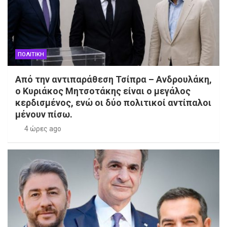
ΠΟΛΙΤΙΚΗ
Από την αντιπαράθεση Τσίπρα – Ανδρουλάκη,
ο Κυριάκος Μητσοτάκης είναι ο μεγάλος
κερδισμένος, ενώ οι δύο πολιτικοί αντίπαλοι
μένουν πίσω.
4 ώρες ago