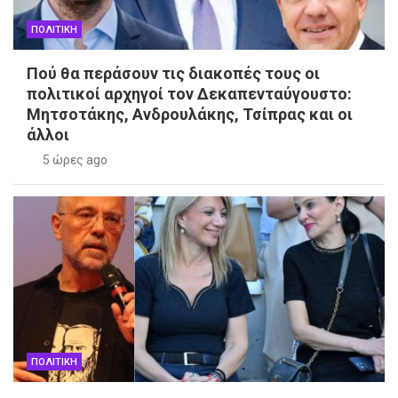
ΠΟΛΙΤΙΚΗ
Πού θα περάσουν τις διακοπές τους οι
πολιτικοί αρχηγοί τον Δεκαπενταύγουστο:
Μητσοτάκης, Ανδρουλάκης, Τσίπρας και οι
άλλοι
5 ώρες ago
ΠΟΛΙΤΙΚΗ