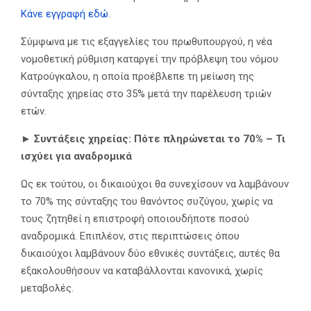
Κάνε εγγραφή εδώ
.
Σύμφωνα με τις εξαγγελίες του πρωθυπουργού, η νέα
νομοθετική ρύθμιση καταργεί την πρόβλεψη του νόμου
Κατρούγκαλου, η οποία προέβλεπε τη μείωση της
σύνταξης χηρείας στο 35% μετά την παρέλευση τριών
ετών.
►
Συντάξεις χηρείας: Πότε πληρώνεται το 70% – Τι
ισχύει για αναδρομικά
Ως εκ τούτου, οι δικαιούχοι θα συνεχίσουν να λαμβάνουν
το 70% της σύνταξης του θανόντος συζύγου, χωρίς να
τους ζητηθεί η επιστροφή οποιουδήποτε ποσού
αναδρομικά. Επιπλέον, στις περιπτώσεις όπου
δικαιούχοι λαμβάνουν δύο εθνικές συντάξεις, αυτές θα
εξακολουθήσουν να καταβάλλονται κανονικά, χωρίς
μεταβολές.