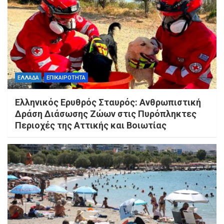
ΕΛΛΑΔΑ
ΕΠΙΚΑΙΡΟΤΗΤΑ
Ελληνικός Ερυθρός Σταυρός: Ανθρωπιστική
Δράση Διάσωσης Ζώων στις Πυρόπληκτες
Περιοχές της Αττικής και Βοιωτίας