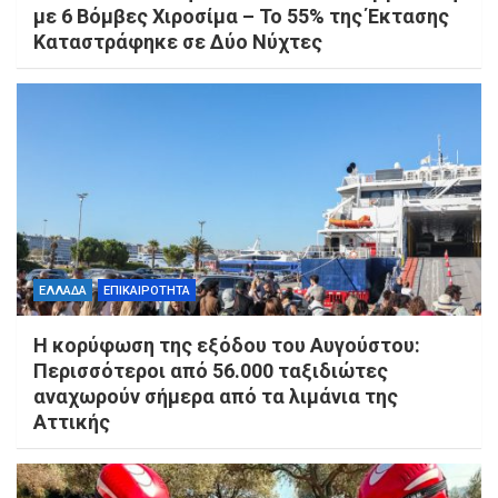
με 6 Βόμβες Χιροσίμα – Το 55% της Έκτασης
Καταστράφηκε σε Δύο Νύχτες
ΕΛΛΑΔΑ
ΕΠΙΚΑΙΡΟΤΗΤΑ
Η κορύφωση της εξόδου του Αυγούστου:
Περισσότεροι από 56.000 ταξιδιώτες
αναχωρούν σήμερα από τα λιμάνια της
Αττικής