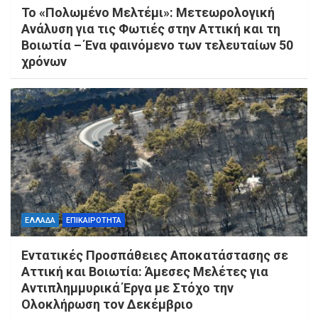
Το «Πολωμένο Μελτέμι»: Μετεωρολογική
Ανάλυση για τις Φωτιές στην Αττική και τη
Βοιωτία – Ένα φαινόμενο των τελευταίων 50
χρόνων
ΕΛΛΑΔΑ
ΕΠΙΚΑΙΡΟΤΗΤΑ
Εντατικές Προσπάθειες Αποκατάστασης σε
Αττική και Βοιωτία: Άμεσες Μελέτες για
Αντιπλημμυρικά Έργα με Στόχο την
Ολοκλήρωση τον Δεκέμβριο