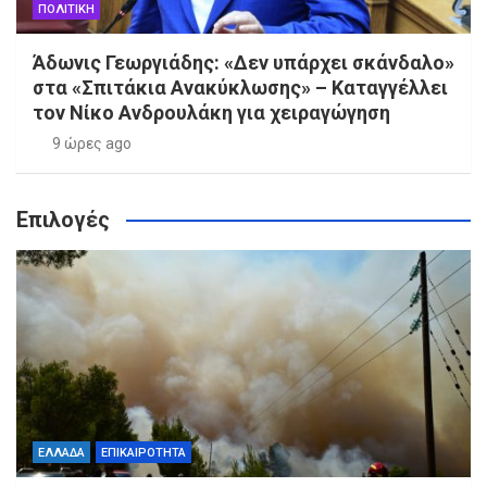
ΠΟΛΙΤΙΚΗ
Άδωνις Γεωργιάδης: «Δεν υπάρχει σκάνδαλο»
στα «Σπιτάκια Ανακύκλωσης» – Καταγγέλλει
τον Νίκο Ανδρουλάκη για χειραγώγηση
9 ώρες ago
Επιλογές
ΕΛΛΑΔΑ
ΕΠΙΚΑΙΡΟΤΗΤΑ