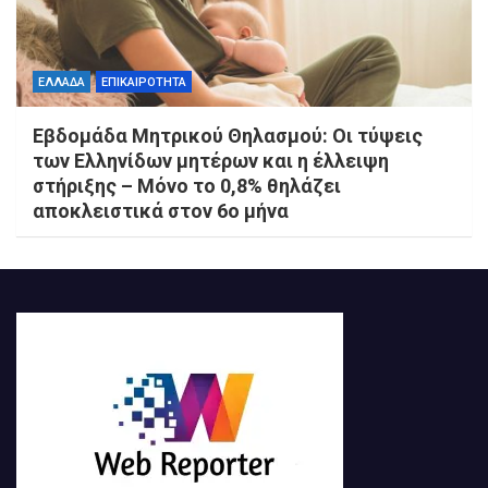
ΕΛΛΑΔΑ
ΕΠΙΚΑΙΡΟΤΗΤΑ
Εβδομάδα Μητρικού Θηλασμού: Οι τύψεις
των Ελληνίδων μητέρων και η έλλειψη
στήριξης – Μόνο το 0,8% θηλάζει
αποκλειστικά στον 6ο μήνα