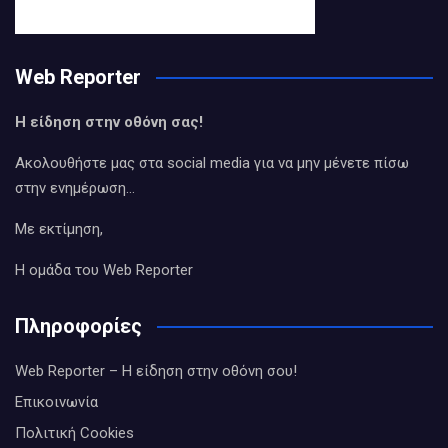
Web Reporter
Η είδηση στην οθόνη σας!
Ακολουθήστε μας στα social media για να μην μένετε πίσω
στην ενημέρωση…
Με εκτίμηση,
Η ομάδα του Web Reporter
Πληροφορίες
Web Reporter – Η είδηση στην οθόνη σου!
Επικοινωνία
Πολιτική Cookies