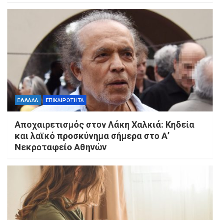
ΕΛΛΑΔΑ
ΕΠΙΚΑΙΡΟΤΗΤΑ
Αποχαιρετισμός στον Λάκη Χαλκιά: Κηδεία
και λαϊκό προσκύνημα σήμερα στο Α’
Νεκροταφείο Αθηνών