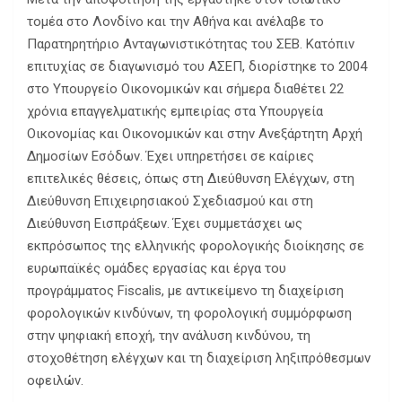
τομέα στο Λονδίνο και την Αθήνα και ανέλαβε το
Παρατηρητήριο Ανταγωνιστικότητας του ΣΕΒ. Κατόπιν
επιτυχίας σε διαγωνισμό του ΑΣΕΠ, διορίστηκε το 2004
στο Υπουργείο Οικονομικών και σήμερα διαθέτει 22
χρόνια επαγγελματικής εμπειρίας στα Υπουργεία
Οικονομίας και Οικονομικών και στην Ανεξάρτητη Αρχή
Δημοσίων Εσόδων. Έχει υπηρετήσει σε καίριες
επιτελικές θέσεις, όπως στη Διεύθυνση Ελέγχων, στη
Διεύθυνση Επιχειρησιακού Σχεδιασμού και στη
Διεύθυνση Εισπράξεων. Έχει συμμετάσχει ως
εκπρόσωπος της ελληνικής φορολογικής διοίκησης σε
ευρωπαϊκές ομάδες εργασίας και έργα του
προγράμματος Fiscalis, με αντικείμενο τη διαχείριση
φορολογικών κινδύνων, τη φορολογική συμμόρφωση
στην ψηφιακή εποχή, την ανάλυση κινδύνου, τη
στοχοθέτηση ελέγχων και τη διαχείριση ληξιπρόθεσμων
οφειλών.