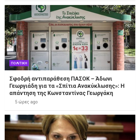
ΠΟΛΙΤΙΚΗ
Σφοδρή αντιπαράθεση ΠΑΣΟΚ – Άδωνι
Γεωργιάδη για τα «Σπίτια Ανακύκλωσης»: Η
απάντηση της Κωνσταντίνας Γεωργάκη
5 ώρες ago