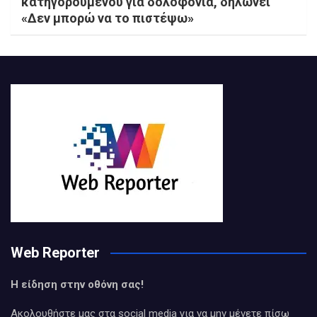
κατηγορούμενου για δολοφονία, δηλώνει
«Δεν μπορώ να το πιστέψω»
Web Reporter
Η είδηση στην οθόνη σας!
Ακολουθήστε μας στα social media για να μην μένετε πίσω