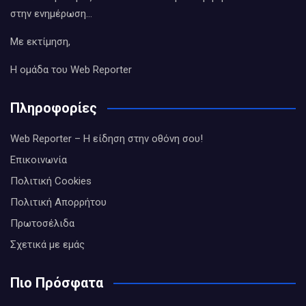
στην ενημέρωση…
Με εκτίμηση,
Η ομάδα του Web Reporter
Πληροφορίες
Web Reporter – Η είδηση στην οθόνη σου!
Επικοινωνία
Πολιτική Cookies
Πολιτική Απορρήτου
Πρωτοσέλιδα
Σχετικά με εμάς
Πιο Πρόσφατα