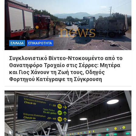
ΕΛΛΑΔΑ
ΕΠΙΚΑΙΡΟΤΗΤΑ
Συγκλονιστικό Βίντεο-Ντοκουμέντο από το
Θανατηφόρο Τροχαίο στις Σέρρες: Μητέρα
και Γιος Χάνουν τη Ζωή τους, Οδηγός
Φορτηγού Κατέγραψε τη Σύγκρουση