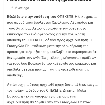
2 μήνες ago
Εξελίξεις στην υπόθεση του ΟΠΕΚΕΠΕ
: Η δικογραφία
που αφορά τους βουλευτές Χαράλαμπο Αθανασίου και
Τάσο Χατζηβασιλείου, οι οποίοι είχαν βρεθεί στο
επίκεντρο του ενδιαφέροντος για την πολύκροτη
υπόθεση του ΟΠΕΚΕΠΕ, οδεύει προς αρχειοθέτηση. Η
Εισαγγελία Πρωτοδικών, μετά την ολοκλήρωση της
προκαταρκτικής εξέτασης, κατέληξε στο συμπέρασμα ότι
δεν προκύπτουν ενδείξεις τέλεσης αξιόποινων πράξεων
για τους δύο βουλευτές του κυβερνώντος κόμματος και
υπέβαλε σχετική πρόταση για την αρχειοθέτηση της
υπόθεσης.
Αντίστοιχη πρόταση αρχειοθέτησης διατυπώθηκε και για
τον πρώην πρόεδρο του ΟΠΕΚΕΠΕ, Δημήτρη Μελά.
Ωστόσο, η τελική απόφαση για την οριστική
αρχειοθέτηση θα ληφθεί από την Εισαγγελία Εφετών