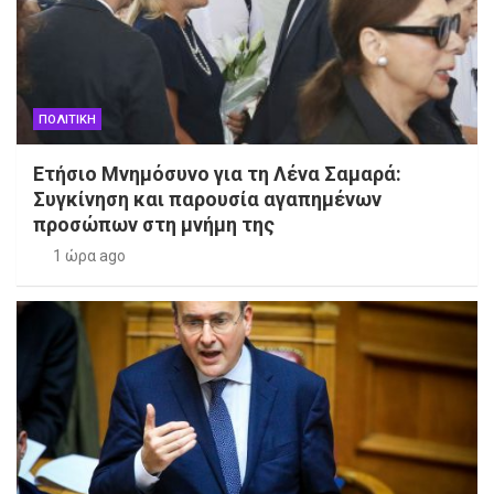
ΠΟΛΙΤΙΚΗ
Ετήσιο Μνημόσυνο για τη Λένα Σαμαρά:
Συγκίνηση και παρουσία αγαπημένων
προσώπων στη μνήμη της
1 ώρα ago