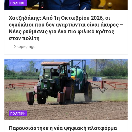
ΠΟΛΙΤΙΚΗ
Χατζηδάκης: Από 1η Οκτωβρίου 2026, οι
εγκύκλιοι που δεν αναρτώνται είναι άκυρες –
Νέες ρυθμίσεις για ένα πιο φιλικό κράτος
στον πολίτη
2 ώρες ago
ΠΟΛΙΤΙΚΗ
Παρουσιάστηκε η νέα ψηφιακή πλατφόρμα