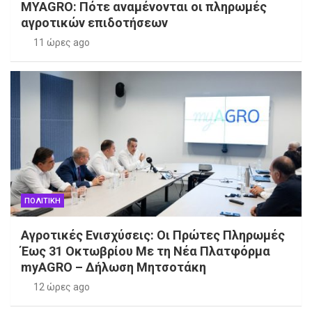
MYAGRO: Πότε αναμένονται οι πληρωμές
αγροτικών επιδοτήσεων
11 ώρες ago
ΠΟΛΙΤΙΚΗ
Αγροτικές Ενισχύσεις: Οι Πρώτες Πληρωμές
Έως 31 Οκτωβρίου Με τη Νέα Πλατφόρμα
myAGRO – Δήλωση Μητσοτάκη
12 ώρες ago