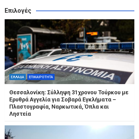
Επιλογές
ΕΛΛΑΔΑ
ΕΠΙΚΑΙΡΟΤΗΤΑ
Θεσσαλονίκη: Σύλληψη 31χρονου Τούρκου με
Ερυθρά Αγγελία για Σοβαρά Εγκλήματα –
Πλαστογραφία, Ναρκωτικά, Όπλα και
Ληστεία