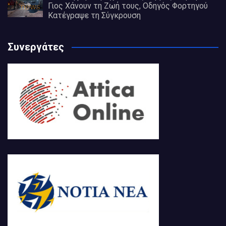
Γιος Χάνουν τη Ζωή τους, Οδηγός Φορτηγού
Κατέγραψε τη Σύγκρουση
Συνεργάτες