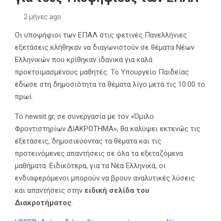
2 μήνες ago
Οι υποψήφιοι των ΕΠΑΛ στις φετινές Πανελλήνιες
εξετάσεις κλήθηκαν να διαγωνιστούν σε θέματα Νέων
Ελληνικών που κρίθηκαν ιδανικά για καλά
προετοιμασμένους μαθητές. Το Υπουργείο Παιδείας
έδωσε στη δημοσιότητα τα θέματα λίγο μετά τις 10:00 το
πρωί.
Το newsit.gr, σε συνεργασία με τον «Όμιλο
Φροντιστηρίων ΔΙΑΚΡΟΤΗΜΑ», θα καλύψει εκτενώς τις
εξετάσεις, δημοσιεύοντας τα θέματα και τις
προτεινόμενες απαντήσεις σε όλα τα εξεταζόμενα
μαθήματα. Ειδικότερα, για τα Νέα Ελληνικά, οι
ενδιαφερόμενοι μπορούν να βρουν αναλυτικές λύσεις
και απαντήσεις στην
ειδική σελίδα του
Διακροτήματος
.