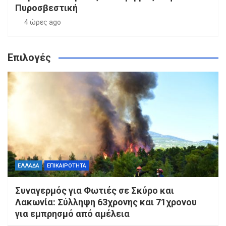
Πυροσβεστική
4 ώρες ago
Επιλογές
ΕΛΛΑΔΑ
ΕΠΙΚΑΙΡΟΤΗΤΑ
Συναγερμός για Φωτιές σε Σκύρο και
Λακωνία: Σύλληψη 63χρονης και 71χρονου
για εμπρησμό από αμέλεια