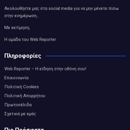
Ακολουθήστε μας στα social media για να μην μένετε πίσω
στην ενημέρωση…
Με εκτίμηση,
Η ομάδα του Web Reporter
Πληροφορίες
Web Reporter – Η είδηση στην οθόνη σου!
Επικοινωνία
Πολιτική Cookies
Πολιτική Απορρήτου
Πρωτοσέλιδα
Σχετικά με εμάς