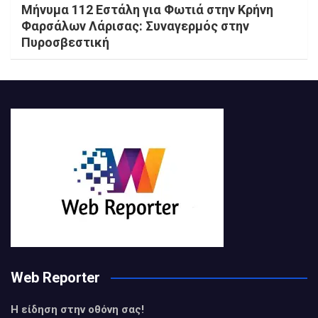
Μήνυμα 112 Εστάλη για Φωτιά στην Κρήνη
Φαρσάλων Λάρισας: Συναγερμός στην
Πυροσβεστική
Web Reporter
Η είδηση στην οθόνη σας!