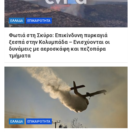
ΕΛΛΑΔΑ
ΕΠΙΚΑΙΡΟΤΗΤΑ
Φωτιά στη Σκύρο: Επικίνδυνη πυρκαγιά
ξεσπά στην Κολυμπάδα – Ενισχύονται οι
δυνάμεις με αεροσκάφη και πεζοπόρα
τμήματα
ΕΛΛΑΔΑ
ΕΠΙΚΑΙΡΟΤΗΤΑ