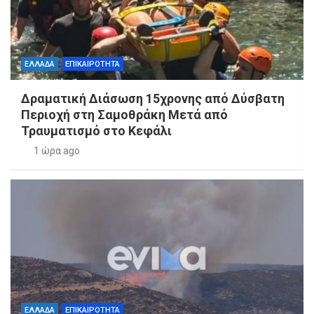
ΕΛΛΑΔΑ
ΕΠΙΚΑΙΡΟΤΗΤΑ
Δραματική Διάσωση 15χρονης από Δύσβατη
Περιοχή στη Σαμοθράκη Μετά από
Τραυματισμό στο Κεφάλι
1 ώρα ago
ΕΛΛΑΔΑ
ΕΠΙΚΑΙΡΟΤΗΤΑ