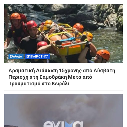
ΕΛΛΑΔΑ
ΕΠΙΚΑΙΡΟΤΗΤΑ
Δραματική Διάσωση 15χρονης από Δύσβατη
Περιοχή στη Σαμοθράκη Μετά από
Τραυματισμό στο Κεφάλι