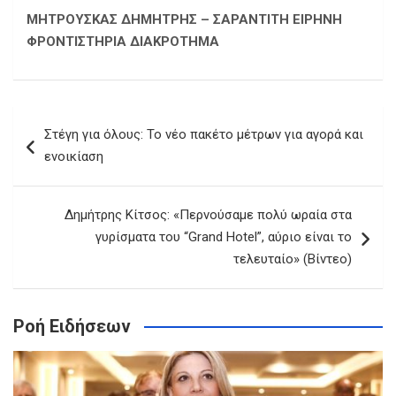
ΜΗΤΡΟΥΣΚΑΣ ΔΗΜΗΤΡΗΣ – ΣΑΡΑΝΤΙΤΗ ΕΙΡΗΝΗ
ΦΡΟΝΤΙΣΤΗΡΙΑ ΔΙΑΚΡΟΤΗΜΑ
Πλοήγηση
Στέγη για όλους: Το νέο πακέτο μέτρων για αγορά και
άρθρων
ενοικίαση
Δημήτρης Κίτσος: «Περνούσαμε πολύ ωραία στα
γυρίσματα του “Grand Hotel”, αύριο είναι το
τελευταίο» (Βίντεο)
Ροή Ειδήσεων