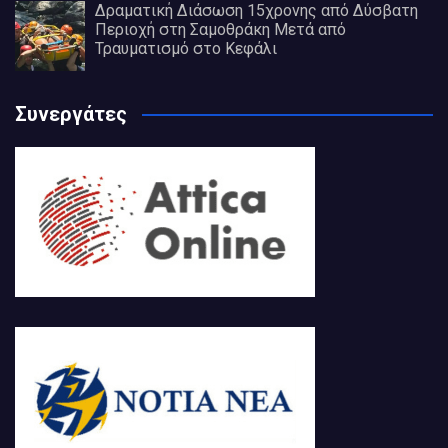
Δραματική Διάσωση 15χρονης από Δύσβατη
Περιοχή στη Σαμοθράκη Μετά από
Τραυματισμό στο Κεφάλι
Συνεργάτες