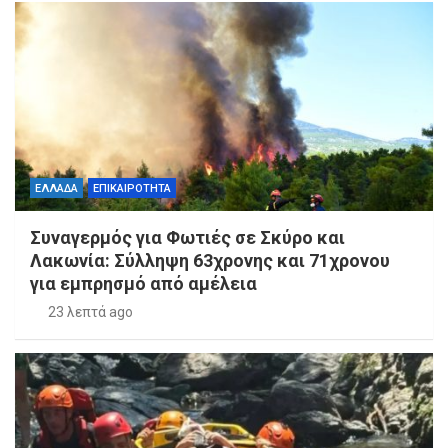
ΕΛΛΑΔΑ
ΕΠΙΚΑΙΡΟΤΗΤΑ
Συναγερμός για Φωτιές σε Σκύρο και
Λακωνία: Σύλληψη 63χρονης και 71χρονου
για εμπρησμό από αμέλεια
23 λεπτά ago