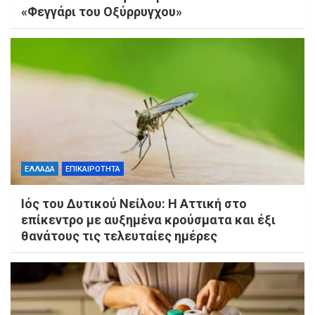
«Φεγγάρι του Οξύρρυγχου»
ΕΛΛΑΔΑ
ΕΠΙΚΑΙΡΟΤΗΤΑ
Ιός του Δυτικού Νείλου: Η Αττική στο
επίκεντρο με αυξημένα κρούσματα και έξι
θανάτους τις τελευταίες ημέρες