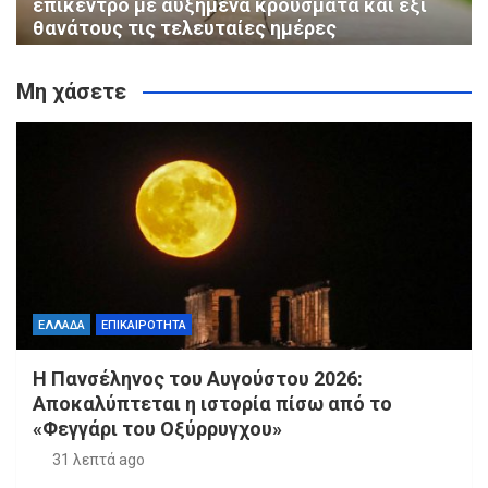
επίκεντρο με αυξημένα κρούσματα και έξι
θανάτους τις τελευταίες ημέρες
Μη χάσετε
ΕΛΛΑΔΑ
ΕΠΙΚΑΙΡΟΤΗΤΑ
Η Πανσέληνος του Αυγούστου 2026:
Αποκαλύπτεται η ιστορία πίσω από το
«Φεγγάρι του Οξύρρυγχου»
31 λεπτά ago