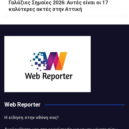
Γαλάζιες Σημαίες 2026: Αυτές είναι οι 17
καλύτερες ακτές στην Αττική
Web Reporter
Η είδηση στην οθόνη σας!