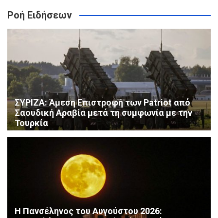
Ροή Ειδήσεων
ΣΥΡΙΖΑ: Άμεση Επιστροφή των Patriot από
Σαουδική Αραβία μετά τη συμφωνία με την
Τουρκία
Η Πανσέληνος του Αυγούστου 2026: