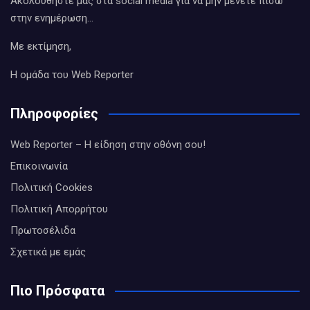
Ακολουθήστε μας στα social media για να μην μένετε πίσω
στην ενημέρωση…
Με εκτίμηση,
Η ομάδα του Web Reporter
Πληροφορίες
Web Reporter – Η είδηση στην οθόνη σου!
Επικοινωνία
Πολιτική Cookies
Πολιτική Απορρήτου
Πρωτοσέλιδα
Σχετικά με εμάς
Πιο Πρόσφατα