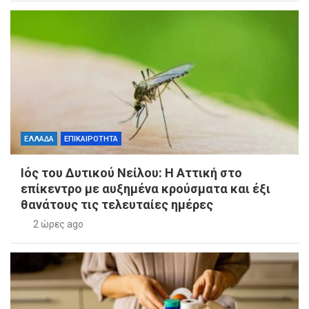
ΕΛΛΑΔΑ
ΕΠΙΚΑΙΡΟΤΗΤΑ
Ιός του Δυτικού Νείλου: Η Αττική στο
επίκεντρο με αυξημένα κρούσματα και έξι
θανάτους τις τελευταίες ημέρες
2 ώρες ago