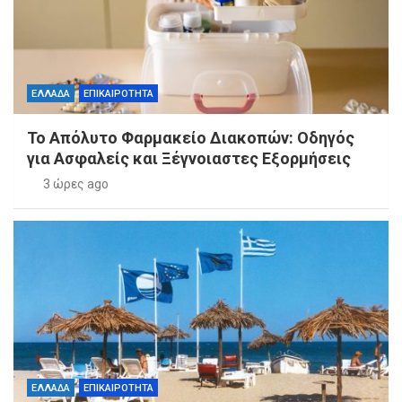
ΕΛΛΑΔΑ
ΕΠΙΚΑΙΡΟΤΗΤΑ
Το Απόλυτο Φαρμακείο Διακοπών: Οδηγός
για Ασφαλείς και Ξέγνοιαστες Εξορμήσεις
3 ώρες ago
ΕΛΛΑΔΑ
ΕΠΙΚΑΙΡΟΤΗΤΑ