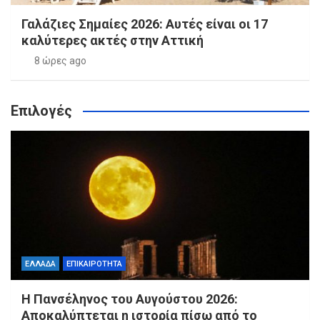
Γαλάζιες Σημαίες 2026: Αυτές είναι οι 17
καλύτερες ακτές στην Αττική
8 ώρες ago
Επιλογές
ΕΛΛΑΔΑ
ΕΠΙΚΑΙΡΟΤΗΤΑ
Η Πανσέληνος του Αυγούστου 2026:
Αποκαλύπτεται η ιστορία πίσω από το