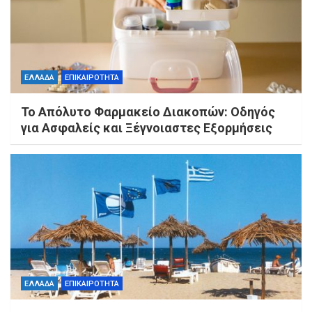
ΕΛΛΑΔΑ
ΕΠΙΚΑΙΡΟΤΗΤΑ
Το Απόλυτο Φαρμακείο Διακοπών: Οδηγός
για Ασφαλείς και Ξέγνοιαστες Εξορμήσεις
ΕΛΛΑΔΑ
ΕΠΙΚΑΙΡΟΤΗΤΑ