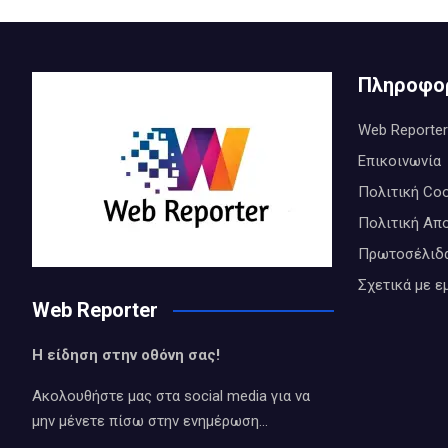
Πληροφο
Web Reporter
Επικοινωνία
Πολιτική Coo
Πολιτική Απ
Πρωτοσέλιδ
Σχετικά με ε
Web Reporter
Η είδηση στην οθόνη σας!
Ακολουθήστε μας στα social media για να
μην μένετε πίσω στην ενημέρωση…