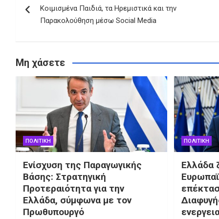
άρθρων
Κοιμισμένα Παιδιά, τα Ηρεμιστικά και την
Παρακολούθηση μέσω Social Media
Μη χάσετε
ΠΟΛΙΤΙΚΗ
ΠΟΛΙΤΙΚΗ
Ενίσχυση της Παραγωγικής
Ελλάδα 
Βάσης: Στρατηγική
Ευρωπαϊ
Προτεραιότητα για την
επέκτασ
Ελλάδα, σύμφωνα με τον
Διαφυγή
Πρωθυπουργό
ενεργει