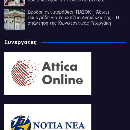
Σφοδρή αντιπαράθεση ΠΑΣΟΚ – Άδωνι
Γεωργιάδη για τα «Σπίτια Ανακύκλωσης»: Η
απάντηση της Κωνσταντίνας Γεωργάκη
Συνεργάτες