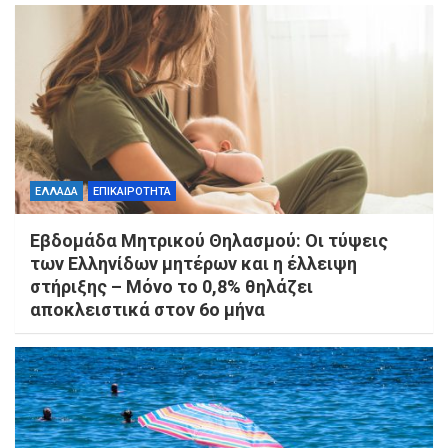
ΕΛΛΑΔΑ
ΕΠΙΚΑΙΡΟΤΗΤΑ
Εβδομάδα Μητρικού Θηλασμού: Οι τύψεις
των Ελληνίδων μητέρων και η έλλειψη
στήριξης – Μόνο το 0,8% θηλάζει
αποκλειστικά στον 6ο μήνα