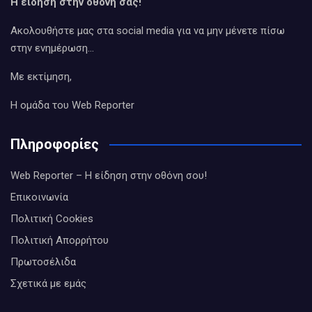
Η είδηση στην οθόνη σας!
Ακολουθήστε μας στα social media για να μην μένετε πίσω
στην ενημέρωση…
Με εκτίμηση,
Η ομάδα του Web Reporter
Πληροφορίες
Web Reporter – Η είδηση στην οθόνη σου!
Επικοινωνία
Πολιτική Cookies
Πολιτική Απορρήτου
Πρωτοσέλιδα
Σχετικά με εμάς