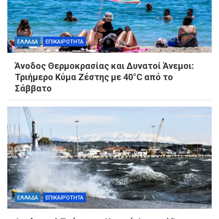
ΕΛΛΑΔΑ
ΕΠΙΚΑΙΡΟΤΗΤΑ
Άνοδος Θερμοκρασίας και Δυνατοί Άνεμοι:
Τριήμερο Κύμα Ζέστης με 40°C από το
Σάββατο
ΕΛΛΑΔΑ
ΕΠΙΚΑΙΡΟΤΗΤΑ