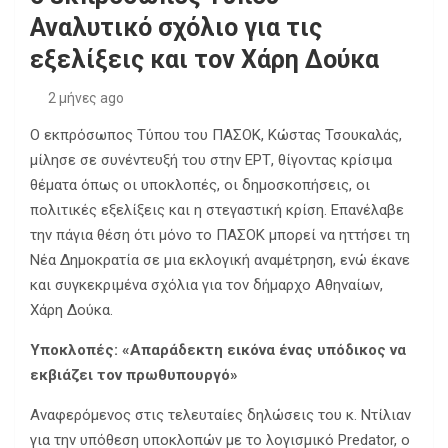
Αναλυτικό σχόλιο για τις
εξελίξεις και τον Χάρη Δούκα
2 μήνες ago
Ο εκπρόσωπος Τύπου του ΠΑΣΟΚ, Κώστας Τσουκαλάς,
μίλησε σε συνέντευξή του στην ΕΡΤ, θίγοντας κρίσιμα
θέματα όπως οι υποκλοπές, οι δημοσκοπήσεις, οι
πολιτικές εξελίξεις και η στεγαστική κρίση. Επανέλαβε
την πάγια θέση ότι μόνο το ΠΑΣΟΚ μπορεί να ηττήσει τη
Νέα Δημοκρατία σε μια εκλογική αναμέτρηση, ενώ έκανε
και συγκεκριμένα σχόλια για τον δήμαρχο Αθηναίων,
Χάρη Δούκα.
Υποκλοπές: «Απαράδεκτη εικόνα ένας υπόδικος να
εκβιάζει τον πρωθυπουργό»
Αναφερόμενος στις τελευταίες δηλώσεις του κ. Ντίλιαν
για την υπόθεση υποκλοπών με το λογισμικό Predator, ο