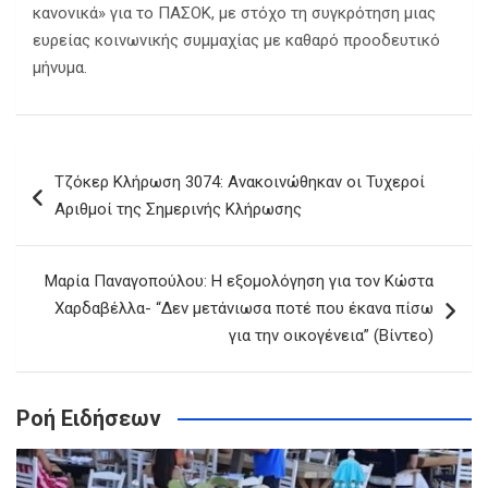
κανονικά» για το ΠΑΣΟΚ, με στόχο τη συγκρότηση μιας
ευρείας κοινωνικής συμμαχίας με καθαρό προοδευτικό
μήνυμα.
Πλοήγηση
Τζόκερ Κλήρωση 3074: Ανακοινώθηκαν οι Τυχεροί
άρθρων
Αριθμοί της Σημερινής Κλήρωσης
Μαρία Παναγοπούλου: Η εξομολόγηση για τον Κώστα
Χαρδαβέλλα- “Δεν μετάνιωσα ποτέ που έκανα πίσω
για την οικογένεια” (Βίντεο)
Ροή Ειδήσεων