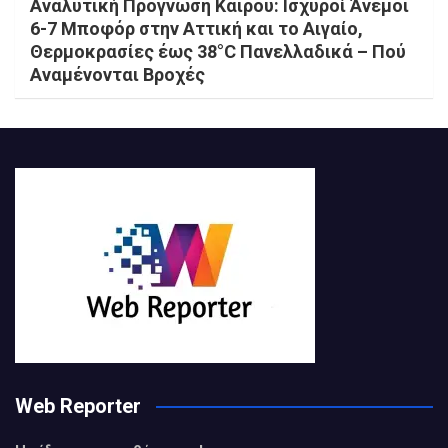
Αναλυτική Πρόγνωση Καιρού: Ισχυροί Άνεμοι
6-7 Μποφόρ στην Αττική και το Αιγαίο,
Θερμοκρασίες έως 38°C Πανελλαδικά – Πού
Αναμένονται Βροχές
Web Reporter