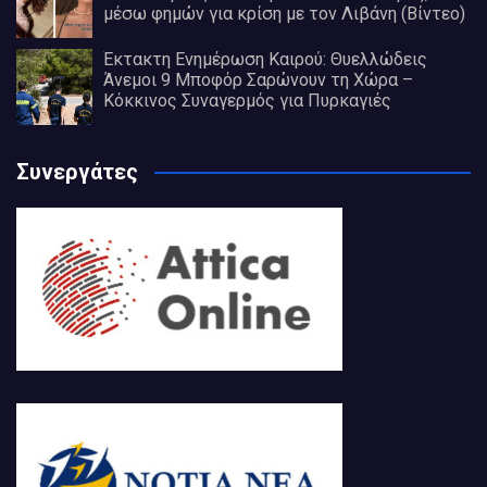
μέσω φημών για κρίση με τον Λιβάνη (Βίντεο)
Έκτακτη Ενημέρωση Καιρού: Θυελλώδεις
Άνεμοι 9 Μποφόρ Σαρώνουν τη Χώρα –
Κόκκινος Συναγερμός για Πυρκαγιές
Συνεργάτες