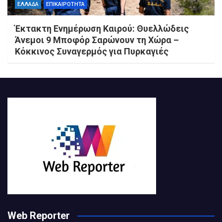
ΕΛΛΑΔΑ
ΕΠΙΚΑΙΡΟΤΗΤΑ
Έκτακτη Ενημέρωση Καιρού: Θυελλώδεις
Άνεμοι 9 Μποφόρ Σαρώνουν τη Χώρα –
Κόκκινος Συναγερμός για Πυρκαγιές
Web Reporter