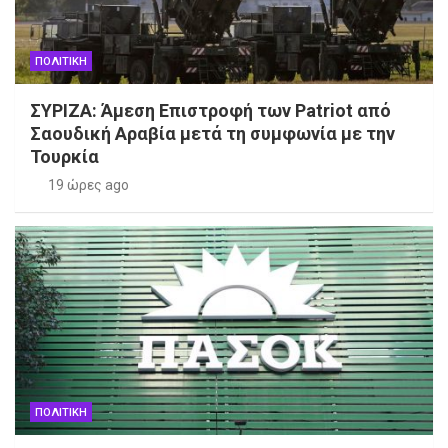
ΠΟΛΙΤΙΚΗ
ΣΥΡΙΖΑ: Άμεση Επιστροφή των Patriot από
Σαουδική Αραβία μετά τη συμφωνία με την
Τουρκία
19 ώρες ago
ΠΟΛΙΤΙΚΗ