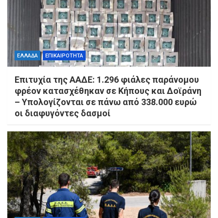
ΕΛΛΑΔΑ
ΕΠΙΚΑΙΡΟΤΗΤΑ
Επιτυχία της ΑΑΔΕ: 1.296 φιάλες παράνομου
φρέον κατασχέθηκαν σε Κήπους και Δοϊράνη
– Υπολογίζονται σε πάνω από 338.000 ευρώ
οι διαφυγόντες δασμοί