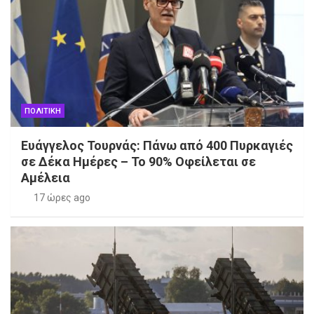
ΠΟΛΙΤΙΚΗ
Ευάγγελος Τουρνάς: Πάνω από 400 Πυρκαγιές
σε Δέκα Ημέρες – Το 90% Οφείλεται σε
Αμέλεια
17 ώρες ago