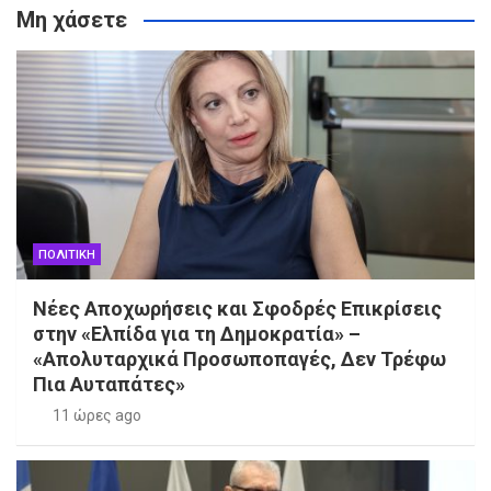
Μη χάσετε
ΠΟΛΙΤΙΚΗ
Νέες Αποχωρήσεις και Σφοδρές Επικρίσεις
στην «Ελπίδα για τη Δημοκρατία» –
«Απολυταρχικά Προσωποπαγές, Δεν Τρέφω
Πια Αυταπάτες»
11 ώρες ago