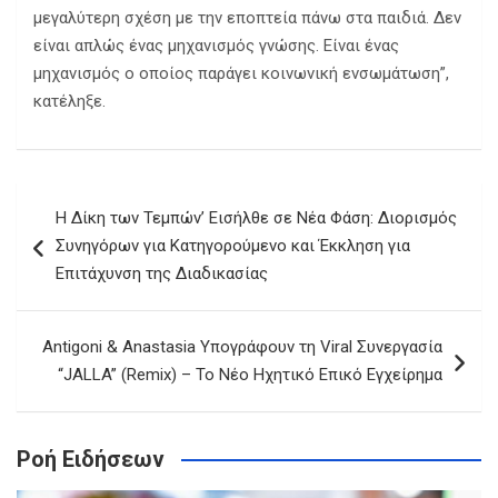
μεγαλύτερη σχέση με την εποπτεία πάνω στα παιδιά. Δεν
είναι απλώς ένας μηχανισμός γνώσης. Είναι ένας
μηχανισμός ο οποίος παράγει κοινωνική ενσωμάτωση”,
κατέληξε.
Πλοήγηση
Η Δίκη των Τεμπών’ Εισήλθε σε Νέα Φάση: Διορισμός
άρθρων
Συνηγόρων για Κατηγορούμενο και Έκκληση για
Επιτάχυνση της Διαδικασίας
Antigoni & Anastasia Υπογράφουν τη Viral Συνεργασία
“JALLA” (Remix) – Το Νέο Ηχητικό Επικό Εγχείρημα
Ροή Ειδήσεων