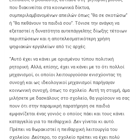
που διακινείται στα κοινωνικά δίκτυα,
συμπεριλαμβανομένων απειλών όπως “θα σε σκοτώσω”
ή “θα πεθάνουν τα παιδιά σου”. Τόνισε την ανάγκη να
εξεταστεί η δυνατότητα αυτεπάγγελτης δίωξης τέτοιων
περιπτώσεων και η αποτελεσματικότερη χρήση
ψηφιακών εργαλείων από τις αρχές.
“Αυτό έχει να κάνει με ορισμένου τύπου πολιτική
ρητορική. Αλλά, επίσης, έχει να κάνει με το ότι πολλοί
μηχανισμοί, οι οποίοι λειτουργούσαν ενισχύοντας τη
συνοχή και ως ιδεολογικοί μηχανισμοί παρήγαγαν
κοινωνική συνοχή, όπως το σχολείο. Αυτή τη στιγμή, άμα
μιλήσετε με δασκάλους στο σχολείο, θα γυρίσουν να σας
πουν ότι στην παραμικρή παρατήρηση σε παιδιά
εμφανίζεται ένας γονιός ο οποίος πάει και τους κάνει
καταγγελία για το πειθαρχικό. Δεν γίνεται κι αυτό.
Πρέπει να θωρακιστεί η πειθαρχική λειτουργία του
σχολείου. Δεύτερο, το σχολείο πρέπει να έχει πολύ