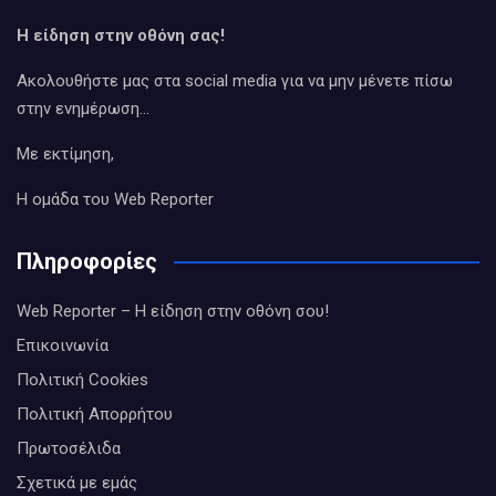
Η είδηση στην οθόνη σας!
Ακολουθήστε μας στα social media για να μην μένετε πίσω
στην ενημέρωση…
Με εκτίμηση,
Η ομάδα του Web Reporter
Πληροφορίες
Web Reporter – Η είδηση στην οθόνη σου!
Επικοινωνία
Πολιτική Cookies
Πολιτική Απορρήτου
Πρωτοσέλιδα
Σχετικά με εμάς