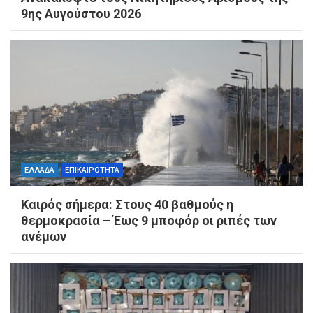
9ης Αυγούστου 2026
ΕΛΛΑΔΑ
ΕΠΙΚΑΙΡΟΤΗΤΑ
Καιρός σήμερα: Στους 40 βαθμούς η
θερμοκρασία – Έως 9 μποφόρ οι ριπές των
ανέμων