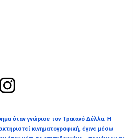
ημα όταν γνώρισε τον Τραϊανό Δέλλα. Η
ρακτηριστεί κινηματογραφική, έγινε μέσω