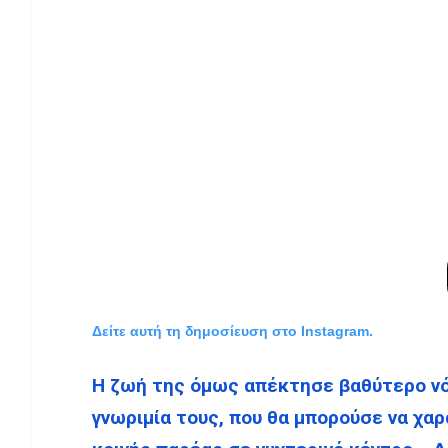
Δείτε αυτή τη δημοσίευση στο Instagram.
Η ζωή της όμως απέκτησε βαθύτερο νό
γνωριμία τους, που θα μπορούσε να χα