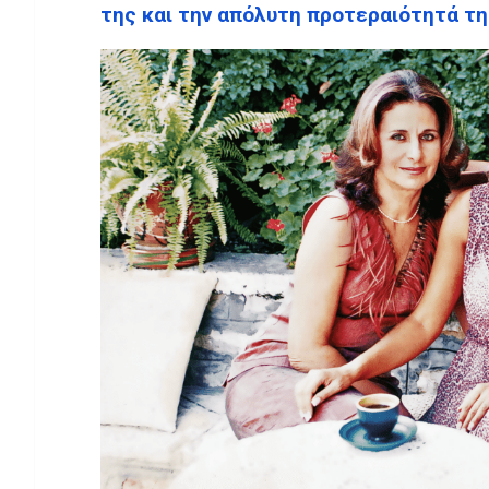
της και την απόλυτη προτεραιότητά τη