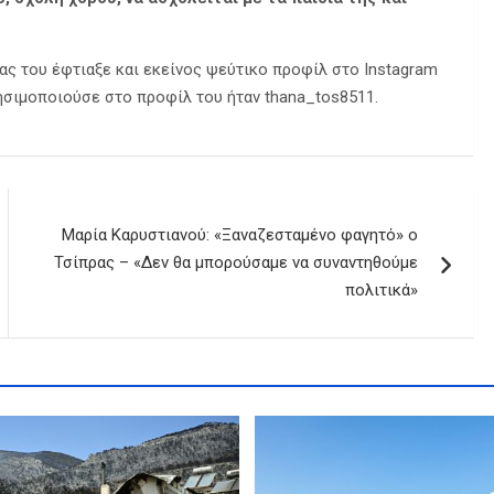
ας του έφτιαξε και εκείνος ψεύτικο προφίλ στο Instagram
ησιμοποιούσε στο προφίλ του ήταν thana_tos8511.
Μαρία Καρυστιανού: «Ξαναζεσταμένο φαγητό» ο
Τσίπρας – «Δεν θα μπορούσαμε να συναντηθούμε
πολιτικά»