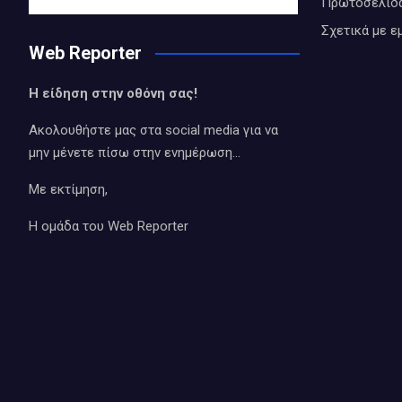
Πρωτοσέλιδ
Σχετικά με ε
Web Reporter
Η είδηση στην οθόνη σας!
Ακολουθήστε μας στα social media για να
μην μένετε πίσω στην ενημέρωση…
Με εκτίμηση,
Η ομάδα του Web Reporter