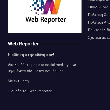
Επικοινωνία
Πολιτική Coo
Πολιτική Απ
Πρωτοσέλιδ
Σχετικά με ε
Web Reporter
Η είδηση στην οθόνη σας!
Ακολουθήστε μας στα social media για να
μην μένετε πίσω στην ενημέρωση…
Με εκτίμηση,
Η ομάδα του Web Reporter