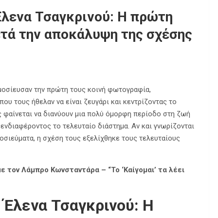
λενα Τσαγκρινού: Η πρώτη
τά την αποκάλυψη της σχέσης
οσίευσαν την πρώτη τους κοινή φωτογραφία,
που τους ήθελαν να είναι ζευγάρι και κεντρίζοντας το
ς φαίνεται να διανύουν μια πολύ όμορφη περίοδο στη ζωή
υ ενδιαφέροντος το τελευταίο διάστημα. Αν και γνωρίζονται
οσιεύματα, η σχέση τους εξελίχθηκε τους τελευταίους
ε τον Λάμπρο Κωνσταντάρα – “Το ‘Καίγομαι’ τα λέει
Έλενα Τσαγκρινού: Η