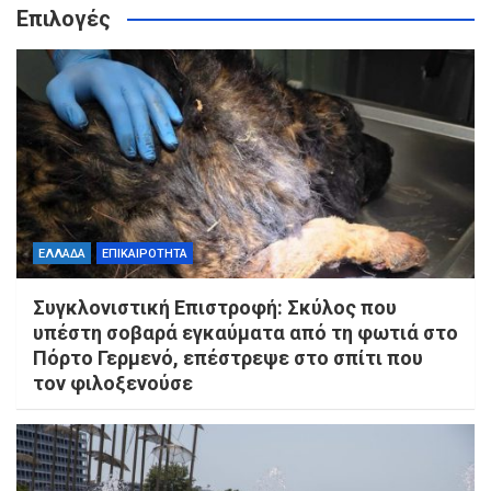
Επιλογές
ΕΛΛΑΔΑ
ΕΠΙΚΑΙΡΟΤΗΤΑ
Συγκλονιστική Επιστροφή: Σκύλος που
υπέστη σοβαρά εγκαύματα από τη φωτιά στο
Πόρτο Γερμενό, επέστρεψε στο σπίτι που
τον φιλοξενούσε