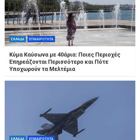
ΕΛΛΑΔΑ
ΕΠΙΚΑΙΡΟΤΗΤΑ
Κύμα Καύσωνα με 40άρια: Ποιες Περιοχές
Επηρεάζονται Περισσότερο και Πότε
Υποχωρούν τα Μελτέμια
ΕΛΛΑΔΑ
ΕΠΙΚΑΙΡΟΤΗΤΑ