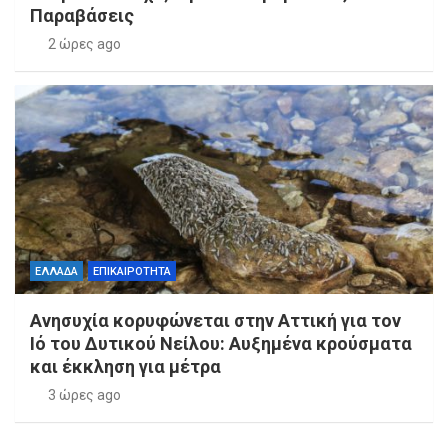
Παραβάσεις
2 ώρες ago
ΕΛΛΑΔΑ
ΕΠΙΚΑΙΡΟΤΗΤΑ
Ανησυχία κορυφώνεται στην Αττική για τον
Ιό του Δυτικού Νείλου: Αυξημένα κρούσματα
και έκκληση για μέτρα
3 ώρες ago