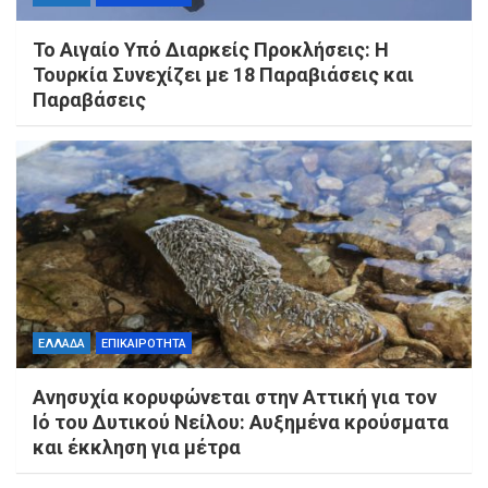
Το Αιγαίο Υπό Διαρκείς Προκλήσεις: Η
Τουρκία Συνεχίζει με 18 Παραβιάσεις και
Παραβάσεις
ΕΛΛΑΔΑ
ΕΠΙΚΑΙΡΟΤΗΤΑ
Ανησυχία κορυφώνεται στην Αττική για τον
Ιό του Δυτικού Νείλου: Αυξημένα κρούσματα
και έκκληση για μέτρα