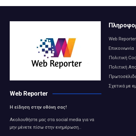
Πληροφο
Web Reporter
Επικοινωνία
Πολιτική Coo
Πολιτική Απ
Πρωτοσέλιδ
Σχετικά με ε
Web Reporter
Η είδηση στην οθόνη σας!
Ακολουθήστε μας στα social media για να
μην μένετε πίσω στην ενημέρωση…