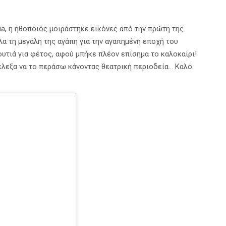
a, η ηθοποιός μοιράστηκε εικόνες από την πρώτη της
α τη μεγάλη της αγάπη για την αγαπημένη εποχή του
υτιά για φέτος, αφού μπήκε πλέον επίσημα το καλοκαίρι!
πέλεξα να το περάσω κάνοντας θεατρική περιοδεία… Καλό