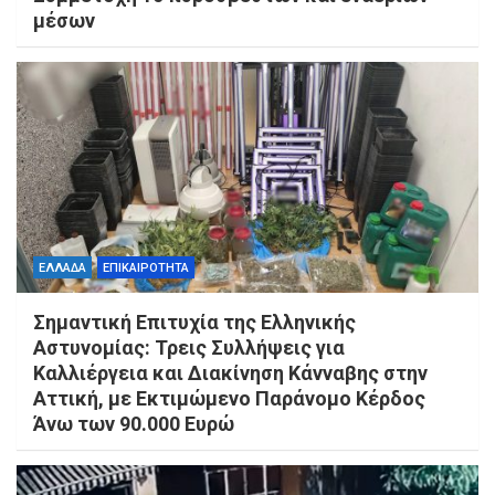
μέσων
ΕΛΛΑΔΑ
ΕΠΙΚΑΙΡΟΤΗΤΑ
Σημαντική Επιτυχία της Ελληνικής
Αστυνομίας: Τρεις Συλλήψεις για
Καλλιέργεια και Διακίνηση Κάνναβης στην
Αττική, με Εκτιμώμενο Παράνομο Κέρδος
Άνω των 90.000 Ευρώ