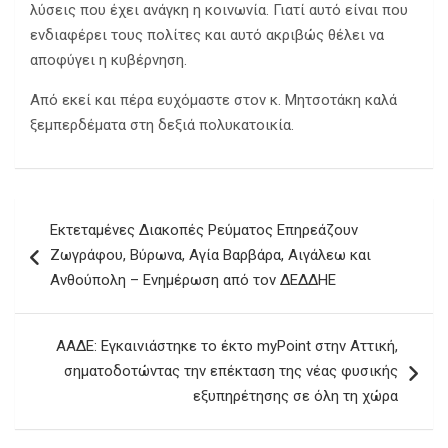
λύσεις που έχει ανάγκη η κοινωνία. Γιατί αυτό είναι που
ενδιαφέρει τους πολίτες και αυτό ακριβώς θέλει να
αποφύγει η κυβέρνηση.
Από εκεί και πέρα ευχόμαστε στον κ. Μητσοτάκη καλά
ξεμπερδέματα στη δεξιά πολυκατοικία.
Πλοήγηση
Εκτεταμένες Διακοπές Ρεύματος Επηρεάζουν
άρθρων
Ζωγράφου, Βύρωνα, Αγία Βαρβάρα, Αιγάλεω και
Ανθούπολη – Ενημέρωση από τον ΔΕΔΔΗΕ
ΑΑΔΕ: Εγκαινιάστηκε το έκτο myPoint στην Αττική,
σηματοδοτώντας την επέκταση της νέας φυσικής
εξυπηρέτησης σε όλη τη χώρα