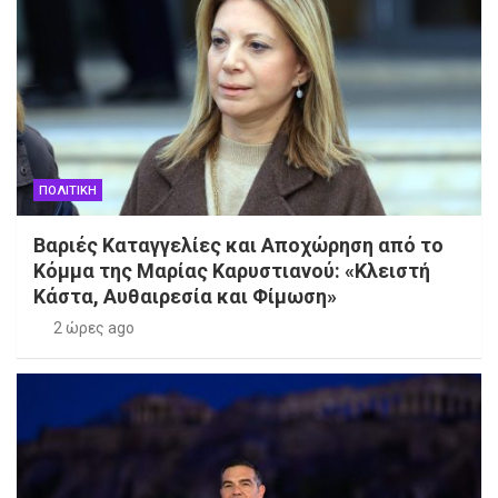
ΠΟΛΙΤΙΚΗ
Βαριές Καταγγελίες και Αποχώρηση από το
Κόμμα της Μαρίας Καρυστιανού: «Κλειστή
Κάστα, Αυθαιρεσία και Φίμωση»
2 ώρες ago