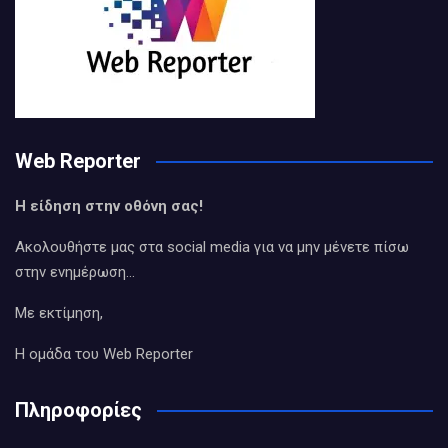
Web Reporter
Η είδηση στην οθόνη σας!
Ακολουθήστε μας στα social media για να μην μένετε πίσω
στην ενημέρωση…
Με εκτίμηση,
Η ομάδα του Web Reporter
Πληροφορίες