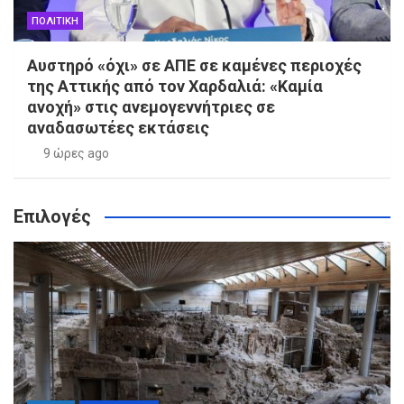
ΠΟΛΙΤΙΚΗ
Αυστηρό «όχι» σε ΑΠΕ σε καμένες περιοχές
της Αττικής από τον Χαρδαλιά: «Καμία
ανοχή» στις ανεμογεννήτριες σε
αναδασωτέες εκτάσεις
9 ώρες ago
Επιλογές