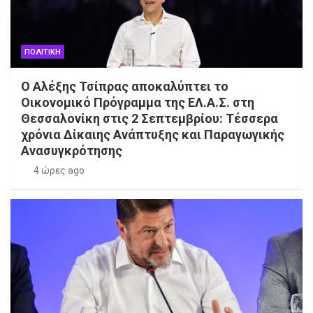
ΠΟΛΙΤΙΚΗ
Ο Αλέξης Τσίπρας αποκαλύπτει το
Οικονομικό Πρόγραμμα της ΕΛ.Α.Σ. στη
Θεσσαλονίκη στις 2 Σεπτεμβρίου: Τέσσερα
χρόνια Δίκαιης Ανάπτυξης και Παραγωγικής
Ανασυγκρότησης
4 ώρες ago