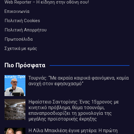
Web Reporter – Η είδηση στην οθόνη σου!
Επικοινωνία
Πολιτική Cookies
Πολιτική Απορρήτου
Πρωτοσέλιδα
Σχετικά με εμάς
Πιο Πρόσφατα
Τουρνάς: “Με ακραία καιρικά φαινόμενα, καμία
ανοχή στον εφησυχασμό”
Ηφαίστειο Σαντορίνης: Ένας 15χρονος με
κινητικό πρόβλημα, θύμα τσουνάμι,
επαναπροσδιορίζει τη χρονολογία της
μεγάλης προϊστορικής έκρηξης
Η Λίλα Μπακλέση έγινε μητέρα: Η πρώτη