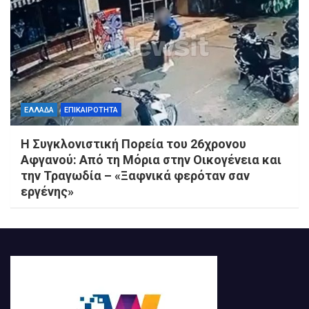
ΕΛΛΑΔΑ
ΕΠΙΚΑΙΡΟΤΗΤΑ
Η Συγκλονιστική Πορεία του 26χρονου
Αφγανού: Από τη Μόρια στην Οικογένεια και
την Τραγωδία – «Ξαφνικά φερόταν σαν
εργένης»