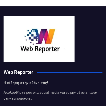
Web Reporter
Η είδηση στην οθόνη σας!
Ακολουθήστε μας στα social media για να μην μένετε πίσω
στην ενημέρωση…