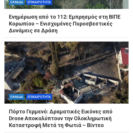
ΕΛΛΑΔΑ
ΕΠΙΚΑΙΡΟΤΗΤΑ
Ενημέρωση από το 112: Εμπρησμός στη ΒΙΠΕ
Κορωπίου – Ενισχυμένες Πυροσβεστικές
Δυνάμεις σε Δράση
ΕΛΛΑΔΑ
ΕΠΙΚΑΙΡΟΤΗΤΑ
Πόρτο Γερμενό: Δραματικές Εικόνες από
Drone Αποκαλύπτουν την Ολοκληρωτική
Καταστροφή Μετά τη Φωτιά – Βίντεο