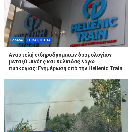
ΕΛΛΑΔΑ
ΕΠΙΚΑΙΡΟΤΗΤΑ
Αναστολή σιδηροδρομικών δρομολογίων
μεταξύ Οινόης και Χαλκίδας λόγω
πυρκαγιάς: Ενημέρωση από την Hellenic Train