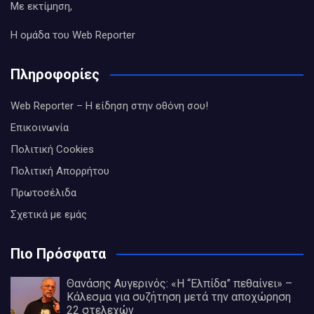
Με εκτίμηση,
Η ομάδα του Web Reporter
Πληροφορίες
Web Reporter – Η είδηση στην οθόνη σου!
Επικοινωνία
Πολιτική Cookies
Πολιτική Απορρήτου
Πρωτοσέλιδα
Σχετικά με εμάς
Πιο Πρόσφατα
Θανάσης Αυγερινός: «Η “Ελπίδα” πεθαίνει» –
Κάλεσμα για συζήτηση μετά την αποχώρηση
22 στελεχών