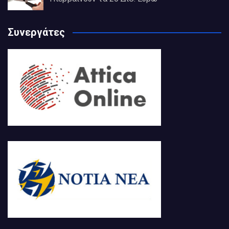
Συνεργάτες