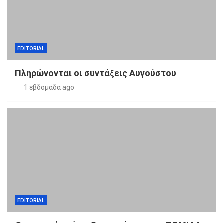
EDITORIAL
Πληρώνονται οι συντάξεις Αυγούστου
1 εβδομάδα ago
EDITORIAL