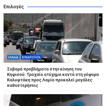
Επιλογές
ΕΛΛΑΔΑ
ΕΠΙΚΑΙΡΟΤΗΤΑ
Σοβαρά προβλήματα στην κίνηση του
Κηφισού: Τροχαίο ατύχημα κοντά στη γέφυρα
Καλυφτάκη προς Λαμία προκαλεί μεγάλες
καθυστερήσεις