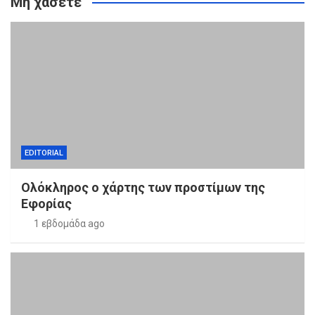
Μη χάσετε
EDITORIAL
Ολόκληρος ο χάρτης των προστίμων της
Εφορίας
1 εβδομάδα ago