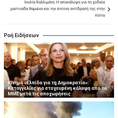
Ιουλία Καλλιμάνη: Η αποκάλυψη για τη χυδαία
μαντινάδα θαμώνα και την έντονη αντίδρασή της στην
πίστα
Ροή Ειδήσεων
Κίνημα «Ελπίδα για τη Δημοκρατία»:
Καταγγελίες για στοχευμένη κάλυψη από τα
ΜΜΕ μετά τις αποχωρήσεις