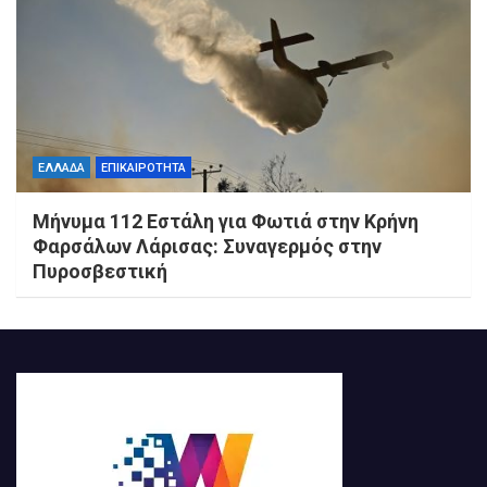
ΕΛΛΑΔΑ
ΕΠΙΚΑΙΡΟΤΗΤΑ
Μήνυμα 112 Εστάλη για Φωτιά στην Κρήνη
Φαρσάλων Λάρισας: Συναγερμός στην
Πυροσβεστική