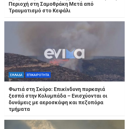
Περιοχή στη Σαμοθράκη Μετά από
Τραυματισμό στο Κεφάλι
ΕΛΛΑΔΑ
ΕΠΙΚΑΙΡΟΤΗΤΑ
Φωτιά στη Σκύρο: Επικίνδυνη πυρκαγιά
ξεσπά στην Κολυμπάδα – Ενισχύονται οι
δυνάμεις με αεροσκάφη και πεζοπόρα
τμήματα