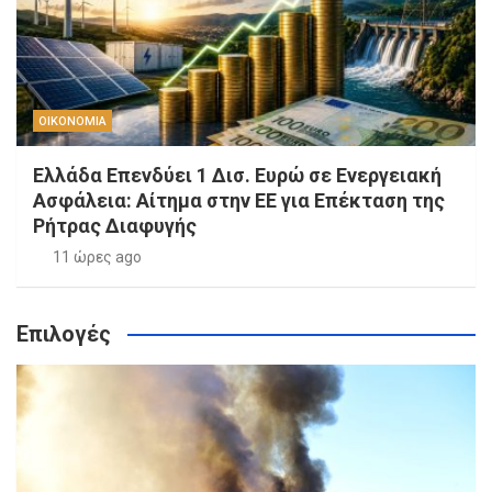
ΟΙΚΟΝΟΜΙΑ
Ελλάδα Επενδύει 1 Δισ. Ευρώ σε Ενεργειακή
Ασφάλεια: Αίτημα στην ΕΕ για Επέκταση της
Ρήτρας Διαφυγής
11 ώρες ago
Επιλογές