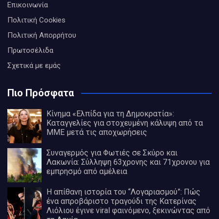
Επικοινωνία
Πολιτική Cookies
Πολιτική Απορρήτου
Πρωτοσέλιδα
Σχετικά με εμάς
Πιο Πρόσφατα
Κίνημα «Ελπίδα για τη Δημοκρατία»:
Καταγγελίες για στοχευμένη κάλυψη από τα
ΜΜΕ μετά τις αποχωρήσεις
Συναγερμός για Φωτιές σε Σκύρο και
Λακωνία: Σύλληψη 63χρονης και 71χρονου για
εμπρησμό από αμέλεια
Η απίθανη ιστορία του “Λογαριασμού”: Πώς
ένα απροβάριστο τραγούδι της Κατερίνας
Λιόλιου έγινε viral φαινόμενο, ξεκινώντας από