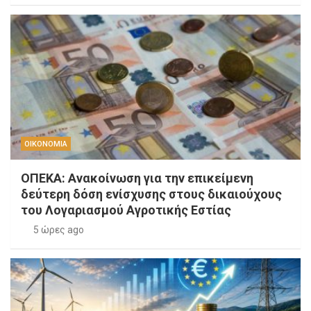
ΟΙΚΟΝΟΜΙΑ
ΟΠΕΚΑ: Ανακοίνωση για την επικείμενη
δεύτερη δόση ενίσχυσης στους δικαιούχους
του Λογαριασμού Αγροτικής Εστίας
5 ώρες ago