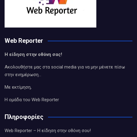
Web Reporter
Η είδηση στην οθόνη σας!
Ακολουθήστε μας στα social media για να μην μένετε πίσω
στην ενημέρωση…
Με εκτίμηση,
Η ομάδα του Web Reporter
Πληροφορίες
Web Reporter – Η είδηση στην οθόνη σου!