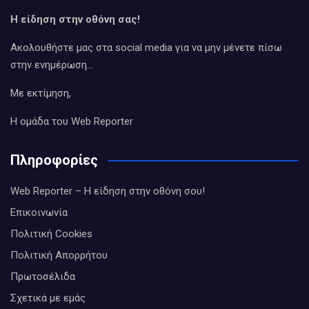
Η είδηση στην οθόνη σας!
Ακολουθήστε μας στα social media για να μην μένετε πίσω
στην ενημέρωση…
Με εκτίμηση,
Η ομάδα του Web Reporter
Πληροφορίες
Web Reporter – Η είδηση στην οθόνη σου!
Επικοινωνία
Πολιτική Cookies
Πολιτική Απορρήτου
Πρωτοσέλιδα
Σχετικά με εμάς