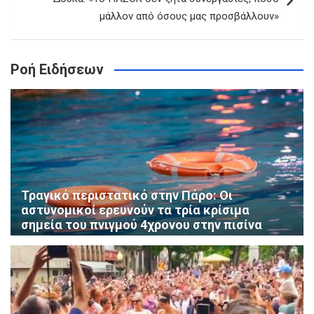
μάλλον από όσους μας προσβάλλουν»
Ροή Ειδήσεων
Τραγικό περιστατικό στην Πάρο: Οι
αστυνομικοί ερευνούν τα τρία κρίσιμα
σημεία του πνιγμού 4χρονου στην πισίνα