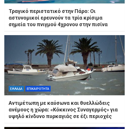
Τραγικό περιστατικό στην Πάρο: Οι
αστυνομικοί ερευνούν τα τρία κρίσιμα
σημεία του πνιγμού 4χρονου στην πισίνα
ΕΛΛΑΔΑ
ΕΠΙΚΑΙΡΟΤΗΤΑ
Αντιμέτωπη με καύσωνα και θυελλώδεις
ανέμους η χώρα: «Κόκκινος Συναγερμός» για
υψηλό κίνδυνο πυρκαγιάς σε έξι περιοχές