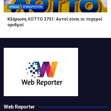
ΕΛΛΑΔΑ
ΕΠΙΚΑΙΡΟΤΗΤΑ
Κλήρωση ΛΟΤΤΟ 2751: Αυτοί είναι οι τυχεροί
αριθμοί
Web Reporter