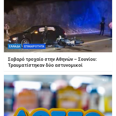
ΕΛΛΑΔΑ
ΕΠΙΚΑΙΡΟΤΗΤΑ
Σοβαρό τροχαίο στην Αθηνών – Σουνίου:
Τραυματίστηκαν δύο αστυνομικοί