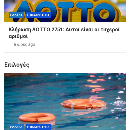
ΕΛΛΑΔΑ
ΕΠΙΚΑΙΡΟΤΗΤΑ
Κλήρωση ΛΟΤΤΟ 2751: Αυτοί είναι οι τυχεροί
αριθμοί
8 ώρες ago
Επιλογές
ΕΛΛΑΔΑ
ΕΠΙΚΑΙΡΟΤΗΤΑ