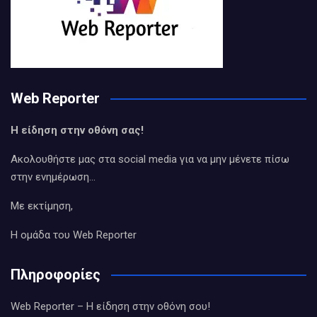
Web Reporter
Η είδηση στην οθόνη σας!
Ακολουθήστε μας στα social media για να μην μένετε πίσω
στην ενημέρωση…
Με εκτίμηση,
Η ομάδα του Web Reporter
Πληροφορίες
Web Reporter – Η είδηση στην οθόνη σου!