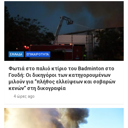
ΕΛΛΑΔΑ
ΕΠΙΚΑΙΡΟΤΗΤΑ
Φωτιά στο παλιό κτίριο του Badminton στο
Γουδή: Οι δικηγόροι των κατηγορουμένων
μιλούν για “πλήθος ελλείψεων και σοβαρών
κενών” στη δικογραφία
4 ώρες ago