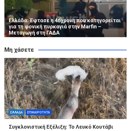
Ελλάδα: Έφτασε η 46χρονη που κατηγορείται
για τη φονική πυρκαγιά στην Marfin –
Μεταγωγή στη ΓΑΔΑ
Μη χάσετε
ΕΛΛΑΔΑ
ΕΠΙΚΑΙΡΟΤΗΤΑ
Συγκλονιστική Εξέλιξη: Το Λευκό Κουτάβι