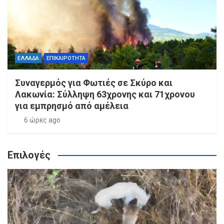
ΕΛΛΑΔΑ
ΕΠΙΚΑΙΡΟΤΗΤΑ
Συναγερμός για Φωτιές σε Σκύρο και
Λακωνία: Σύλληψη 63χρονης και 71χρονου
για εμπρησμό από αμέλεια
6 ώρες ago
Επιλογές