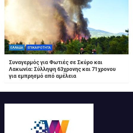
ΕΛΛΑΔΑ
ΕΠΙΚΑΙΡΟΤΗΤΑ
Συναγερμός για Φωτιές σε Σκύρο και
Λακωνία: Σύλληψη 63χρονης και 71χρονου
για εμπρησμό από αμέλεια