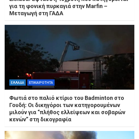
για τη φονική πυρκαγιά στην Marfin –
Μεταγωγή στη ΓΑΔΑ
ΕΛΛΑΔΑ
ΕΠΙΚΑΙΡΟΤΗΤΑ
Φωτιά στο παλιό κτίριο του Badminton στο
Γουδή: Οι δικηγόροι των κατηγορουμένων
μιλούν για “πλήθος ελλείψεων και σοβαρών
κενών” στη δικογραφία