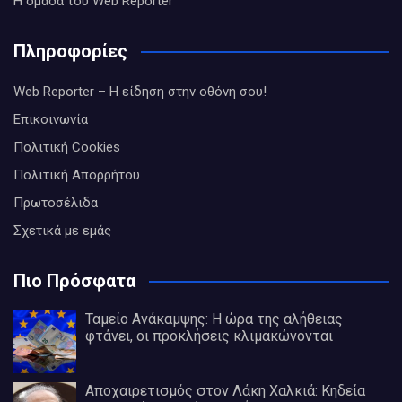
Η ομάδα του Web Reporter
Πληροφορίες
Web Reporter – Η είδηση στην οθόνη σου!
Επικοινωνία
Πολιτική Cookies
Πολιτική Απορρήτου
Πρωτοσέλιδα
Σχετικά με εμάς
Πιο Πρόσφατα
Ταμείο Ανάκαμψης: Η ώρα της αλήθειας
φτάνει, οι προκλήσεις κλιμακώνονται
Αποχαιρετισμός στον Λάκη Χαλκιά: Κηδεία