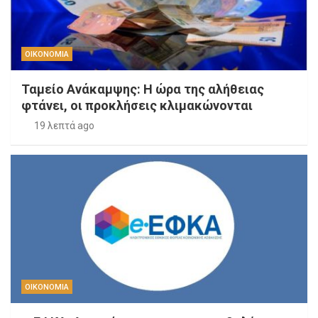
ΟΙΚΟΝΟΜΙΑ
Ταμείο Ανάκαμψης: Η ώρα της αλήθειας
φτάνει, οι προκλήσεις κλιμακώνονται
19 λεπτά ago
ΟΙΚΟΝΟΜΙΑ