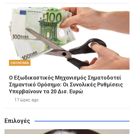
ΟΙΚΟΝΟΜΙΑ
Ο Εξωδικαστικός Μηχανισμός Σηματοδοτεί
Σημαντικό Ορόσημο: Οι Συνολικές Ρυθμίσεις
Υπερβαίνουν τα 20 Δισ. Ευρώ
17 ώρες ago
Επιλογές