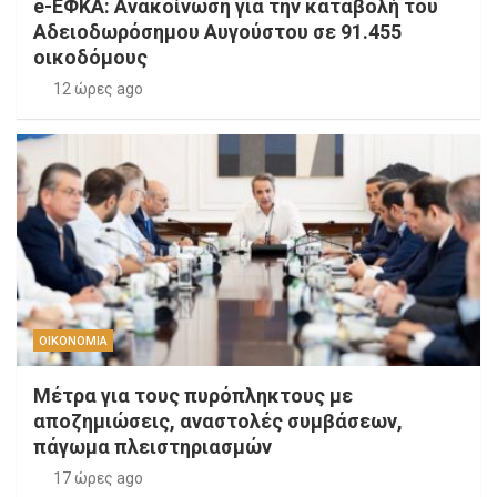
e-ΕΦΚΑ: Ανακοίνωση για την καταβολή του
Αδειοδωρόσημου Αυγούστου σε 91.455
οικοδόμους
12 ώρες ago
ΟΙΚΟΝΟΜΙΑ
Μέτρα για τους πυρόπληκτους με
αποζημιώσεις, αναστολές συμβάσεων,
πάγωμα πλειστηριασμών
17 ώρες ago