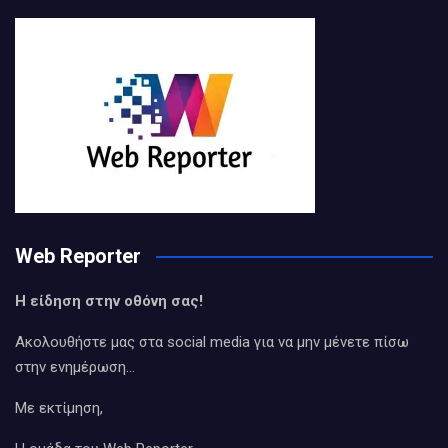
Web Reporter
Η είδηση στην οθόνη σας!
Ακολουθήστε μας στα social media για να μην μένετε πίσω
στην ενημέρωση…
Με εκτίμηση,