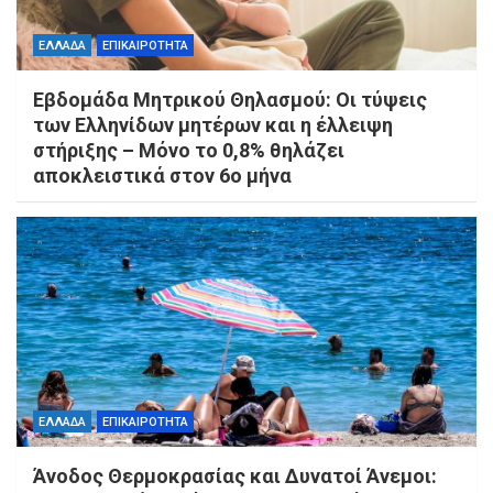
ΕΛΛΑΔΑ
ΕΠΙΚΑΙΡΟΤΗΤΑ
Εβδομάδα Μητρικού Θηλασμού: Οι τύψεις
των Ελληνίδων μητέρων και η έλλειψη
στήριξης – Μόνο το 0,8% θηλάζει
αποκλειστικά στον 6ο μήνα
ΕΛΛΑΔΑ
ΕΠΙΚΑΙΡΟΤΗΤΑ
Άνοδος Θερμοκρασίας και Δυνατοί Άνεμοι: