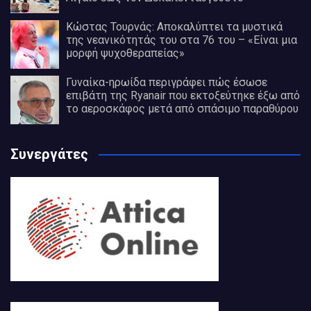
Κώστας Τουρνάς: Αποκαλύπτει τα μυστικά
της νεανικότητάς του στα 76 του – «Είναι μια
μορφή ψυχοθεραπείας»
Γυναίκα-ηρωίδα περιγράφει πώς έσωσε
επιβάτη της Ryanair που εκτοξεύτηκε έξω από
το αεροσκάφος μετά από σπάσιμο παραθύρου
Συνεργάτες