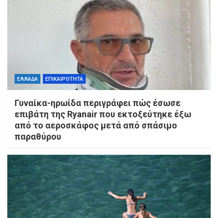
ΕΛΛΑΔΑ
ΕΠΙΚΑΙΡΟΤΗΤΑ
Γυναίκα-ηρωίδα περιγράφει πώς έσωσε
επιβάτη της Ryanair που εκτοξεύτηκε έξω
από το αεροσκάφος μετά από σπάσιμο
παραθύρου