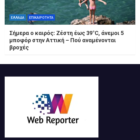
ΕΛΛΑΔΑ
ΕΠΙΚΑΙΡΟΤΗΤΑ
Σήμερα ο καιρός: Ζέστη έως 39°C, άνεμοι 5
μποφόρ στην Αττική – Πού αναμένονται
βροχές