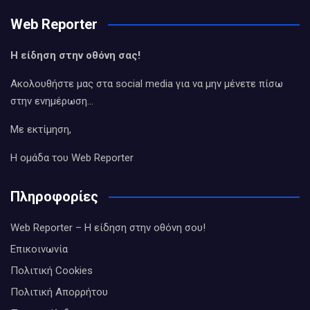
Web Reporter
Η είδηση στην οθόνη σας!
Ακολουθήστε μας στα social media για να μην μένετε πίσω
στην ενημέρωση…
Με εκτίμηση,
Η ομάδα του Web Reporter
Πληροφορίες
Web Reporter – Η είδηση στην οθόνη σου!
Επικοινωνία
Πολιτική Cookies
Πολιτική Απορρήτου