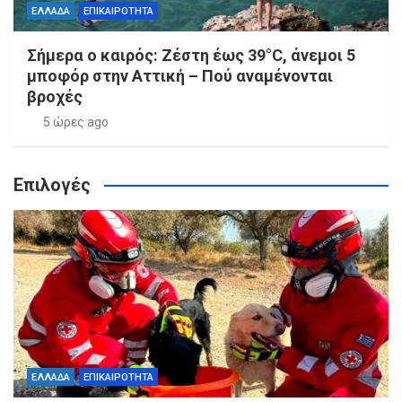
ΕΛΛΑΔΑ
ΕΠΙΚΑΙΡΟΤΗΤΑ
Σήμερα ο καιρός: Ζέστη έως 39°C, άνεμοι 5
μποφόρ στην Αττική – Πού αναμένονται
βροχές
5 ώρες ago
Επιλογές
ΕΛΛΑΔΑ
ΕΠΙΚΑΙΡΟΤΗΤΑ