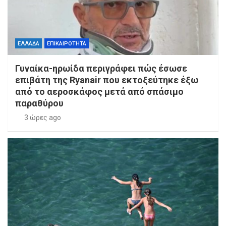
ΕΛΛΑΔΑ
ΕΠΙΚΑΙΡΟΤΗΤΑ
Γυναίκα-ηρωίδα περιγράφει πώς έσωσε
επιβάτη της Ryanair που εκτοξεύτηκε έξω
από το αεροσκάφος μετά από σπάσιμο
παραθύρου
3 ώρες ago