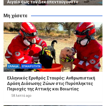
Αιγαίο έως τον Δεκαπενταύγουστο
Μη χάσετε
ΕΛΛΑΔΑ
ΕΠΙΚΑΙΡΟΤΗΤΑ
Ελληνικός Ερυθρός Σταυρός: Ανθρωπιστική
Δράση Διάσωσης Ζώων στις Πυρόπληκτες
Περιοχές της Αττικής και Βοιωτίας
58 λεπτά ago