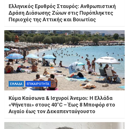
Ελληνικός Ερυθρός Σταυρός: Ανθρωπιστική
Δράση Διάσωσης Ζώων στις Πυρόπληκτες
Περιοχές της Αττικής και Βοιωτίας
ΕΛΛΑΔΑ
ΕΠΙΚΑΙΡΟΤΗΤΑ
Κύμα Καύσωνα & Ισχυροί Άνεμοι: Η Ελλάδα
«Ψήνεται» στους 40°C – Έως 8 Μποφόρ στο
Αιγαίο έως τον Δεκαπενταύγουστο