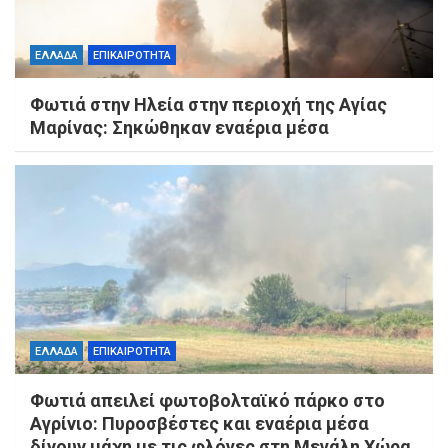
ΕΛΛΑΔΑ
ΕΠΙΚΑΙΡΟΤΗΤΑ
Φωτιά στην Ηλεία στην περιοχή της Αγίας
Μαρίνας: Σηκώθηκαν εναέρια μέσα
ΕΛΛΑΔΑ
ΕΠΙΚΑΙΡΟΤΗΤΑ
Φωτιά απειλεί φωτοβολταϊκό πάρκο στο
Αγρίνιο: Πυροσβέστες και εναέρια μέσα
δίνουν μάχη με τις φλόγες στη Μεγάλη Χώρα