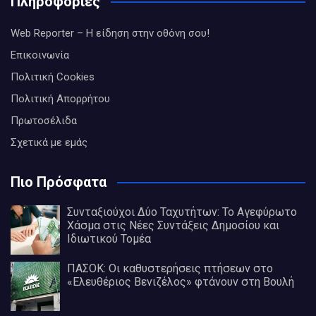
Πληροφορίες
Web Reporter – Η είδηση στην οθόνη σου!
Επικοινωνία
Πολιτική Cookies
Πολιτική Απορρήτου
Πρωτοσέλιδα
Σχετικά με εμάς
Πιο Πρόσφατα
Συνταξιούχοι Δύο Ταχυτήτων: Το Αγεφύρωτο
Χάσμα στις Νέες Συντάξεις Δημοσίου και
Ιδιωτικού Τομέα
ΠΑΣΟΚ: Οι καθυστερήσεις πτήσεων στο
«Ελευθέριος Βενιζέλος» φτάνουν στη Βουλή