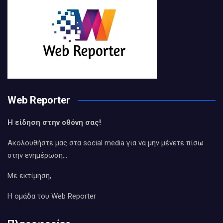
Web Reporter
Η είδηση στην οθόνη σας!
Ακολουθήστε μας στα social media για να μην μένετε πίσω
στην ενημέρωση…
Με εκτίμηση,
Η ομάδα του Web Reporter