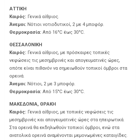
ΑΤΤΙΚΗ
Καιρός:
Γενικά αίθριος.
Άνεμοι:
Νότιοι νοτιοδυτικοί, 2 με 4 μποφόρ.
Θερμοκρασία:
Από 16°C έως 30°C.
ΘΕΣΣΑΛΟΝΙΚΗ
Καιρός:
Γενικά αίθριος, με πρόσκαιρες τοπικές
νεφώσεις τις μεσημβρινές και απογευματινές ώρες,
οπότε είναι πιθανόν να σημειωθούν τοπικοί όμβροι στα
ορεινά.
Άνεμοι:
Νότιοι, 2 με 3 μποφόρ.
Θερμοκρασία:
Από 15°C έως 30°C.
ΜΑΚΕΔΟΝΙΑ, ΘΡΑΚΗ
Καιρός:
Γενικά αίθριος, με τοπικές νεφώσεις τις
μεσημβρινές και απογευματινές ώρες στα ηπειρωτικά.
Στα ορεινά θα εκδηλωθούν τοπικοί όμβροι, ενώ στα
ανατολικά ορεινά αναμένονται μεμονωμένες καταιγίδες.