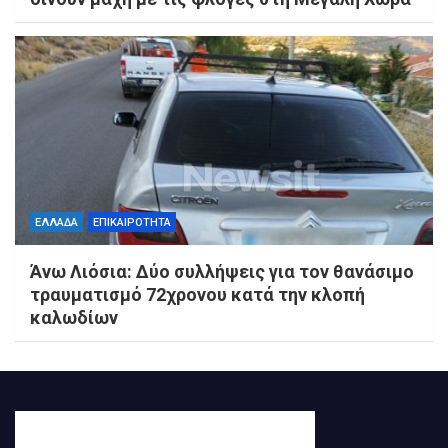
ΕΛΛΑΔΑ
ΕΠΙΚΑΙΡΟΤΗΤΑ
Άνω Λιόσια: Δύο συλλήψεις για τον θανάσιμο
τραυματισμό 72χρονου κατά την κλοπή
καλωδίων