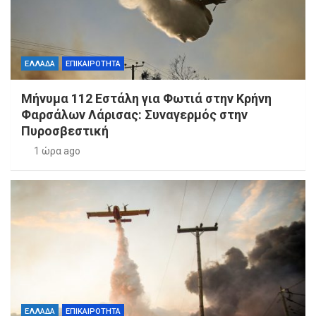
ΕΛΛΑΔΑ
ΕΠΙΚΑΙΡΟΤΗΤΑ
Μήνυμα 112 Εστάλη για Φωτιά στην Κρήνη
Φαρσάλων Λάρισας: Συναγερμός στην
Πυροσβεστική
1 ώρα ago
ΕΛΛΑΔΑ
ΕΠΙΚΑΙΡΟΤΗΤΑ