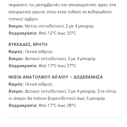
νεφώσεις τις μεσημβρινές και απογευματινές ώρες στα
ηπειρωτικά ορεινά, όπου είναι πιθανό να εκδηλωθούν
τοπικοί όμβροι.
Άνεμοι:
Νότιοι νοτιοδυτικοί, 2 με 4 μποφόρ.
Θερμοκρασία:
Από 12°C έως 32°C.
ΚΥΚΛΑΔΕΣ, ΚΡΗΤΗ
Καιρός:
Γενικά αίθριος.
Άνεμοι:
Δυτικοί νοτιοδυτικοί, 3 με 4 μποφόρ.
Θερμοκρασία:
Από 17°C έως 27°C.
ΝΗΣΙΑ ΑΝΑΤΟΛΙΚΟΥ ΑΙΓΑΙΟΥ – ΔΩΔΕΚΑΝΗΣΑ
Καιρός:
Γενικά αίθριος.
Άνεμοι:
Δυτικοί νοτιοδυτικοί, 3 με 4 μποφόρ. Στα νότια,
οι άνεμοι θα πνέουν βορειοδυτικοί έως 5 μποφόρ.
Θερμοκρασία:
Από 17°C έως 28°C.