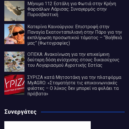
Μήνυμα 112 Εστάλη για Φωτιά στην Κρήνη
Φαρσάλων Λάρισας: Συναγερμός στην
Πυροσβεστική
Κατερίνα Καινούργιου: Επιστροφή στην
Παναγία Εκατονταπυλιανή στην Πάρο για την
εκπλήρωση προσωπικού τάματος – “Βοήθειά
μας” (Φωτογραφίες)
ΟΠΕΚΑ: Ανακοίνωση για την επικείμενη
δεύτερη δόση ενίσχυσης στους δικαιούχους
του Λογαριασμού Αγροτικής Εστίας
ΣΥΡΙΖΑ κατά Μητσοτάκη για την πλατφόρμα
MyAGRO: «Σταματήστε τις επικοινωνιακές
φιέστες – Ο λύκος δεν μπορεί να φυλάει τα
πρόβατα»
Συνεργάτες