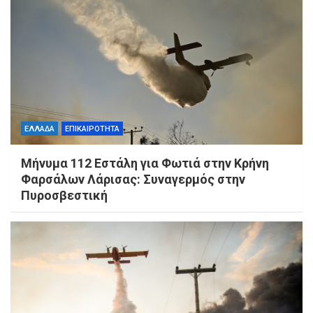
ΕΛΛΑΔΑ
ΕΠΙΚΑΙΡΟΤΗΤΑ
Μήνυμα 112 Εστάλη για Φωτιά στην Κρήνη
Φαρσάλων Λάρισας: Συναγερμός στην
Πυροσβεστική