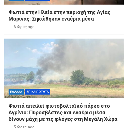
Φωτιά στην Ηλεία στην περιοχή της Αγίας
Μαρίνας: Σηκώθηκαν εναέρια μέσα
6 ώρες ago
ΕΛΛΑΔΑ
ΕΠΙΚΑΙΡΟΤΗΤΑ
Φωτιά απειλεί φωτοβολταϊκό πάρκο στο
Αγρίνιο: Πυροσβέστες και εναέρια μέσα
δίνουν μάχη με τις φλόγες στη Μεγάλη Χώρα
5 ώρες ago