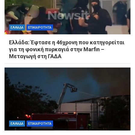
ΕΛΛΑΔΑ
ΕΠΙΚΑΙΡΟΤΗΤΑ
Ελλάδα: Έφτασε η 46χρονη που κατηγορείται
για τη φονική πυρκαγιά στην Marfin –
Μεταγωγή στη ΓΑΔΑ
ΕΛΛΑΔΑ
ΕΠΙΚΑΙΡΟΤΗΤΑ