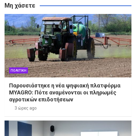
Μη χάσετε
ΠΟΛΙΤΙΚΗ
Παρουσιάστηκε η νέα ψηφιακή πλατφόρμα
MYAGRO: Πότε αναμένονται οι πληρωμές
αγροτικών επιδοτήσεων
3 ώρες ago