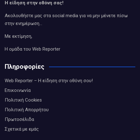
Η είδηση στην οθόνη σας!
Ακολουθήστε μας στα social media για να μην μένετε πίσω
στην ενημέρωση…
Με εκτίμηση,
Η ομάδα του Web Reporter
Πληροφορίες
Web Reporter – Η είδηση στην οθόνη σου!
Επικοινωνία
Πολιτική Cookies
Πολιτική Απορρήτου
Πρωτοσέλιδα
Σχετικά με εμάς