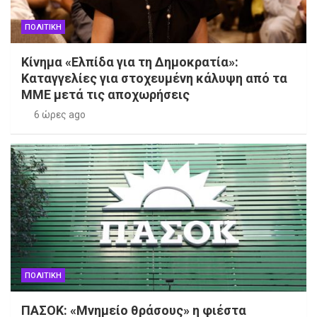
ΠΟΛΙΤΙΚΗ
Κίνημα «Ελπίδα για τη Δημοκρατία»:
Καταγγελίες για στοχευμένη κάλυψη από τα
ΜΜΕ μετά τις αποχωρήσεις
6 ώρες ago
ΠΟΛΙΤΙΚΗ
ΠΑΣΟΚ: «Μνημείο θράσους» η φιέστα