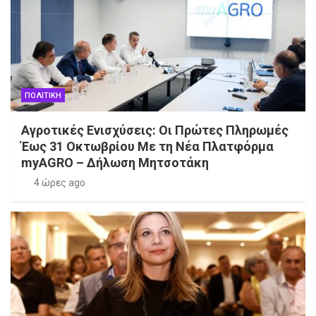
ΠΟΛΙΤΙΚΗ
Αγροτικές Ενισχύσεις: Οι Πρώτες Πληρωμές
Έως 31 Οκτωβρίου Με τη Νέα Πλατφόρμα
myAGRO – Δήλωση Μητσοτάκη
4 ώρες ago