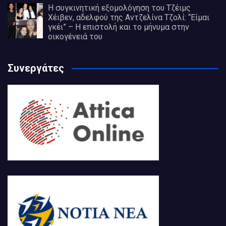
Η συγκινητική εξομολόγηση του Τζέιμς
Χέιβεν, αδελφού της Αντζελίνα Τζολί: “Είμαι
γκέι” – Η επιστολή και το μήνυμα στην
οικογένειά του
Συνεργάτες