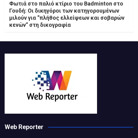
Φωτιά στο παλιό κτίριο του Badminton στο
Γουδή: Οι δικηγόροι των κατηγορουμένων
μιλούν για “πλήθος ελλείψεων και σοβαρών
κενών” στη δικογραφία
Web Reporter