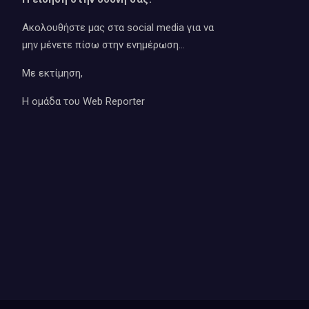
Ακολουθήστε μας στα social media για να
μην μένετε πίσω στην ενημέρωση…
Με εκτίμηση,
Η ομάδα του Web Reporter