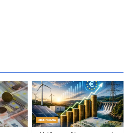
ΟΙΚΟΝΟΜΙΑ