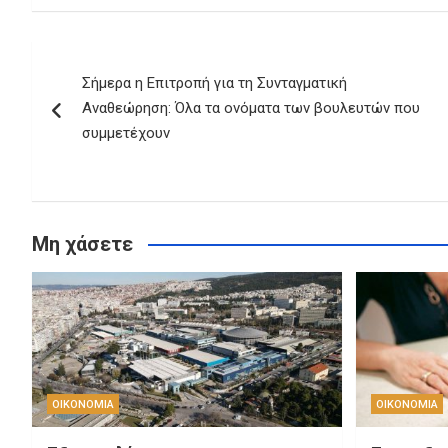
Πλοήγηση
Σήμερα η Επιτροπή για τη Συνταγματική
άρθρων
Αναθεώρηση: Όλα τα ονόματα των βουλευτών που
συμμετέχουν
Μη χάσετε
ΟΙΚΟΝΟΜΙΑ
ΟΙΚΟΝΟΜΙΑ