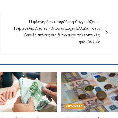
Η φλογερή αντιπαράθεση Ουγγαρέζου –
Τσιμιτσέλη: Από το «Όπου υπάρχει Ελλάδα» στις
βαριές ατάκες για Λιάγκα και τηλεοπτικές
φιλοδοξίες
ΟΙΚΟΝΟΜΙΑ