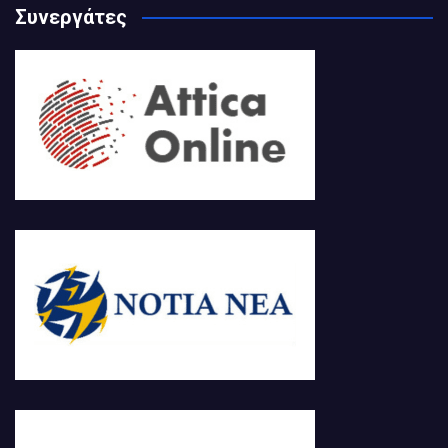
Συνεργάτες