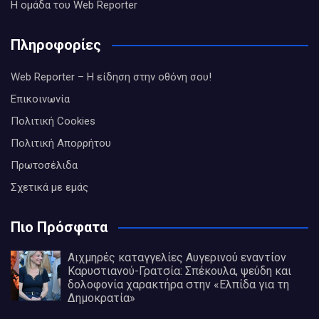
Η ομάδα του Web Reporter
Πληροφορίες
Web Reporter – Η είδηση στην οθόνη σου!
Επικοινωνία
Πολιτική Cookies
Πολιτική Απορρήτου
Πρωτοσέλιδα
Σχετικά με εμάς
Πιο Πρόσφατα
Αιχμηρές καταγγελίες Αυγερινού εναντίον
Καρυστιανού-Γρατσία: Σπέκουλα, ψεύδη και
δολοφονία χαρακτήρα στην «Ελπίδα για τη
Δημοκρατία»