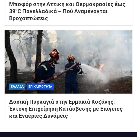
Μποφόρ στην Αττική και Θερμοκρασίες έως
39°C Πανελλαδικά – Πού Αναμένονται
Βροχοπτώσεις
ΕΛΛΑΔΑ
ΕΠΙΚΑΙΡΟΤΗΤΑ
Δασική Πυρκαγιά στην Ερμακιά Κοζάνης:
Έντονη Επιχείρηση Κατάσβεσης με Επίγειες
και Εναέριες Δυνάμεις