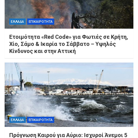
ΕΛΛΑΔΑ
ΕΠΙΚΑΙΡΟΤΗΤΑ
Ετοιμότητα «Red Code» για Φωτιές σε Κρήτη,
Χίο, Σάμο & Ικαρία το Σάββατο – Υψηλός
Κίνδυνος και στην Αττική
ΕΛΛΑΔΑ
ΕΠΙΚΑΙΡΟΤΗΤΑ
Πρόγνωση Καιρού για Αύριο: Ισχυροί Άνεμοι 5