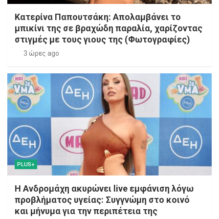
Κατερίνα Παπουτσάκη: Απολαμβάνει το
μπικίνι της σε βραχώδη παραλία, χαρίζοντας
στιγμές με τους γιους της (Φωτογραφίες)
3 ώρες ago
PLUS+
Η Ανδρομάχη ακυρώνει live εμφάνιση λόγω
προβλήματος υγείας: Συγγνώμη στο κοινό
και μήνυμα για την περιπέτεια της