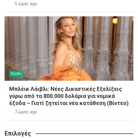
5 ώρες ago
PLUS+
Μπλέικ Λάιβλι: Νέες Δικαστικές Εξελίξεις
γύρω από τα 800.000 δολάρια για νομικά
έξοδα – Γιατί ζητείται νέα κατάθεση (Βίντεο)
7 ώρες ago
Επιλογές