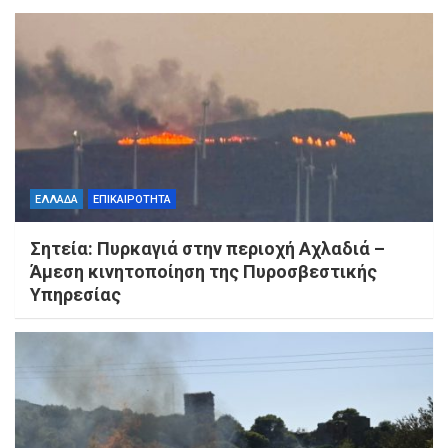
ΕΛΛΑΔΑ
ΕΠΙΚΑΙΡΟΤΗΤΑ
Σητεία: Πυρκαγιά στην περιοχή Αχλαδιά –
Άμεση κινητοποίηση της Πυροσβεστικής
Υπηρεσίας