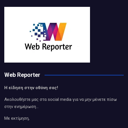
Web Reporter
Η είδηση στην οθόνη σας!
Ακολουθήστε μας στα social media για να μην μένετε πίσω
στην ενημέρωση…
Με εκτίμηση,