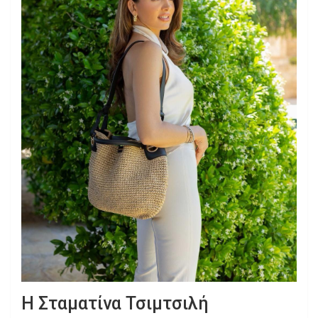
Η Σταματίνα Τσιμτσιλή