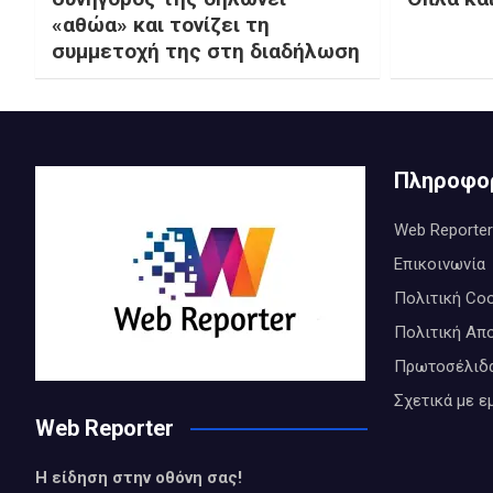
«αθώα» και τονίζει τη
συμμετοχή της στη διαδήλωση
Πληροφο
Web Reporter
Επικοινωνία
Πολιτική Coo
Πολιτική Απ
Πρωτοσέλιδ
Σχετικά με ε
Web Reporter
Η είδηση στην οθόνη σας!