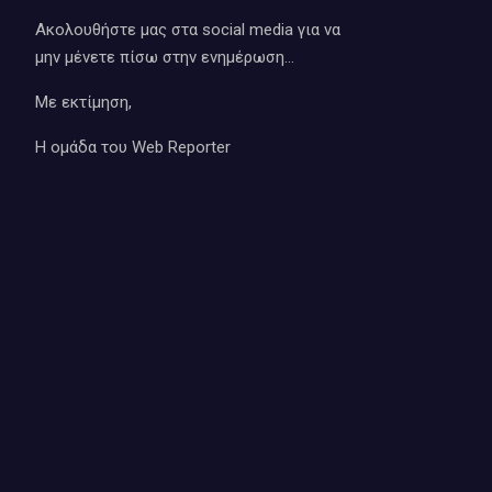
Ακολουθήστε μας στα social media για να
μην μένετε πίσω στην ενημέρωση…
Με εκτίμηση,
Η ομάδα του Web Reporter